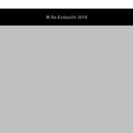
© Re-Evolución 2019