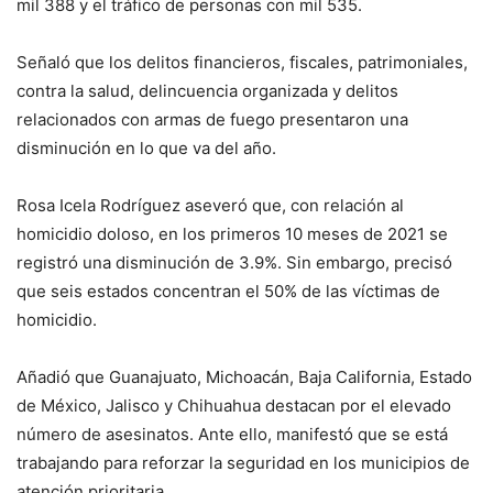
mil 388 y el tráfico de personas con mil 535.
Señaló que los delitos financieros, fiscales, patrimoniales,
contra la salud, delincuencia organizada y delitos
relacionados con armas de fuego presentaron una
disminución en lo que va del año.
Rosa Icela Rodríguez aseveró que, con relación al
homicidio doloso, en los primeros 10 meses de 2021 se
registró una disminución de 3.9%. Sin embargo, precisó
que seis estados concentran el 50% de las víctimas de
homicidio.
Añadió que Guanajuato, Michoacán, Baja California, Estado
de México, Jalisco y Chihuahua destacan por el elevado
número de asesinatos. Ante ello, manifestó que se está
trabajando para reforzar la seguridad en los municipios de
atención prioritaria.