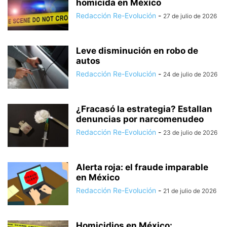
homicida en México
Redacción Re-Evolución
-
27 de julio de 2026
Leve disminución en robo de
autos
Redacción Re-Evolución
-
24 de julio de 2026
¿Fracasó la estrategia? Estallan
denuncias por narcomenudeo
Redacción Re-Evolución
-
23 de julio de 2026
Alerta roja: el fraude imparable
en México
Redacción Re-Evolución
-
21 de julio de 2026
Homicidios en México: