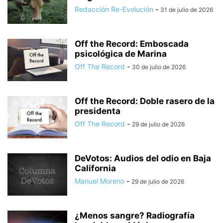
Redacción Re-Evolución
-
31 de julio de 2026
Off the Record: Emboscada
psicológica de Marina
Off The Record
-
30 de julio de 2026
Off the Record: Doble rasero de la
presidenta
Off The Record
-
29 de julio de 2026
DeVotos: Audios del odio en Baja
California
Manuel Moreno
-
29 de julio de 2026
¿Menos sangre? Radiografía