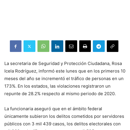
La secretaria de Seguridad y Protección Ciudadana, Rosa
Icela Rodríguez, informó este lunes que en los primeros 10
meses del año se incrementó el tráfico de personas en un
173%. En los estados, las violaciones registraron un
repunte de 28.2% respecto al mismo periodo de 2020.
La funcionaria aseguró que en el ámbito federal
únicamente subieron los delitos cometidos por servidores
públicos con 3 mil 439 casos, los delitos electorales con