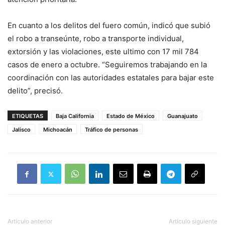
En cuanto a los delitos del fuero común, indicó que subió
el robo a transeúnte, robo a transporte individual,
extorsión y las violaciones, este ultimo con 17 mil 784
casos de enero a octubre. “Seguiremos trabajando en la
coordinación con las autoridades estatales para bajar este
delito”, precisó.
ETIQUETAS
Baja California
Estado de México
Guanajuato
Jalisco
Michoacán
Tráfico de personas
Artículo anterior
Artículo siguiente