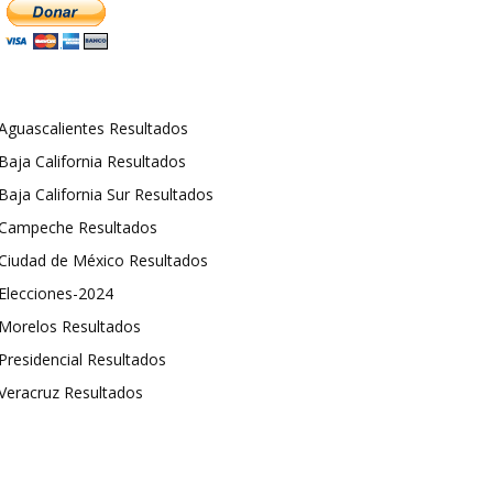
Aguascalientes Resultados
Baja California Resultados
Baja California Sur Resultados
Campeche Resultados
Ciudad de México Resultados
Elecciones-2024
Morelos Resultados
Presidencial Resultados
Veracruz Resultados