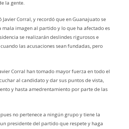
de la gente.
 Javier Corral, y recordó que en Guanajuato se
mala imagen al partido y lo que ha afectado es
sidencia se realizarán deslindes rigurosos e
r cuando las acusaciones sean fundadas, pero
 Javier Corral han tomado mayor fuerza en todo el
scuchar al candidato y dar sus puntos de vista,
ento y hasta amedrentamiento por parte de las
 pues no pertenece a ningún grupo y tiene la
r un presidente del partido que respete y haga