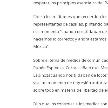
respetar los principios esenciales del 
Pide a los militantes que recuerden los
representantes de casillas, pintando ba
ese momento “cuando nos tildaban de 
hacíamos lo correcto; y ahora estamos 
México”.
Sobre el tema de medios de comunicaci
Rubén Espinoza, Corral señaló que Mse
Espinozacuando nos tildaban de locos”
vive un momento de regresión autoritar
sobre todo en materia de libertad de e
Dijo que los controles a los medios son