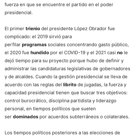
fuerza en que se encuentre el partido en el poder
presidencial.
El primer
trienio
del presidente López Obrador fue
complicado: el 2019 sirvió para
perfilar
programas
sociales concentrando gasto público,
el 2020 fue
hundido
por el COVID-19 y el 2021 casi
no
le
dejó tiempo para su proyecto porque hubo de definir y
administrar las candidaturas legislativas de gobernadores
y de alcaldes. Cuando la gestión presidencial se lleva de
acuerdo con las reglas del
librito
de jugadas, la fuerza y
capacidad presidencial tienen que buscar tres objetivos:
control burocrático, disciplina partidista y liderazgo
personal, en tiempos políticos que suelen
ser
dominados
por acuerdos subterráneos o colaterales.
Los tiempos políticos posteriores a las elecciones de