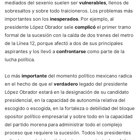
mediados del sexenio suelen ser
vulnerables
, llenos de
sobresaltos y sobre todo traicioneros. Los problemas más
importantes son los
inesperados
. Por ejemplo, al
presidente López Obrador sele
complicó
el primer tramo
formal de la sucesión con la caída de dos trenes del metro
de la Línea 12, porque afectó a dos de sus principales
aspirantes y los llevó a
confrontarse
como parte de la
lucha política.
Lo más
importante
del momento político mexicano radica
en el hecho de que el
verdadero
legado del presidente
López Obrador estará en la designación de su candidato
presidencial, en la capacidad de autonomía relativa del
escogido o escogida, en la fortaleza o debilidad del bloque
opositor político empresarial y sobre todo en la capacidad
del partido morena para administrar todo el complejo
proceso que requiere la sucesión. Todos los presidentes