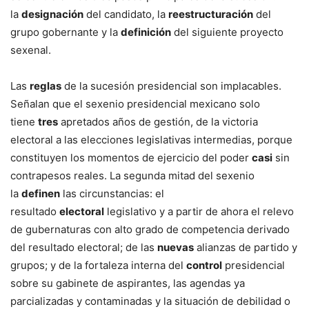
la
designación
del candidato, la
reestructuración
del
grupo gobernante y la
definición
del siguiente proyecto
sexenal.
Las
reglas
de la sucesión presidencial son implacables.
Señalan que el sexenio presidencial mexicano solo
tiene
tres
apretados años de gestión, de la victoria
electoral a las elecciones legislativas intermedias, porque
constituyen los momentos de ejercicio del poder
casi
sin
contrapesos reales. La segunda mitad del sexenio
la
definen
las circunstancias: el
resultado
electoral
legislativo y a partir de ahora el relevo
de gubernaturas con alto grado de competencia derivado
del resultado electoral; de las
nuevas
alianzas de partido y
grupos; y de la fortaleza interna del
control
presidencial
sobre su gabinete de aspirantes, las agendas ya
parcializadas y contaminadas y la situación de debilidad o