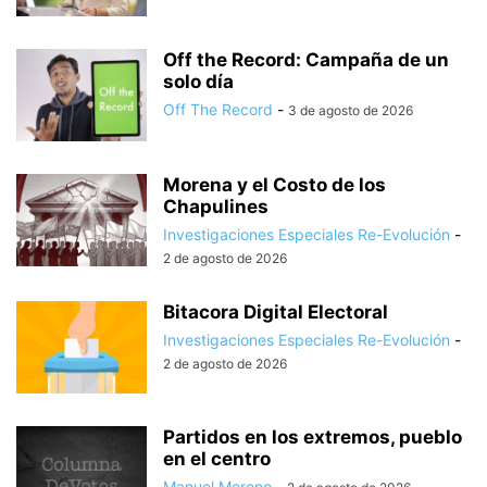
Off the Record: Campaña de un
solo día
Off The Record
-
3 de agosto de 2026
Morena y el Costo de los
Chapulines
Investigaciones Especiales Re-Evolución
-
2 de agosto de 2026
Bitacora Digital Electoral
Investigaciones Especiales Re-Evolución
-
2 de agosto de 2026
Partidos en los extremos, pueblo
en el centro
Manuel Moreno
-