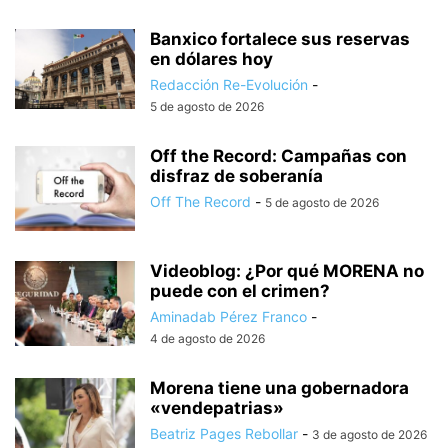
Banxico fortalece sus reservas
en dólares hoy
Redacción Re-Evolución
-
5 de agosto de 2026
Off the Record: Campañas con
disfraz de soberanía
Off The Record
-
5 de agosto de 2026
Videoblog: ¿Por qué MORENA no
puede con el crimen?
Aminadab Pérez Franco
-
4 de agosto de 2026
Morena tiene una gobernadora
«vendepatrias»
Beatriz Pages Rebollar
-
3 de agosto de 2026