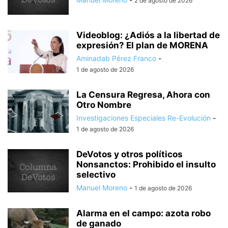
2 de agosto de 2026
Videoblog: ¿Adiós a la libertad de
expresión? El plan de MORENA
Aminadab Pérez Franco
-
1 de agosto de 2026
La Censura Regresa, Ahora con
Otro Nombre
Investigaciones Especiales Re-Evolución
-
1 de agosto de 2026
DeVotos y otros políticos
Nonsanctos: Prohibido el insulto
selectivo
Manuel Moreno
-
1 de agosto de 2026
Alarma en el campo: azota robo
de ganado