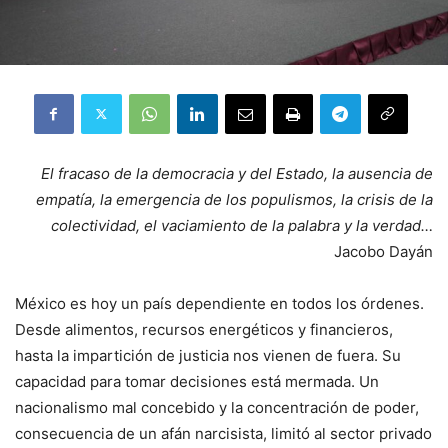
El fracaso de la democracia y del Estado, la ausencia de
empatía, la emergencia de los populismos, la crisis de la
colectividad, el vaciamiento de la palabra y la verdad…
Jacobo Dayán
México es hoy un país dependiente en todos los órdenes.
Desde alimentos, recursos energéticos y financieros,
hasta la impartición de justicia nos vienen de fuera. Su
capacidad para tomar decisiones está mermada. Un
nacionalismo mal concebido y la concentración de poder,
consecuencia de un afán narcisista, limitó al sector privado