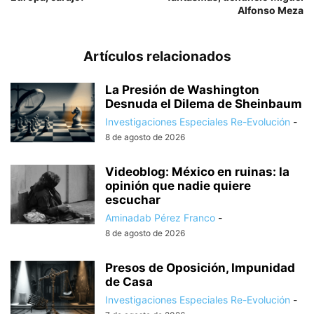
Alfonso Meza
Artículos relacionados
La Presión de Washington
Desnuda el Dilema de Sheinbaum
Investigaciones Especiales Re-Evolución
-
8 de agosto de 2026
Videoblog: México en ruinas: la
opinión que nadie quiere
escuchar
Aminadab Pérez Franco
-
8 de agosto de 2026
Presos de Oposición, Impunidad
de Casa
Investigaciones Especiales Re-Evolución
-