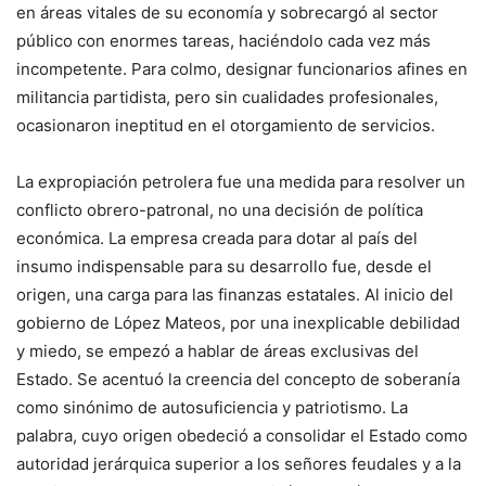
en áreas vitales de su economía y sobrecargó al sector
público con enormes tareas, haciéndolo cada vez más
incompetente. Para colmo, designar funcionarios afines en
militancia partidista, pero sin cualidades profesionales,
ocasionaron ineptitud en el otorgamiento de servicios.
La expropiación petrolera fue una medida para resolver un
conflicto obrero-patronal, no una decisión de política
económica. La empresa creada para dotar al país del
insumo indispensable para su desarrollo fue, desde el
origen, una carga para las finanzas estatales. Al inicio del
gobierno de López Mateos, por una inexplicable debilidad
y miedo, se empezó a hablar de áreas exclusivas del
Estado. Se acentuó la creencia del concepto de soberanía
como sinónimo de autosuficiencia y patriotismo. La
palabra, cuyo origen obedeció a consolidar el Estado como
autoridad jerárquica superior a los señores feudales y a la