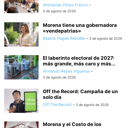
Aminadab Pérez Franco
-
4 de agosto de 2026
Morena tiene una gobernadora
«vendepatrias»
Beatriz Pages Rebollar
-
3 de agosto de 2026
El laberinto electoral de 2027:
más grande, más caro y más...
Armando Reyes Vigueras
-
3 de agosto de 2026
Off the Record: Campaña de un
solo día
Off The Record
-
3 de agosto de 2026
Morena y el Costo de los