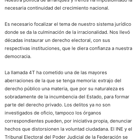
necesaria continuidad del crecimiento nacional.
Es necesario focalizar el tema de nuestro sistema jurídico
donde se da la culminación de la irracionalidad. Nos llevó
décadas instaurar un derecho electoral, con sus
respectivas instituciones, que le diera confianza a nuestra
democracia.
La llamada 4T ha cometido una de las mayores
aberraciones de la que se tenga memoria: extrajo del
derecho público una materia, que por su naturaleza es
sobradamente de la incumbencia del Estado, para formar
parte del derecho privado. Los delitos ya no son
investigados de oficio, tampoco los órganos
correspondientes pueden, por iniciativa propia, denunciar
hechos que distorsionen la voluntad ciudadana. El INE y el
Tribunal Electoral del Poder Judicial de la Federación se