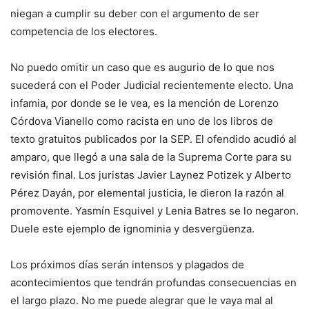
niegan a cumplir su deber con el argumento de ser
competencia de los electores.
No puedo omitir un caso que es augurio de lo que nos
sucederá con el Poder Judicial recientemente electo. Una
infamia, por donde se le vea, es la mención de Lorenzo
Córdova Vianello como racista en uno de los libros de
texto gratuitos publicados por la SEP. El ofendido acudió al
amparo, que llegó a una sala de la Suprema Corte para su
revisión final. Los juristas Javier Laynez Potizek y Alberto
Pérez Dayán, por elemental justicia, le dieron la razón al
promovente. Yasmín Esquivel y Lenia Batres se lo negaron.
Duele este ejemplo de ignominia y desvergüenza.
Los próximos días serán intensos y plagados de
acontecimientos que tendrán profundas consecuencias en
el largo plazo. No me puede alegrar que le vaya mal al