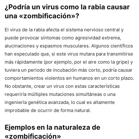
¿Podría un virus como la rabia causar
una «zombificación»?
El virus de la rabia afecta el sistema nervioso central y
puede provocar síntomas como agresividad extrema,
alucinaciones y espasmos musculares. Algunos científicos
han especulado que, si este virus mutara para transmitirse
más rápidamente (por ejemplo, por el aire como la gripe) y
tuviera un periodo de incubación más corto, podría causar
comportamientos violentos en humanos en un corto plazo.
No obstante, crear un virus con estas características
requeriría múltiples mutaciones simultáneas o una
ingeniería genética avanzada, lo cual es altamente
improbable de ocurrir de forma natural.
Ejemplos en la naturaleza de
«zombificación»