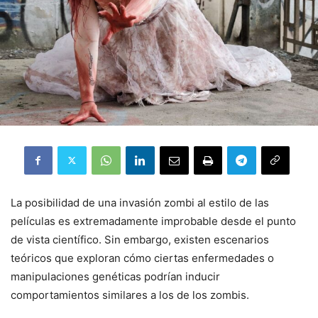
La posibilidad de una invasión zombi al estilo de las
películas es extremadamente improbable desde el punto
de vista científico. Sin embargo, existen escenarios
teóricos que exploran cómo ciertas enfermedades o
manipulaciones genéticas podrían inducir
comportamientos similares a los de los zombis.