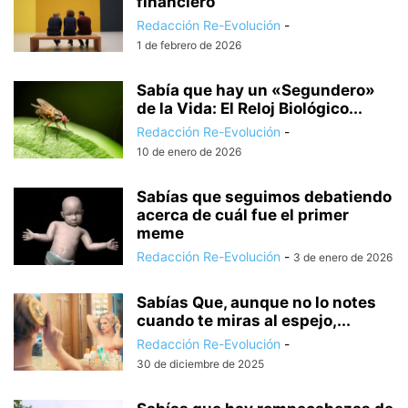
financiero
Redacción Re-Evolución
-
1 de febrero de 2026
Sabía que hay un «Segundero»
de la Vida: El Reloj Biológico...
Redacción Re-Evolución
-
10 de enero de 2026
Sabías que seguimos debatiendo
acerca de cuál fue el primer
meme
Redacción Re-Evolución
-
3 de enero de 2026
Sabías Que, aunque no lo notes
cuando te miras al espejo,...
Redacción Re-Evolución
-
30 de diciembre de 2025