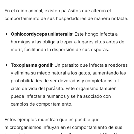
En el reino animal, existen parásitos que alteran el
comportamiento de sus hospedadores de manera notable:
Ophiocordyceps unilateralis
: Este hongo infecta a
hormigas y las obliga a trepar a lugares altos antes de
morir, facilitando la dispersión de sus esporas.
Toxoplasma gondii
: Un parásito que infecta a roedores
y elimina su miedo natural a los gatos, aumentando las
probabilidades de ser devorados y completar así el
ciclo de vida del parásito. Este organismo también
puede infectar a humanos y se ha asociado con
cambios de comportamiento.
Estos ejemplos muestran que es posible que
microorganismos influyan en el comportamiento de sus