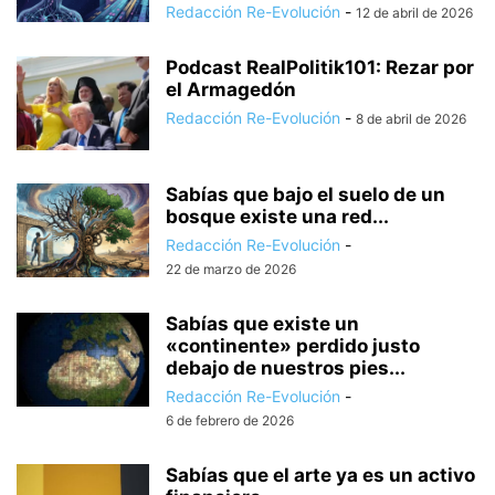
Redacción Re-Evolución
-
12 de abril de 2026
Podcast RealPolitik101: Rezar por
el Armagedón
Redacción Re-Evolución
-
8 de abril de 2026
Sabías que bajo el suelo de un
bosque existe una red...
Redacción Re-Evolución
-
22 de marzo de 2026
Sabías que existe un
«continente» perdido justo
debajo de nuestros pies...
Redacción Re-Evolución
-
6 de febrero de 2026
Sabías que el arte ya es un activo