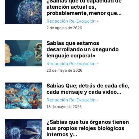
¿Sabías que tu capacidad de
atención actual es,
probablemente, menor que...
Redacción Re-Evolución
-
2 de agosto de 2026
Sabías que estamos
desarrollando un «segundo
lenguaje corporal»
Redacción Re-Evolución
-
23 de mayo de 2026
Sabías Que, detrás de cada clic,
cada mensaje y cada video...
Redacción Re-Evolución
-
18 de mayo de 2026
¿Sabías que tus órganos tienen
sus propios relojes biológicos
internos y...