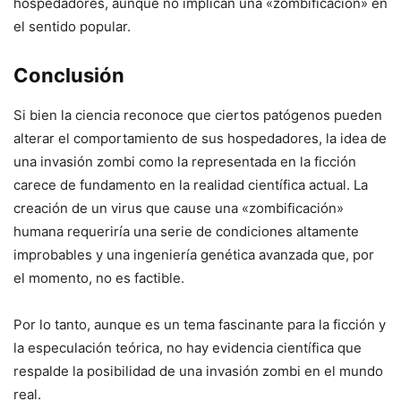
hospedadores, aunque no implican una «zombificación» en
el sentido popular.
Conclusión
Si bien la ciencia reconoce que ciertos patógenos pueden
alterar el comportamiento de sus hospedadores, la idea de
una invasión zombi como la representada en la ficción
carece de fundamento en la realidad científica actual. La
creación de un virus que cause una «zombificación»
humana requeriría una serie de condiciones altamente
improbables y una ingeniería genética avanzada que, por
el momento, no es factible.
Por lo tanto, aunque es un tema fascinante para la ficción y
la especulación teórica, no hay evidencia científica que
respalde la posibilidad de una invasión zombi en el mundo
real.