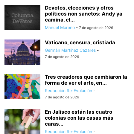
Devotos, elecciones y otros
políticos non sanctos: Andy ya
camina, el...
Manuel Moreno
-
7 de agosto de 2026
Vaticano, censura, cristiada
Germán Martínez Cázares
-
7 de agosto de 2026
Tres creadores que cambiaron la
forma de ver el arte, en...
Redacción Re-Evolución
-
7 de agosto de 2026
En Jalisco están las cuatro
colonias con las casas más
caras...
Redacción Re-Evolución
-