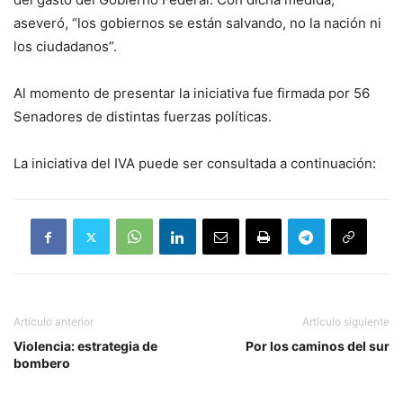
aseveró, “los gobiernos se están salvando, no la nación ni
los ciudadanos”.
Al momento de presentar la iniciativa fue firmada por 56
Senadores de distintas fuerzas políticas.
La iniciativa del IVA puede ser consultada a continuación:
Artículo anterior
Artículo siguiente
Violencia: estrategia de
Por los caminos del sur
bombero