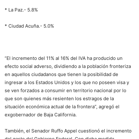
* La Paz.- 5.8%
* Ciudad Acuña.- 5.0%
“El incremento del 11% al 16% del IVA ha producido un
efecto social adverso, dividiendo a la población fronteriza
en aquellos ciudadanos que tienen la posibilidad de
ingresar a los Estados Unidos y los que no poseen visa y
se ven forzados a consumir en territorio nacional por lo
que son quienes más resienten los estragos de la
situación económica actual de la frontera”, agregó el
exgobernador de Baja California.
También, el Senador Ruffo Appel cuestionó el incremento
del gasto del Gobierno Federal. Con dicha medida,