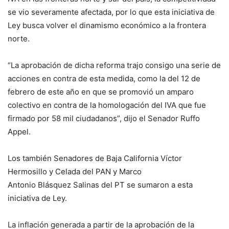
se vio severamente afectada, por lo que esta iniciativa de
Ley busca volver el dinamismo económico a la frontera
norte.
“La aprobación de dicha reforma trajo consigo una serie de
acciones en contra de esta medida, como la del 12 de
febrero de este año en que se promovió un amparo
colectivo en contra de la homologación del IVA que fue
firmado por 58 mil ciudadanos”, dijo el Senador Ruffo
Appel.
Los también Senadores de Baja California Víctor
Hermosillo y Celada del PAN y Marco
Antonio Blásquez Salinas del PT se sumaron a esta
iniciativa de Ley.
La inflación generada a partir de la aprobación de la