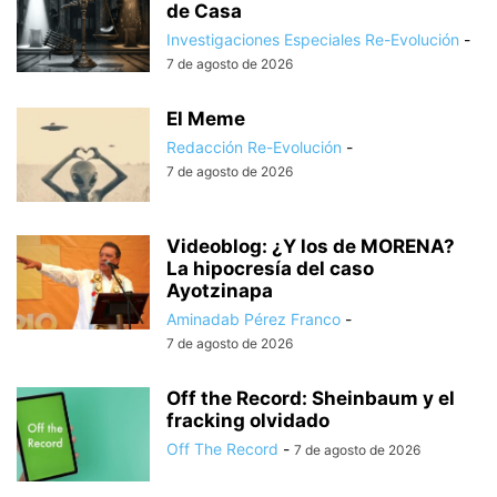
de Casa
Investigaciones Especiales Re-Evolución
-
7 de agosto de 2026
El Meme
Redacción Re-Evolución
-
7 de agosto de 2026
Videoblog: ¿Y los de MORENA?
La hipocresía del caso
Ayotzinapa
Aminadab Pérez Franco
-
7 de agosto de 2026
Off the Record: Sheinbaum y el
fracking olvidado
Off The Record
-
7 de agosto de 2026