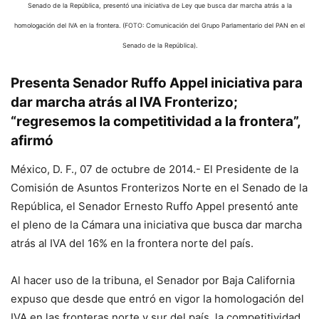
Senado de la República, presentó una iniciativa de Ley que busca dar marcha atrás a la
homologación del IVA en la frontera. (FOTO: Comunicación del Grupo Parlamentario del PAN en el
Senado de la República).
Presenta Senador Ruffo Appel iniciativa para
dar marcha atrás al IVA Fronterizo;
“regresemos la competitividad a la frontera”,
afirmó
México, D. F., 07 de octubre de 2014.- El Presidente de la
Comisión de Asuntos Fronterizos Norte en el Senado de la
República, el Senador Ernesto Ruffo Appel presentó ante
el pleno de la Cámara una iniciativa que busca dar marcha
atrás al IVA del 16% en la frontera norte del país.
Al hacer uso de la tribuna, el Senador por Baja California
expuso que desde que entró en vigor la homologación del
IVA en las fronteras norte y sur del país, la competitividad