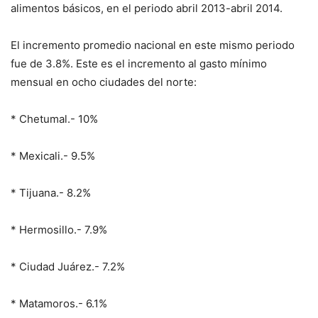
alimentos básicos, en el periodo abril 2013-abril 2014.
El incremento promedio nacional en este mismo periodo
fue de 3.8%. Este es el incremento al gasto mínimo
mensual en ocho ciudades del norte:
* Chetumal.- 10%
* Mexicali.- 9.5%
* Tijuana.- 8.2%
* Hermosillo.- 7.9%
* Ciudad Juárez.- 7.2%
* Matamoros.- 6.1%