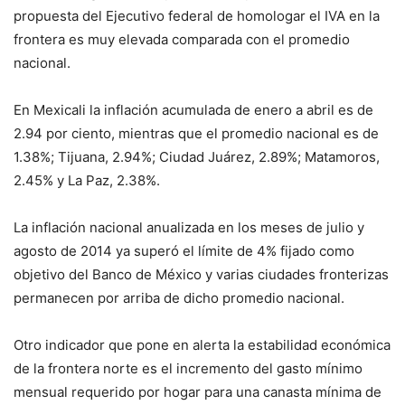
propuesta del Ejecutivo federal de homologar el IVA en la
frontera es muy elevada comparada con el promedio
nacional.
En Mexicali la inflación acumulada de enero a abril es de
2.94 por ciento, mientras que el promedio nacional es de
1.38%; Tijuana, 2.94%; Ciudad Juárez, 2.89%; Matamoros,
2.45% y La Paz, 2.38%.
La inflación nacional anualizada en los meses de julio y
agosto de 2014 ya superó el límite de 4% fijado como
objetivo del Banco de México y varias ciudades fronterizas
permanecen por arriba de dicho promedio nacional.
Otro indicador que pone en alerta la estabilidad económica
de la frontera norte es el incremento del gasto mínimo
mensual requerido por hogar para una canasta mínima de