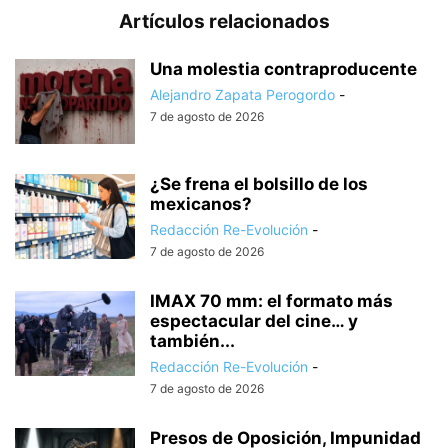
Artículos relacionados
Una molestia contraproducente
Alejandro Zapata Perogordo
-
7 de agosto de 2026
¿Se frena el bolsillo de los
mexicanos?
Redacción Re-Evolución
-
7 de agosto de 2026
IMAX 70 mm: el formato más
espectacular del cine… y
también...
Redacción Re-Evolución
-
7 de agosto de 2026
Presos de Oposición, Impunidad