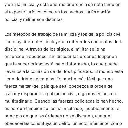
y otra la milicia, y esta enorme diferencia se nota tanto en
el aspecto jurídico como en los hechos. La formación
policial y militar son distintas.
Los métodos de trabajo de la milicia y los de la policía civil
son muy diferentes, incluyendo diferentes conceptos de la
disciplina. A través de los siglos, al militar se le ha
enseñado a obedecer sin discutir las órdenes (suponen
que la superioridad está mejor informada), lo que puede
llevarlos a la comisión de delitos tipificados. El mundo está
lleno de tristes ejemplos. Es mucho más fácil que una
fuerza militar (del país que sea) obedezca la orden de
atacar y disparar a la población civil, digamos en un acto
multitudinario. Cuando las fuerzas policíacas lo han hecho,
es porque también se les ha inculcado, indebidamente, el
principio de que las órdenes no se discuten, aunque
obedecerlas constituya un delito, un acto infamante, como