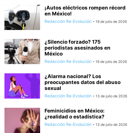
¡Autos eléctricos rompen récord
en México!
Redacción Re-Evolución
-
19 de julio de 2026
¿Silencio forzado? 175
periodistas asesinados en
México
Redacción Re-Evolución
-
16 de julio de 2026
¿Alarma nacional? Los
preocupantes datos del abuso
sexual
Redacción Re-Evolución
-
13 de julio de 2026
Feminicidios en México:
¿realidad o estadística?
Redacción Re-Evolución
-
13 de julio de 2026