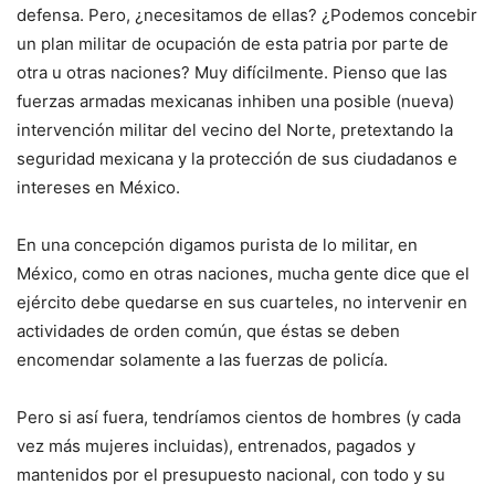
defensa. Pero, ¿necesitamos de ellas? ¿Podemos concebir
un plan militar de ocupación de esta patria por parte de
otra u otras naciones? Muy difícilmente. Pienso que las
fuerzas armadas mexicanas inhiben una posible (nueva)
intervención militar del vecino del Norte, pretextando la
seguridad mexicana y la protección de sus ciudadanos e
intereses en México.
En una concepción digamos purista de lo militar, en
México, como en otras naciones, mucha gente dice que el
ejército debe quedarse en sus cuarteles, no intervenir en
actividades de orden común, que éstas se deben
encomendar solamente a las fuerzas de policía.
Pero si así fuera, tendríamos cientos de hombres (y cada
vez más mujeres incluidas), entrenados, pagados y
mantenidos por el presupuesto nacional, con todo y su