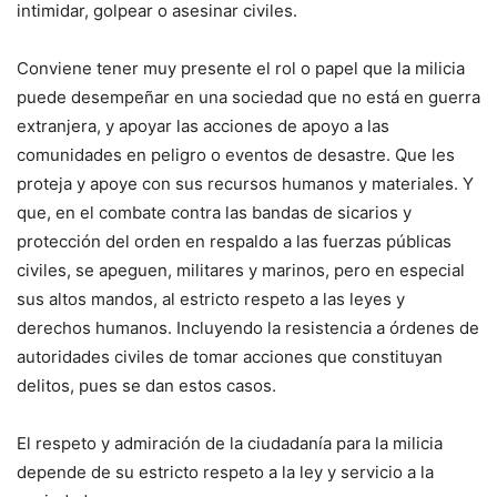
intimidar, golpear o asesinar civiles.
Conviene tener muy presente el rol o papel que la milicia
puede desempeñar en una sociedad que no está en guerra
extranjera, y apoyar las acciones de apoyo a las
comunidades en peligro o eventos de desastre. Que les
proteja y apoye con sus recursos humanos y materiales. Y
que, en el combate contra las bandas de sicarios y
protección del orden en respaldo a las fuerzas públicas
civiles, se apeguen, militares y marinos, pero en especial
sus altos mandos, al estricto respeto a las leyes y
derechos humanos. Incluyendo la resistencia a órdenes de
autoridades civiles de tomar acciones que constituyan
delitos, pues se dan estos casos.
El respeto y admiración de la ciudadanía para la milicia
depende de su estricto respeto a la ley y servicio a la