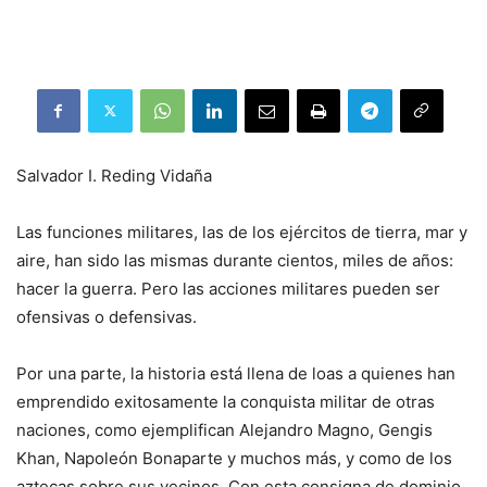
Salvador I. Reding Vidaña
Las funciones militares, las de los ejércitos de tierra, mar y
aire, han sido las mismas durante cientos, miles de años:
hacer la guerra. Pero las acciones militares pueden ser
ofensivas o defensivas.
Por una parte, la historia está llena de loas a quienes han
emprendido exitosamente la conquista militar de otras
naciones, como ejemplifican Alejandro Magno, Gengis
Khan, Napoleón Bonaparte y muchos más, y como de los
aztecas sobre sus vecinos. Con esta consigna de dominio,