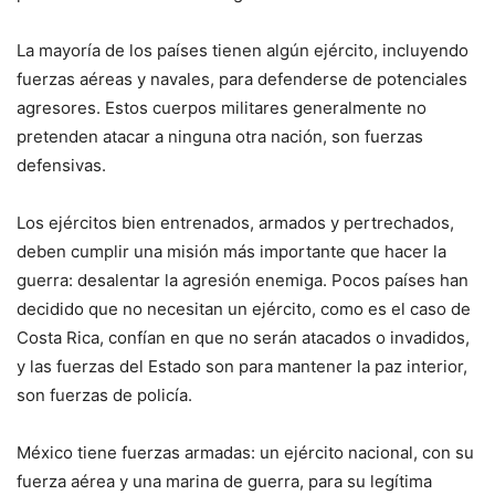
La mayoría de los países tienen algún ejército, incluyendo
fuerzas aéreas y navales, para defenderse de potenciales
agresores. Estos cuerpos militares generalmente no
pretenden atacar a ninguna otra nación, son fuerzas
defensivas.
Los ejércitos bien entrenados, armados y pertrechados,
deben cumplir una misión más importante que hacer la
guerra: desalentar la agresión enemiga. Pocos países han
decidido que no necesitan un ejército, como es el caso de
Costa Rica, confían en que no serán atacados o invadidos,
y las fuerzas del Estado son para mantener la paz interior,
son fuerzas de policía.
México tiene fuerzas armadas: un ejército nacional, con su
fuerza aérea y una marina de guerra, para su legítima