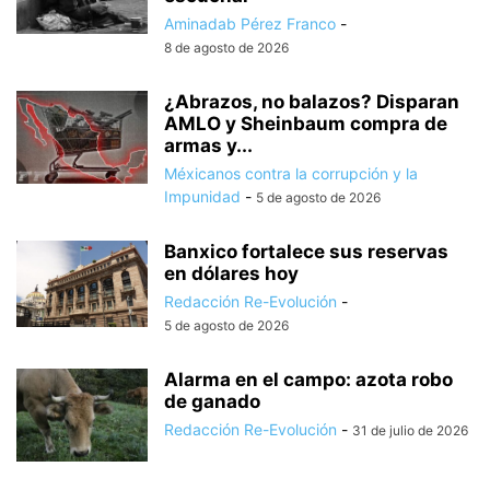
Aminadab Pérez Franco
-
8 de agosto de 2026
¿Abrazos, no balazos? Disparan
AMLO y Sheinbaum compra de
armas y...
Méxicanos contra la corrupción y la
Impunidad
-
5 de agosto de 2026
Banxico fortalece sus reservas
en dólares hoy
Redacción Re-Evolución
-
5 de agosto de 2026
Alarma en el campo: azota robo
de ganado
Redacción Re-Evolución
-
31 de julio de 2026