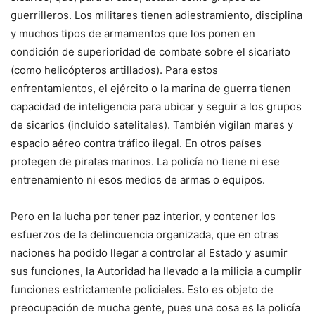
guerrilleros. Los militares tienen adiestramiento, disciplina
y muchos tipos de armamentos que los ponen en
condición de superioridad de combate sobre el sicariato
(como helicópteros artillados). Para estos
enfrentamientos, el ejército o la marina de guerra tienen
capacidad de inteligencia para ubicar y seguir a los grupos
de sicarios (incluido satelitales). También vigilan mares y
espacio aéreo contra tráfico ilegal. En otros países
protegen de piratas marinos. La policía no tiene ni ese
entrenamiento ni esos medios de armas o equipos.
Pero en la lucha por tener paz interior, y contener los
esfuerzos de la delincuencia organizada, que en otras
naciones ha podido llegar a controlar al Estado y asumir
sus funciones, la Autoridad ha llevado a la milicia a cumplir
funciones estrictamente policiales. Esto es objeto de
preocupación de mucha gente, pues una cosa es la policía