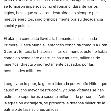
se formaron imperios como el romano, durante varios
siglos, hasta que se vieron destruidos no siempre por
nuevos ejércitos, sino principalmente por su decadencia
social y política.
El afán de conquista llevó a la humanidad a la llamada
Primera Guerra Mundial, entonces conocida como “La Gran
Guerra”. En toda la historia militar del mundo, éste no había
conocido semejante destrucción y muerte, millones de
muertos, directa o indirectamente causados por las
hostilidades militares.
Luego vino lo peor, la guerra liderada por Adolfo Hitler, que
causó mucho mayor destrucción, y cuyas víctimas se han
estimado superiores a sesenta millones de personas. Ante
la agresión extranjera, se presenta la defensa militar de la
patria o de las naciones amigas.