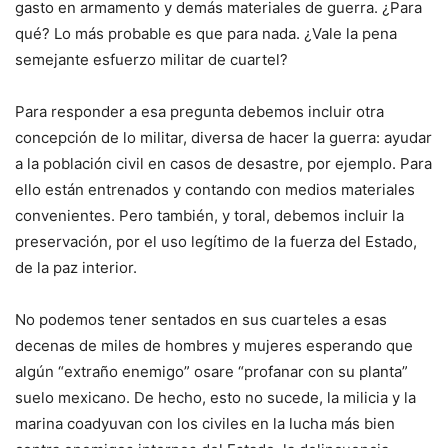
gasto en armamento y demás materiales de guerra. ¿Para
qué? Lo más probable es que para nada. ¿Vale la pena
semejante esfuerzo militar de cuartel?
Para responder a esa pregunta debemos incluir otra
concepción de lo militar, diversa de hacer la guerra: ayudar
a la población civil en casos de desastre, por ejemplo. Para
ello están entrenados y contando con medios materiales
convenientes. Pero también, y toral, debemos incluir la
preservación, por el uso legítimo de la fuerza del Estado,
de la paz interior.
No podemos tener sentados en sus cuarteles a esas
decenas de miles de hombres y mujeres esperando que
algún “extraño enemigo” osare “profanar con su planta”
suelo mexicano. De hecho, esto no sucede, la milicia y la
marina coadyuvan con los civiles en la lucha más bien