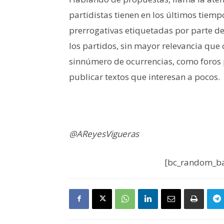
partidistas tienen en los últimos tiemp
prerrogativas etiquetadas por parte de
los partidos, sin mayor relevancia que
sinnúmero de ocurrencias, como foros 
publicar textos que interesan a pocos.
@AReyesVigueras
[bc_random_ba