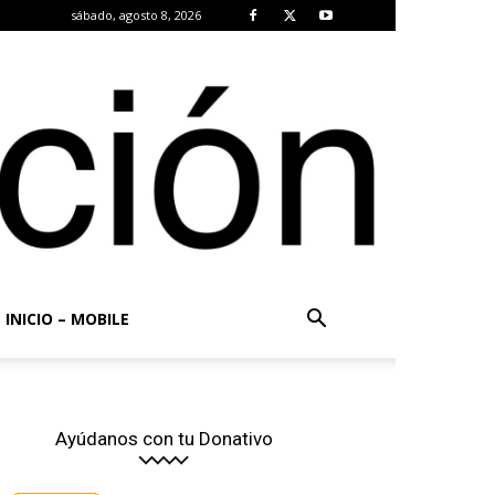
sábado, agosto 8, 2026
INICIO – MOBILE
Ayúdanos con tu Donativo