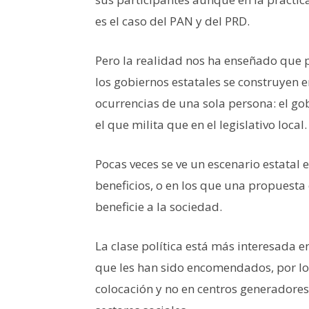
es el caso del PAN y del PRD.
Pero la realidad nos ha enseñado que 
los gobiernos estatales se construyen e
ocurrencias de una sola persona: el go
el que milita que en el legislativo local.
Pocas veces se ve un escenario estatal 
beneficios, o en los que una propuest
beneficie a la sociedad.
La clase política está más interesada e
que les han sido encomendados, por lo 
colocación y no en centros generadores