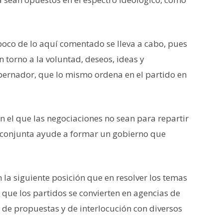
poco de lo aquí comentado se lleva a cabo, pues
n torno a la voluntad, deseos, ideas y
bernador, que lo mismo ordena en el partido en
en el que las negociaciones no sean para repartir
a conjunta ayude a formar un gobierno que
n la siguiente posición que en resolver los temas
que los partidos se convierten en agencias de
 de propuestas y de interlocución con diversos