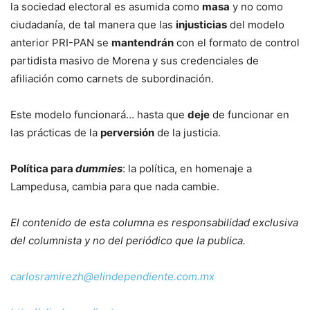
la sociedad electoral es asumida como
masa
y no como
ciudadanía, de tal manera que las
injusticias
del modelo
anterior PRI-PAN se
mantendrán
con el formato de control
partidista masivo de Morena y sus credenciales de
afiliación como carnets de subordinación.
Este modelo funcionará… hasta que
deje
de funcionar en
las prácticas de la
perversión
de la justicia.
Política para
dummies
:
la política, en homenaje a
Lampedusa, cambia para que nada cambie.
El contenido de esta columna es responsabilidad exclusiva
del columnista y no del periódico que la publica.
carlosramirezh@
elindependiente.com.mx