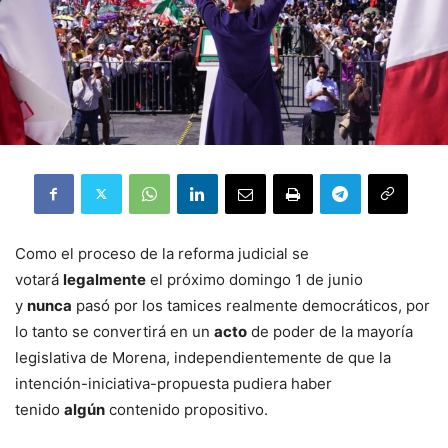
Como el proceso de la reforma judicial se
votará
legalmente
el próximo domingo 1 de junio
y
nunca
pasó por los tamices realmente democráticos, por
lo tanto se convertirá en un
acto
de poder de la mayoría
legislativa de Morena, independientemente de que la
intención-iniciativa-propuesta pudiera haber
tenido
algún
contenido propositivo.