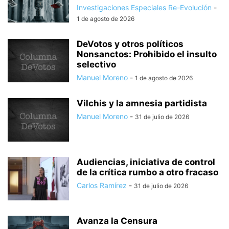
Investigaciones Especiales Re-Evolución
-
1 de agosto de 2026
DeVotos y otros políticos
Nonsanctos: Prohibido el insulto
selectivo
Manuel Moreno
-
1 de agosto de 2026
Vilchis y la amnesia partidista
Manuel Moreno
-
31 de julio de 2026
Audiencias, iniciativa de control
de la crítica rumbo a otro fracaso
Carlos Ramírez
-
31 de julio de 2026
Avanza la Censura