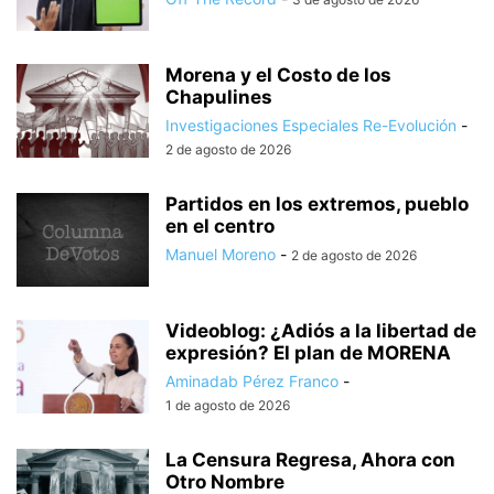
Morena y el Costo de los
Chapulines
Investigaciones Especiales Re-Evolución
-
2 de agosto de 2026
Partidos en los extremos, pueblo
en el centro
Manuel Moreno
-
2 de agosto de 2026
Videoblog: ¿Adiós a la libertad de
expresión? El plan de MORENA
Aminadab Pérez Franco
-
1 de agosto de 2026
La Censura Regresa, Ahora con
Otro Nombre