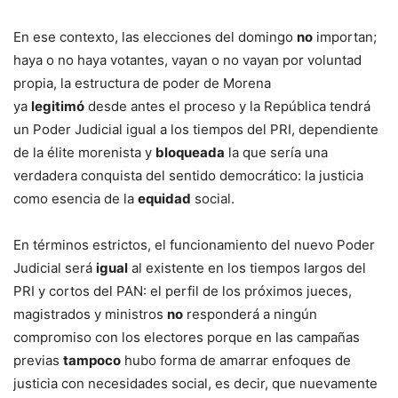
En ese contexto, las elecciones del domingo
no
importan;
haya o no haya votantes, vayan o no vayan por voluntad
propia, la estructura de poder de Morena
ya
legitimó
desde antes el proceso y la República tendrá
un Poder Judicial igual a los tiempos del PRI, dependiente
de la élite morenista y
bloqueada
la que sería una
verdadera conquista del sentido democrático: la justicia
como esencia de la
equidad
social.
En términos estrictos, el funcionamiento del nuevo Poder
Judicial será
igual
al existente en los tiempos largos del
PRI y cortos del PAN: el perfil de los próximos jueces,
magistrados y ministros
no
responderá a ningún
compromiso con los electores porque en las campañas
previas
tampoco
hubo forma de amarrar enfoques de
justicia con necesidades social, es decir, que nuevamente