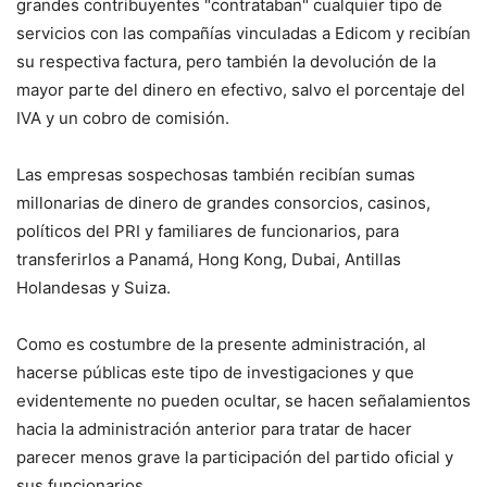
grandes contribuyentes "contrataban" cualquier tipo de
servicios con las compañías vinculadas a Edicom y recibían
su respectiva factura, pero también la devolución de la
mayor parte del dinero en efectivo, salvo el porcentaje del
IVA y un cobro de comisión.
Las empresas sospechosas también recibían sumas
millonarias de dinero de grandes consorcios, casinos,
políticos del PRI y familiares de funcionarios, para
transferirlos a Panamá, Hong Kong, Dubai, Antillas
Holandesas y Suiza.
Como es costumbre de la presente administración, al
hacerse públicas este tipo de investigaciones y que
evidentemente no pueden ocultar, se hacen señalamientos
hacia la administración anterior para tratar de hacer
parecer menos grave la participación del partido oficial y
sus funcionarios.