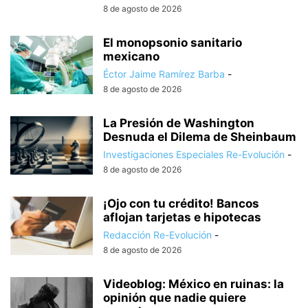
8 de agosto de 2026
El monopsonio sanitario
mexicano
Éctor Jaime Ramírez Barba
-
8 de agosto de 2026
La Presión de Washington
Desnuda el Dilema de Sheinbaum
Investigaciones Especiales Re-Evolución
-
8 de agosto de 2026
¡Ojo con tu crédito! Bancos
aflojan tarjetas e hipotecas
Redacción Re-Evolución
-
8 de agosto de 2026
Videoblog: México en ruinas: la
opinión que nadie quiere