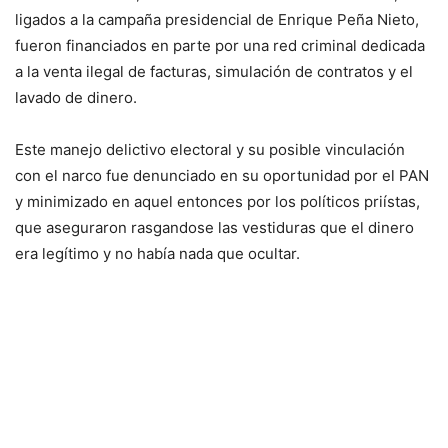
ligados a la campaña presidencial de Enrique Peña Nieto,
fueron financiados en parte por una red criminal dedicada
a la venta ilegal de facturas, simulación de contratos y el
lavado de dinero.
Este manejo delictivo electoral y su posible vinculación
con el narco fue denunciado en su oportunidad por el PAN
y minimizado en aquel entonces por los políticos priístas,
que aseguraron rasgandose las vestiduras que el dinero
era legítimo y no había nada que ocultar.