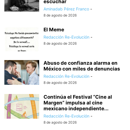
escuchar
Aminadab Pérez Franco
-
8 de agosto de 2026
El Meme
Redacción Re-Evolución
-
8 de agosto de 2026
Abuso de confianza alarma en
México con miles de denuncias
Redacción Re-Evolución
-
8 de agosto de 2026
Continúa el Festival “Cine al
Margen” impulsa al cine
mexicano independiente...
Redacción Re-Evolución
-
8 de agosto de 2026