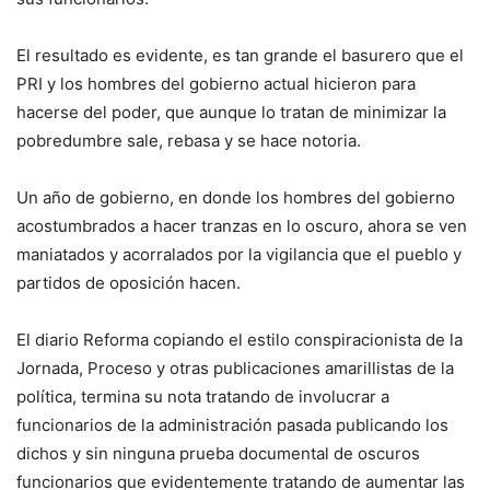
El resultado es evidente, es tan grande el basurero que el
PRI y los hombres del gobierno actual hicieron para
hacerse del poder, que aunque lo tratan de minimizar la
pobredumbre sale, rebasa y se hace notoria.
Un año de gobierno, en donde los hombres del gobierno
acostumbrados a hacer tranzas en lo oscuro, ahora se ven
maniatados y acorralados por la vigilancia que el pueblo y
partidos de oposición hacen.
El diario Reforma copiando el estilo conspiracionista de la
Jornada, Proceso y otras publicaciones amarillistas de la
política, termina su nota tratando de involucrar a
funcionarios de la administración pasada publicando los
dichos y sin ninguna prueba documental de oscuros
funcionarios que evidentemente tratando de aumentar las