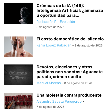
Crónicas de la IA (149):
Inteligencia Artificial: ¿amenaza
u oportunidad para...
Redacción Re-Evolución
-
8 de agosto de 2026
El costo democrático del silencio
Kenia López Rabadán
-
8 de agosto de 2026
Devotos, elecciones y otros
políticos non sanctos: Aguacate
parado, crimen suelto
Manuel Moreno
-
8 de agosto de 2026
Una molestia contraproducente
Alejandro Zapata Perogordo
-
7 de agosto de 2026