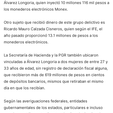
Álvarez Longoria, quien inyectó 10 millones 116 mil pesos a
los monederos electrónicos Monex.
Otro sujeto que recibió dinero de este grupo delictivo es
Ricardo Mauro Calzada Cisneros, quien según el IFE, el
año pasado proporcionó 13.1 millones de pesos a los
monederos electrónicos.
La Secretaría de Hacienda y la PGR también ubicaron
vinculadas a Álvarez Longoria a dos mujeres de entre 27 y
33 años de edad, sin registro de declaración fiscal alguna,
que recibieron más de 619 millones de pesos en cientos
de depósitos bancarios, mismos que retiraban el mismo
día en que los recibían.
Según las averiguaciones federales, entidades
gubernamentales de los estados, particulares e incluso