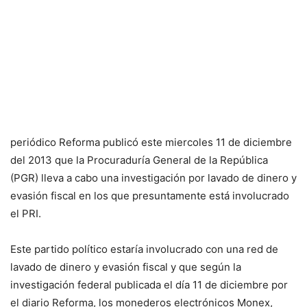
periódico Reforma publicó este miercoles 11 de diciembre
del 2013 que la Procuraduría General de la República
(PGR) lleva a cabo una investigación por lavado de dinero y
evasión fiscal en los que presuntamente está involucrado
el PRI.
Este partido político estaría involucrado con una red de
lavado de dinero y evasión fiscal y que según la
investigación federal publicada el día 11 de diciembre por
el diario Reforma, los monederos electrónicos Monex,