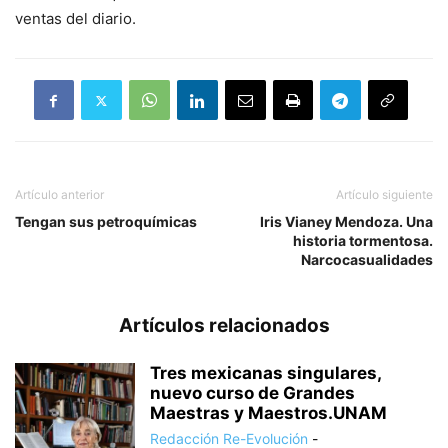
ventas del diario.
Artículo anterior
Artículo siguiente
Tengan sus petroquímicas
Iris Vianey Mendoza. Una
historia tormentosa.
Narcocasualidades
Artículos relacionados
Tres mexicanas singulares,
nuevo curso de Grandes
Maestras y Maestros.UNAM
Redacción Re-Evolución
-