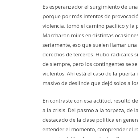
Es esperanzador el surgimiento de una
porque por más intentos de provocació
violencia, tomó el camino pacífico y l
Marcharon miles en distintas ocasiones
seriamente, eso que suelen llamar una a
derechos de terceros. Hubo radicales s
de siempre, pero los contingentes se se
violentos. Ahí está el caso de la puerta
masivo de deslinde que dejó solos a lo
En contraste con esa actitud, resultó 
a la crisis. Del pasmo a la torpeza, de 
destacado de la clase política en gener
entender el momento, comprender el re