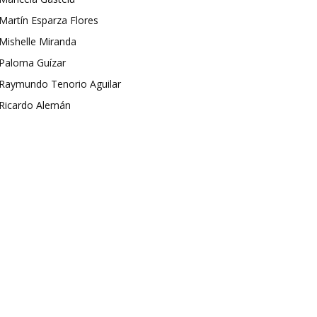
Martín Esparza Flores
Mishelle Miranda
Paloma Guízar
Raymundo Tenorio Aguilar
Ricardo Alemán