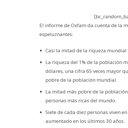
[bc_random_ba
El informe de Oxfam da cuenta de la m
espeluznantes:
Casi la mitad de la riqueza mundial 
La riqueza del 1% de la población m
dólares, una cifra 65 veces mayor qu
pobre de la población mundial.
La mitad más pobre de la población
personas más ricas del mundo.
Siete de cada diez personas viven e
aumentado en los últimos 30 años.