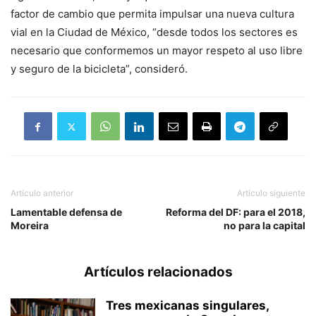
factor de cambio que permita impulsar una nueva cultura
vial en la Ciudad de México, “desde todos los sectores es
necesario que conformemos un mayor respeto al uso libre
y seguro de la bicicleta”, consideró.
Artículo anterior
Artículo siguiente
Lamentable defensa de
Reforma del DF: para el 2018,
Moreira
no para la capital
Artículos relacionados
Tres mexicanas singulares,