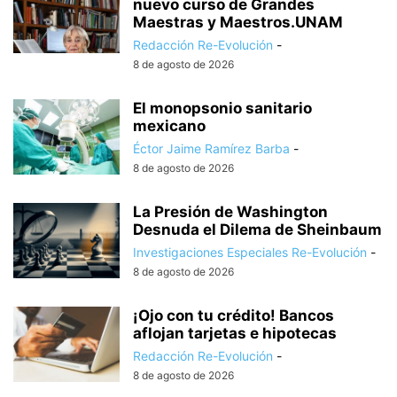
nuevo curso de Grandes
Maestras y Maestros.UNAM
Redacción Re-Evolución
-
8 de agosto de 2026
El monopsonio sanitario
mexicano
Éctor Jaime Ramírez Barba
-
8 de agosto de 2026
La Presión de Washington
Desnuda el Dilema de Sheinbaum
Investigaciones Especiales Re-Evolución
-
8 de agosto de 2026
¡Ojo con tu crédito! Bancos
aflojan tarjetas e hipotecas
Redacción Re-Evolución
-
8 de agosto de 2026