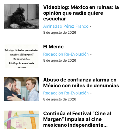
Videoblog: México en ruinas: la
opinión que nadie quiere
escuchar
Aminadab Pérez Franco
-
8 de agosto de 2026
El Meme
Redacción Re-Evolución
-
8 de agosto de 2026
Abuso de confianza alarma en
México con miles de denuncias
Redacción Re-Evolución
-
8 de agosto de 2026
Continúa el Festival “Cine al
Margen” impulsa al cine
mexicano independiente...