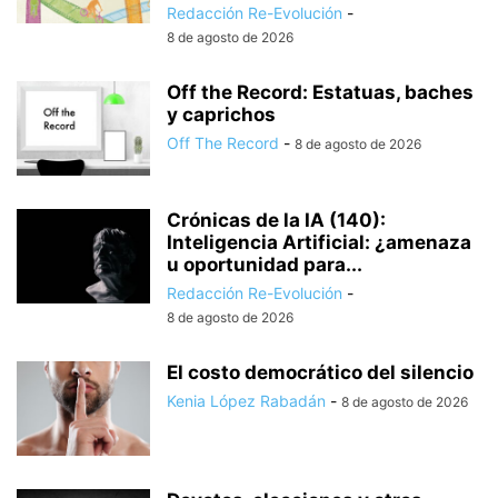
Redacción Re-Evolución
-
8 de agosto de 2026
Off the Record: Estatuas, baches
y caprichos
Off The Record
-
8 de agosto de 2026
Crónicas de la IA (140):
Inteligencia Artificial: ¿amenaza
u oportunidad para...
Redacción Re-Evolución
-
8 de agosto de 2026
El costo democrático del silencio
Kenia López Rabadán
-
8 de agosto de 2026