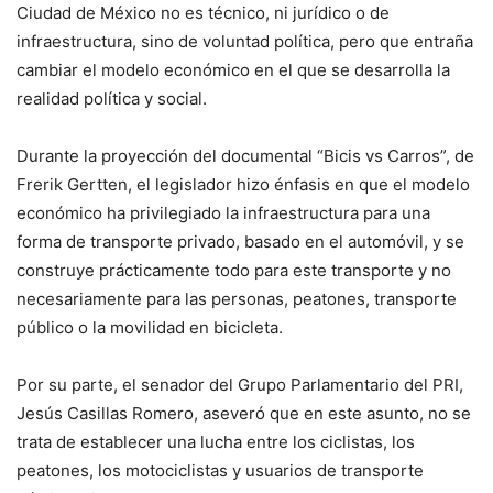
Ciudad de México no es técnico, ni jurídico o de
infraestructura, sino de voluntad política, pero que entraña
cambiar el modelo económico en el que se desarrolla la
realidad política y social.
Durante la proyección del documental “Bicis vs Carros”, de
Frerik Gertten, el legislador hizo énfasis en que el modelo
económico ha privilegiado la infraestructura para una
forma de transporte privado, basado en el automóvil, y se
construye prácticamente todo para este transporte y no
necesariamente para las personas, peatones, transporte
público o la movilidad en bicicleta.
Por su parte, el senador del Grupo Parlamentario del PRI,
Jesús Casillas Romero, aseveró que en este asunto, no se
trata de establecer una lucha entre los ciclistas, los
peatones, los motociclistas y usuarios de transporte