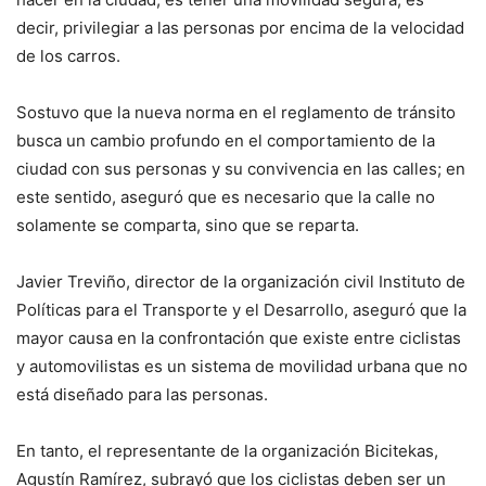
decir, privilegiar a las personas por encima de la velocidad
de los carros.
Sostuvo que la nueva norma en el reglamento de tránsito
busca un cambio profundo en el comportamiento de la
ciudad con sus personas y su convivencia en las calles; en
este sentido, aseguró que es necesario que la calle no
solamente se comparta, sino que se reparta.
Javier Treviño, director de la organización civil Instituto de
Políticas para el Transporte y el Desarrollo, aseguró que la
mayor causa en la confrontación que existe entre ciclistas
y automovilistas es un sistema de movilidad urbana que no
está diseñado para las personas.
En tanto, el representante de la organización Bicitekas,
Agustín Ramírez, subrayó que los ciclistas deben ser un