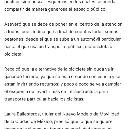
público, sino buscar esquemas en los cuales se pueda
compartir de manera generosa el espacio público.
Aseveró que se debe de poner en el centro de la atención
a todos, pues indicó que a final de cuentas todos somos
peatones, desde el que se sube a un automóvil particular
hasta el que usa un transporte público, motocicleta o
bicicleta.
Recalcó que la alternativa de la bicicleta sin duda va ir
ganando terreno, ya que se está creando conciencia y se
están invirtiendo recursos; y poco a poco se va a cambiar
el esquema de invertir más en infraestructura para
transporte particular hacia los ciclistas.
Laura Ballesteros, titular del Nuevo Modelo de Movilidad
de la Ciudad de México, precisó que lo que se quiere
hacer en la ciudad, es tener una movilidad segura, es