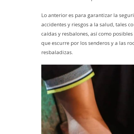
Lo anterior es para garantizar la seguri
accidentes y riesgos a la salud, tales
caídas y resbalones, así como posibles
que escurre por los senderos y a las r
resbaladizas.