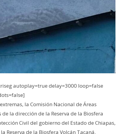
iseg autoplay=true delay=3000 loop=false
dots=false]
 extremas, la Comisión Nacional de Áreas
 de la dirección de la Reserva de la Biosfera
tección Civil del gobierno del Estado de Chiapas,
 la Reserva de la Biosfera Volcán Tacaná.