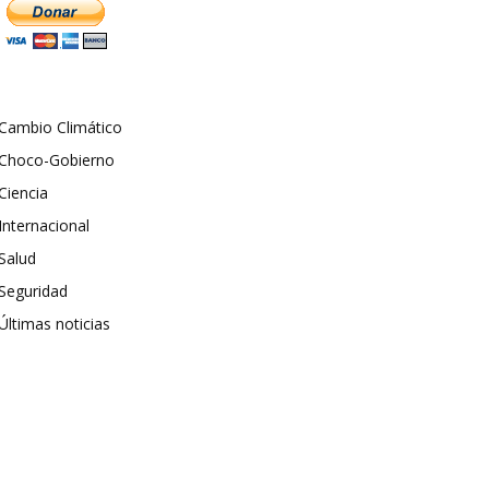
Cambio Climático
Choco-Gobierno
Ciencia
Internacional
Salud
Seguridad
Últimas noticias