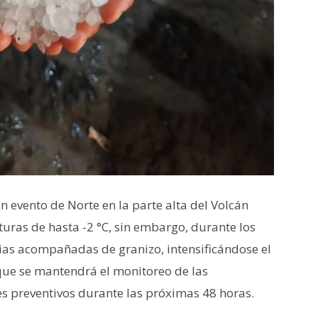
n evento de Norte en la parte alta del Volcán
uras de hasta -2 °C, sin embargo, durante los
uvias acompañadas de granizo, intensificándose el
o que se mantendrá el monitoreo de las
es preventivos durante las próximas 48 horas.