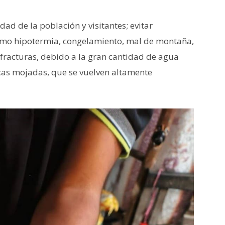
dad de la población y visitantes; evitar
 como hipotermia, congelamiento, mal de montaña,
 fracturas, debido a la gran cantidad de agua
ocas mojadas, que se vuelven altamente