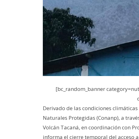
[bc_random_banner category=nutr
Derivado de las condiciones climáticas
Naturales Protegidas (Conanp), a través
Volcán Tacaná, en coordinación con Pro
informa el cierre temporal del acceso a