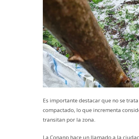
Es importante destacar que no se trata 
compactado, lo que incrementa conside
transitan por la zona.
La Conanp hace un llamado a la ciudad