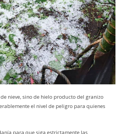
de nieve, sino de hielo producto del granizo
rablemente el nivel de peligro para quienes
anía para que siga estrictamente las