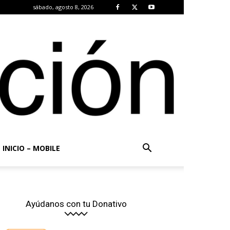
sábado, agosto 8, 2026
INICIO – MOBILE
Ayúdanos con tu Donativo