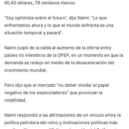
60.40 dólares, 78 centavos menos.
“Soy optimista sobre el futuro”, dijo Naimi. “Lo que
enfrentamos ahora y lo que el mundo enfrenta es una
situación temporal y pasará”.
Naimi culpó de la caída al aumento de la oferta entre
países no miembros de la OPEP, en un momento en que la
demanda se redujo en medio de la desaceleración del
crecimiento mundial.
Pero dijo que el mercado “no deber olvidar el papel
negativo de los especuladores” que provocan la
volatilidad.
Naimi respondió a las afirmaciones de un vínculo entre la
política petrolera del reino y motivaciones políticas más