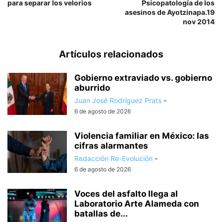
para separar los velorios
Psicopatología de los
asesinos de Ayotzinapa.19
nov 2014
Artículos relacionados
Gobierno extraviado vs. gobierno
aburrido
Juan José Rodríguez Prats
-
6 de agosto de 2026
Violencia familiar en México: las
cifras alarmantes
Redacción Re-Evolución
-
6 de agosto de 2026
Voces del asfalto llega al
Laboratorio Arte Alameda con
batallas de...