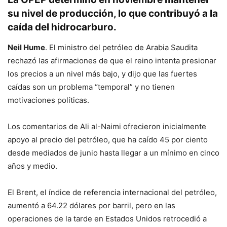
su nivel de producción, lo que contribuyó a la
caída del hidrocarburo.
Neil Hume
. El ministro del petróleo de Arabia Saudita
rechazó las afirmaciones de que el reino intenta presionar
los precios a un nivel más bajo, y dijo que las fuertes
caídas son un problema “temporal” y no tienen
motivaciones políticas.
Los comentarios de Ali al-Naimi ofrecieron inicialmente
apoyo al precio del petróleo, que ha caído 45 por ciento
desde mediados de junio hasta llegar a un mínimo en cinco
años y medio.
El Brent, el índice de referencia internacional del petróleo,
aumentó a 64.22 dólares por barril, pero en las
operaciones de la tarde en Estados Unidos retrocedió a