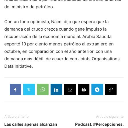
del ministro de petróleo.
Con un tono optimista, Naimi dijo que espera que la
demanda del crudo crezca cuando gane impulso la
recuperación de la economía mundial. Arabia Saudita
exportó 10 por ciento menos petróleo al extranjero en
octubre, en comparación con el año anterior, con una
demanda más débil, de acuerdo con Joints Organisations
Data Initiative.
Artículo anterior
Artículo siguiente
Las calles apenas alcanzan
Podcast. #Percepciones.