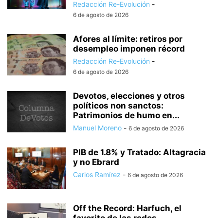
Redacción Re-Evolución
-
6 de agosto de 2026
Afores al límite: retiros por
desempleo imponen récord
Redacción Re-Evolución
-
6 de agosto de 2026
Devotos, elecciones y otros
políticos non sanctos:
Patrimonios de humo en...
Manuel Moreno
-
6 de agosto de 2026
PIB de 1.8% y Tratado: Altagracia
y no Ebrard
Carlos Ramírez
-
6 de agosto de 2026
Off the Record: Harfuch, el