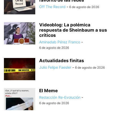
favorito de las redes
Off The Record
-
6 de agosto de 2026
Videoblog: La polémica
respuesta de Sheinbaum a sus
críticos
Aminadab Pérez Franco
-
6 de agosto de 2026
Actualidades finitas
Julio Felipe Faesler
-
6 de agosto de 2026
El Meme
Redacción Re-Evolución
-
6 de agosto de 2026