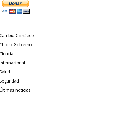
Cambio Climático
Choco-Gobierno
Ciencia
Internacional
Salud
Seguridad
Últimas noticias