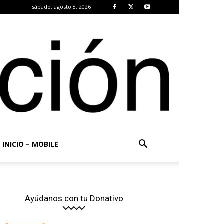
sábado, agosto 8, 2026
INICIO – MOBILE
Ayúdanos con tu Donativo