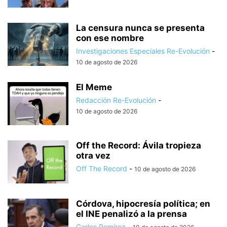
La censura nunca se presenta
con ese nombre
Investigaciones Especiales Re-Evolución
-
10 de agosto de 2026
El Meme
Redacción Re-Evolución
-
10 de agosto de 2026
Off the Record: Ávila tropieza
otra vez
Off The Record
-
10 de agosto de 2026
Córdova, hipocresía política; en
el INE penalizó a la prensa
Carlos Ramírez
-