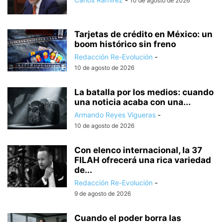
10 de agosto de 2026
Tarjetas de crédito en México: un
boom histórico sin freno
Redacción Re-Evolución
-
10 de agosto de 2026
La batalla por los medios: cuando
una noticia acaba con una...
Armando Reyes Vigueras
-
10 de agosto de 2026
Con elenco internacional, la 37
FILAH ofrecerá una rica variedad
de...
Redacción Re-Evolución
-
9 de agosto de 2026
Cuando el poder borra las