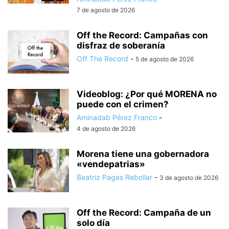
7 de agosto de 2026
Off the Record: Campañas con
disfraz de soberanía
Off The Record
-
5 de agosto de 2026
Videoblog: ¿Por qué MORENA no
puede con el crimen?
Aminadab Pérez Franco
-
4 de agosto de 2026
Morena tiene una gobernadora
«vendepatrias»
Beatriz Pages Rebollar
-
3 de agosto de 2026
Off the Record: Campaña de un
solo día