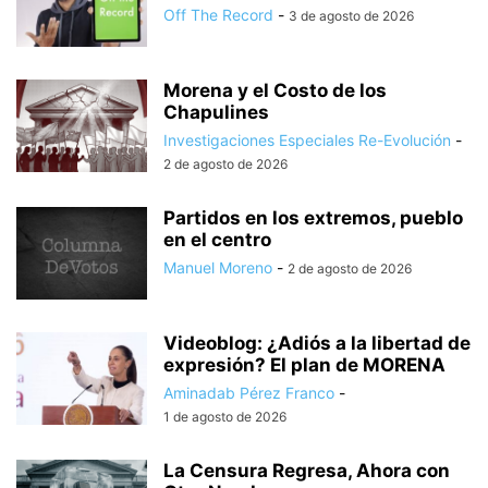
Off The Record
-
3 de agosto de 2026
Morena y el Costo de los
Chapulines
Investigaciones Especiales Re-Evolución
-
2 de agosto de 2026
Partidos en los extremos, pueblo
en el centro
Manuel Moreno
-
2 de agosto de 2026
Videoblog: ¿Adiós a la libertad de
expresión? El plan de MORENA
Aminadab Pérez Franco
-
1 de agosto de 2026
La Censura Regresa, Ahora con