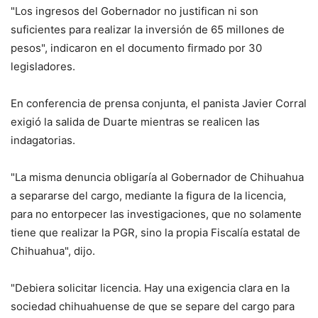
"Los ingresos del Gobernador no justifican ni son
suficientes para realizar la inversión de 65 millones de
pesos", indicaron en el documento firmado por 30
legisladores.
En conferencia de prensa conjunta, el panista Javier Corral
exigió la salida de Duarte mientras se realicen las
indagatorias.
"La misma denuncia obligaría al Gobernador de Chihuahua
a separarse del cargo, mediante la figura de la licencia,
para no entorpecer las investigaciones, que no solamente
tiene que realizar la PGR, sino la propia Fiscalía estatal de
Chihuahua", dijo.
"Debiera solicitar licencia. Hay una exigencia clara en la
sociedad chihuahuense de que se separe del cargo para