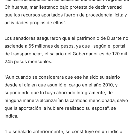
Chihuahua, manifestando bajo protesta de decir verdad
que los recursos aportados fueron de procedencia lícita y
actividades propias de ellos".
Los senadores aseguraron que el patrimonio de Duarte no
asciende a 65 millones de pesos, ya que -según el portal
de transparencia-, el salario del Gobernador es de 120 mil
245 pesos mensuales.
"Aun cuando se considerara que ese ha sido su salario
desde el día en que asumió el cargo en el año 2010, y
suponiendo que lo haya ahorrado íntegramente, de
ninguna manera alcanzarían la cantidad mencionada, salvo
que la aportación la hubiere realizado su esposa", se
indica.
"Lo señalado anteriormente, se constituye en un indicio