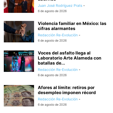
Juan José Rodríguez Prats
-
6 de agosto de 2026
Violencia familiar en México: las
cifras alarmantes
Redacción Re-Evolución
-
6 de agosto de 2026
Voces del asfalto llega al
Laboratorio Arte Alameda con
batallas de...
Redacción Re-Evolución
-
6 de agosto de 2026
Afores al límite: retiros por
desempleo imponen récord
Redacción Re-Evolución
-
6 de agosto de 2026