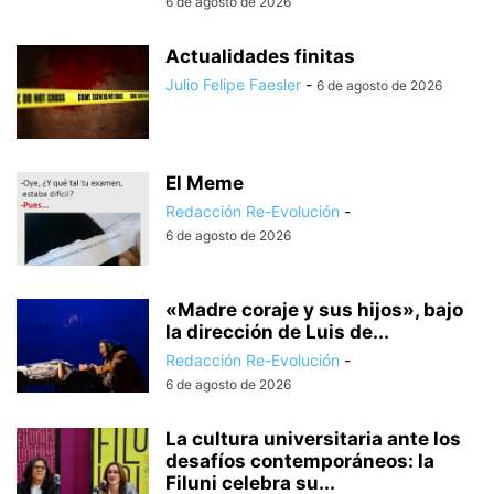
6 de agosto de 2026
Actualidades finitas
Julio Felipe Faesler
-
6 de agosto de 2026
El Meme
Redacción Re-Evolución
-
6 de agosto de 2026
«Madre coraje y sus hijos», bajo
la dirección de Luis de...
Redacción Re-Evolución
-
6 de agosto de 2026
La cultura universitaria ante los
desafíos contemporáneos: la
Filuni celebra su...