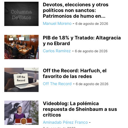
Devotos, elecciones y otros
políticos non sanctos:
Patrimonios de humo en...
Manuel Moreno
-
6 de agosto de 2026
PIB de 1.8% y Tratado: Altagracia
y no Ebrard
Carlos Ramírez
-
6 de agosto de 2026
Off the Record: Harfuch, el
favorito de las redes
Off The Record
-
6 de agosto de 2026
Videoblog: La polémica
respuesta de Sheinbaum a sus
críticos
Aminadab Pérez Franco
-