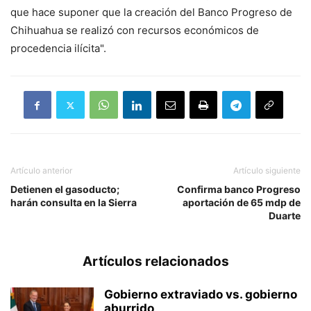
que hace suponer que la creación del Banco Progreso de
Chihuahua se realizó con recursos económicos de
procedencia ilícita".
Artículo anterior
Artículo siguiente
Detienen el gasoducto;
Confirma banco Progreso
harán consulta en la Sierra
aportación de 65 mdp de
Duarte
Artículos relacionados
Gobierno extraviado vs. gobierno
aburrido