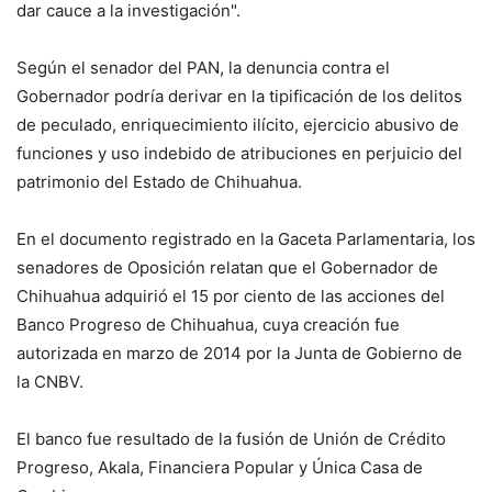
dar cauce a la investigación".
Según el senador del PAN, la denuncia contra el
Gobernador podría derivar en la tipificación de los delitos
de peculado, enriquecimiento ilícito, ejercicio abusivo de
funciones y uso indebido de atribuciones en perjuicio del
patrimonio del Estado de Chihuahua.
En el documento registrado en la Gaceta Parlamentaria, los
senadores de Oposición relatan que el Gobernador de
Chihuahua adquirió el 15 por ciento de las acciones del
Banco Progreso de Chihuahua, cuya creación fue
autorizada en marzo de 2014 por la Junta de Gobierno de
la CNBV.
El banco fue resultado de la fusión de Unión de Crédito
Progreso, Akala, Financiera Popular y Única Casa de