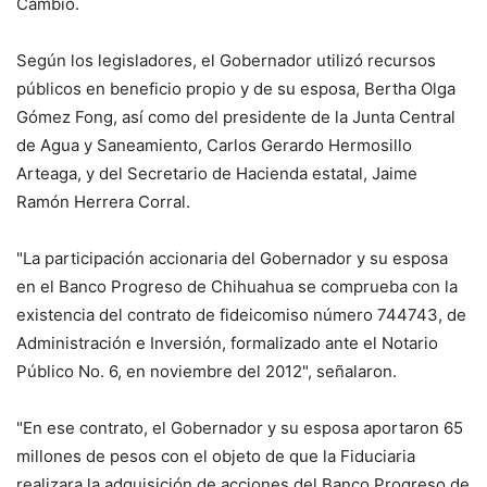
Cambio.
Según los legisladores, el Gobernador utilizó recursos
públicos en beneficio propio y de su esposa, Bertha Olga
Gómez Fong, así como del presidente de la Junta Central
de Agua y Saneamiento, Carlos Gerardo Hermosillo
Arteaga, y del Secretario de Hacienda estatal, Jaime
Ramón Herrera Corral.
"La participación accionaria del Gobernador y su esposa
en el Banco Progreso de Chihuahua se comprueba con la
existencia del contrato de fideicomiso número 744743, de
Administración e Inversión, formalizado ante el Notario
Público No. 6, en noviembre del 2012", señalaron.
"En ese contrato, el Gobernador y su esposa aportaron 65
millones de pesos con el objeto de que la Fiduciaria
realizara la adquisición de acciones del Banco Progreso de