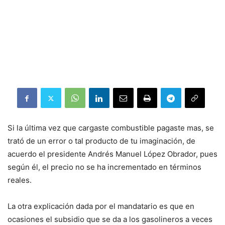
Si la última vez que cargaste combustible pagaste mas, se
trató de un error o tal producto de tu imaginación, de
acuerdo el presidente Andrés Manuel López Obrador, pues
según él, el precio no se ha incrementado en términos
reales.
La otra explicación dada por el mandatario es que en
ocasiones el subsidio que se da a los gasolineros a veces