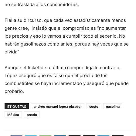
no se traslada a los consumidores.
Fiel a su dircurso, que cada vez estadísticamente menos
gente cree, insistió que el compromiso es “no aumentar
los precios y eso lo vamos a cumplir todo el sexenio. No
habrán gasolinazos como antes, porque hay veces que se
olvida”
Aunque el ticket de tu última compra diga lo contrario,
López aseguró que es falso que el precio de los
combustibles se haya incrementado y aseguró que puede
probarlo.
ETIQUETAS
andrés manuel lópez obrador
costo
gasolina
México
precio