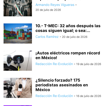
Armando Reyes Vigueras
-
20 de julio de 2026
10.- T-MEC: 32 años después las
cosas siguen igual; o sea:...
Carlos Ramírez
-
20 de julio de 2026
¡Autos eléctricos rompen récord
en México!
Redacción Re-Evolución
-
19 de julio de 2026
¿Silencio forzado? 175
periodistas asesinados en
México
Redacción Re-Evolución
-
16 de julio de 2026