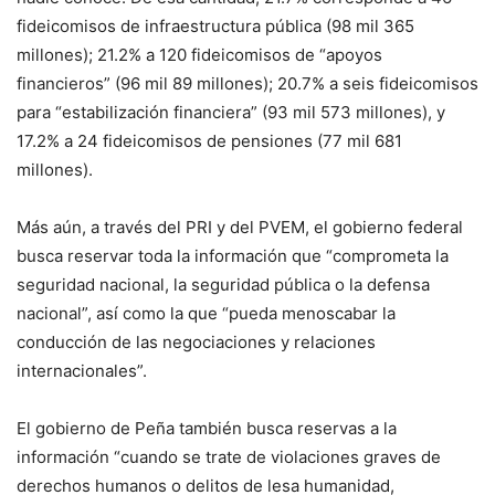
fideicomisos de infraestructura pública (98 mil 365
millones); 21.2% a 120 fideicomisos de “apoyos
financieros” (96 mil 89 millones); 20.7% a seis fideicomisos
para “estabilización financiera” (93 mil 573 millones), y
17.2% a 24 fideicomisos de pensiones (77 mil 681
millones).
Más aún, a través del PRI y del PVEM, el gobierno federal
busca reservar toda la información que “comprometa la
seguridad nacional, la seguridad pública o la defensa
nacional”, así como la que “pueda menoscabar la
conducción de las negociaciones y relaciones
internacionales”.
El gobierno de Peña también busca reservas a la
información “cuando se trate de violaciones graves de
derechos humanos o delitos de lesa humanidad,