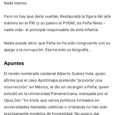
Nada menos.
Pero no hay que darle vueltas: Restaurada la figura del jefe
máximo en el PRI (y su palero el PVEM), es Peña Nieto –
nadie más– el principal responsable de esta infamia.
Nadie puede decir que Peña no ha sido congruente con su
apego a la corrupción. Esa ha sido su biografía…
Apuntes
El recién nombrado cardenal Alberto Suárez Inda, quien
afirma que el caso Ayotzinapa pretende “provocar una
insurrección” en México, le dio un recargón a Peña, quien
estudió en la Universidad Panamericana, manejada por el
Opus Dei: “Es triste que varios políticos formados en
universidades llamadas católicas o cristianas no han sido
precisamente modelos de honestidad. No quiero dar