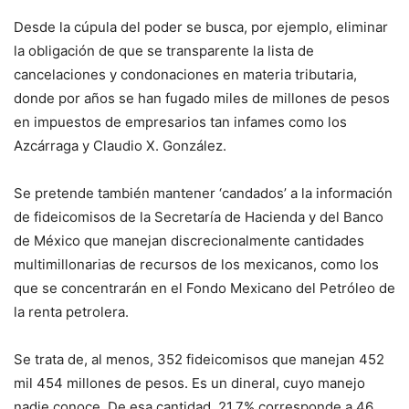
Desde la cúpula del poder se busca, por ejemplo, eliminar
la obligación de que se transparente la lista de
cancelaciones y condonaciones en materia tributaria,
donde por años se han fugado miles de millones de pesos
en impuestos de empresarios tan infames como los
Azcárraga y Claudio X. González.
Se pretende también mantener ‘candados’ a la información
de fideicomisos de la Secretaría de Hacienda y del Banco
de México que manejan discrecionalmente cantidades
multimillonarias de recursos de los mexicanos, como los
que se concentrarán en el Fondo Mexicano del Petróleo de
la renta petrolera.
Se trata de, al menos, 352 fideicomisos que manejan 452
mil 454 millones de pesos. Es un dineral, cuyo manejo
nadie conoce. De esa cantidad, 21.7% corresponde a 46