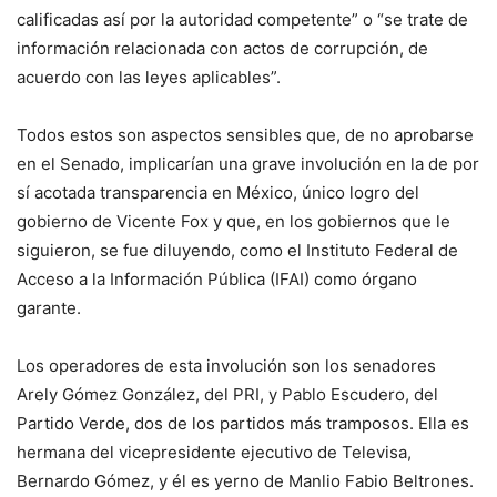
calificadas así por la autoridad competente” o “se trate de
información relacionada con actos de corrupción, de
acuerdo con las leyes aplicables”.
Todos estos son aspectos sensibles que, de no aprobarse
en el Senado, implicarían una grave involución en la de por
sí acotada transparencia en México, único logro del
gobierno de Vicente Fox y que, en los gobiernos que le
siguieron, se fue diluyendo, como el Instituto Federal de
Acceso a la Información Pública (IFAI) como órgano
garante.
Los operadores de esta involución son los senadores
Arely Gómez González, del PRI, y Pablo Escudero, del
Partido Verde, dos de los partidos más tramposos. Ella es
hermana del vicepresidente ejecutivo de Televisa,
Bernardo Gómez, y él es yerno de Manlio Fabio Beltrones.