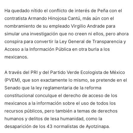
Ha quedado nítido el conflicto de interés de Peña con el
contratista Armando Hinojosa Cantú, más aún con el
nombramiento de su empleado Virgilio Andrade para
simular una investigación que no creen ni ellos, pero ahora
conspira para convertir la Ley General de Transparencia y
Acceso a la Información Pública en otra burla a los
mexicanos.
A través del PRI y del Partido Verde Ecologista de México
(PVEM), que son exactamente lo mismo, se pretende en el
Senado que la ley reglamentaria de la reforma
constitucional conculque el derecho de acceso de los
mexicanos a la información sobre el uso de todos los
recursos públicos, pero también a temas de derechos
humanos y delitos de lesa humanidad, como la
desaparición de los 43 normalistas de Ayotzinapa.