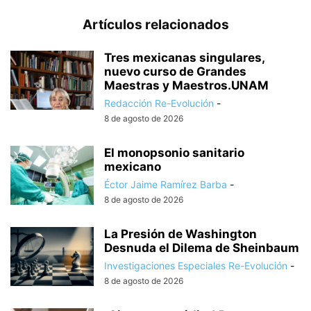
Artículos relacionados
Tres mexicanas singulares,
nuevo curso de Grandes
Maestras y Maestros.UNAM
Redacción Re-Evolución
-
8 de agosto de 2026
El monopsonio sanitario
mexicano
Éctor Jaime Ramírez Barba
-
8 de agosto de 2026
La Presión de Washington
Desnuda el Dilema de Sheinbaum
Investigaciones Especiales Re-Evolución
-
8 de agosto de 2026