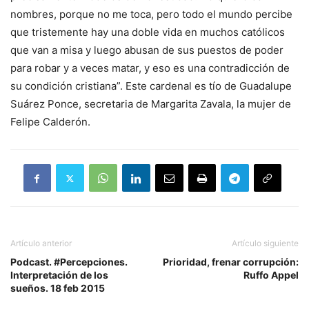
nombres, porque no me toca, pero todo el mundo percibe
que tristemente hay una doble vida en muchos católicos
que van a misa y luego abusan de sus puestos de poder
para robar y a veces matar, y eso es una contradicción de
su condición cristiana”. Este cardenal es tío de Guadalupe
Suárez Ponce, secretaria de Margarita Zavala, la mujer de
Felipe Calderón.
Artículo anterior
Artículo siguiente
Podcast. #Percepciones.
Prioridad, frenar corrupción:
Interpretación de los
Ruffo Appel
sueños. 18 feb 2015