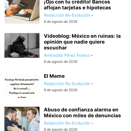
¡Ojo con tu crédito! Bancos
aflojan tarjetas e hipotecas
Redacción Re-Evolución
-
8 de agosto de 2026
Videoblog: México en ruinas: la
opinión que nadie quiere
escuchar
Aminadab Pérez Franco
-
8 de agosto de 2026
El Meme
Redacción Re-Evolución
-
8 de agosto de 2026
Abuso de confianza alarma en
México con miles de denuncias
Redacción Re-Evolución
-
8 de agosto de 2026