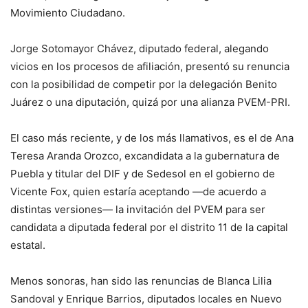
Movimiento Ciudadano.
Jorge Sotomayor Chávez, diputado federal, alegando
vicios en los procesos de afiliación, presentó su renuncia
con la posibilidad de competir por la delegación Benito
Juárez o una diputación, quizá por una alianza PVEM-PRI.
El caso más reciente, y de los más llamativos, es el de Ana
Teresa Aranda Orozco, excandidata a la gubernatura de
Puebla y titular del DIF y de Sedesol en el gobierno de
Vicente Fox, quien estaría aceptando —de acuerdo a
distintas versiones— la invitación del PVEM para ser
candidata a diputada federal por el distrito 11 de la capital
estatal.
Menos sonoras, han sido las renuncias de Blanca Lilia
Sandoval y Enrique Barrios, diputados locales en Nuevo