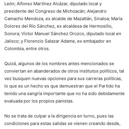
León; Alfonso Martínez Alcázar, diputado local y
presidente del Congreso de Michoacán; Alejandro
Camacho Mendoza, ex alcalde de Mazatlán, Sinaloa; María
Dolores del Río Sánchez, ex alcaldesa de Hermosillo,
Sonora; Víctor Manuel Sánchez Orozco, diputado local en
Jalisco; y Florencio Salazar Adame, ex embajador en
Colombia, entre otros.
Quizá, algunos de los nombres antes mencionados se
conviertan en abanderados de otros institutos políticos, tal
vez busquen nuevas opciones para sus carreras políticas,
lo que es un hecho es que demuestran que el Partido ha
tenido una sangría importante que no ha sido debidamente
evaluada por los propios panistas.
No se trata de culpar a la dirigencia en turno, pues las
condiciones para estas salidas se vienen creando desde,