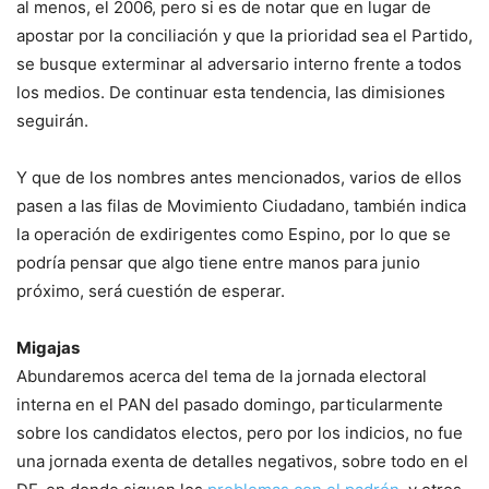
al menos, el 2006, pero si es de notar que en lugar de
apostar por la conciliación y que la prioridad sea el Partido,
se busque exterminar al adversario interno frente a todos
los medios. De continuar esta tendencia, las dimisiones
seguirán.
Y que de los nombres antes mencionados, varios de ellos
pasen a las filas de Movimiento Ciudadano, también indica
la operación de exdirigentes como Espino, por lo que se
podría pensar que algo tiene entre manos para junio
próximo, será cuestión de esperar.
Migajas
Abundaremos acerca del tema de la jornada electoral
interna en el PAN del pasado domingo, particularmente
sobre los candidatos electos, pero por los indicios, no fue
una jornada exenta de detalles negativos, sobre todo en el