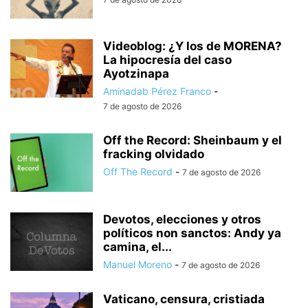
Videoblog: ¿Y los de MORENA?
La hipocresía del caso
Ayotzinapa
Aminadab Pérez Franco
-
7 de agosto de 2026
Off the Record: Sheinbaum y el
fracking olvidado
Off The Record
-
7 de agosto de 2026
Devotos, elecciones y otros
políticos non sanctos: Andy ya
camina, el...
Manuel Moreno
-
7 de agosto de 2026
Vaticano, censura, cristiada