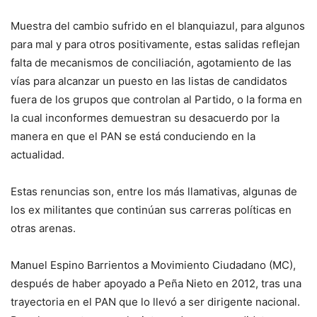
Muestra del cambio sufrido en el blanquiazul, para algunos
para mal y para otros positivamente, estas salidas reflejan
falta de mecanismos de conciliación, agotamiento de las
vías para alcanzar un puesto en las listas de candidatos
fuera de los grupos que controlan al Partido, o la forma en
la cual inconformes demuestran su desacuerdo por la
manera en que el PAN se está conduciendo en la
actualidad.
Estas renuncias son, entre los más llamativas, algunas de
los ex militantes que continúan sus carreras políticas en
otras arenas.
Manuel Espino Barrientos a Movimiento Ciudadano (MC),
después de haber apoyado a Peña Nieto en 2012, tras una
trayectoria en el PAN que lo llevó a ser dirigente nacional.