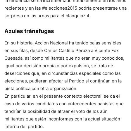
la tendencia se ha incrementado notablemente en los años
recientes y en las #elecciones2015 podría presentarse una
sorpresa en las urnas para el blanquiazul.
Azules tránsfugas
En su historia, Acción Nacional ha tenido bajas sensibles
en sus filas, desde Carlos Castillo Peraza a Vicente Fox
Quesada, así como militantes que no eran muy conocidos,
igual por decisión propia o por expulsión, se trata de
deserciones que, en circunstancias especiales como las
elecciones, pudieran afectar al Partido si continúan en la
pista política con otra organización.
En particular, en el presente contexto electoral, se da el
caso de varios candidatos con antecedentes panistas que
tendrían la posibilidad de atraer el voto de los aún
militantes que están inconformes con la actual situación
interna del partido.