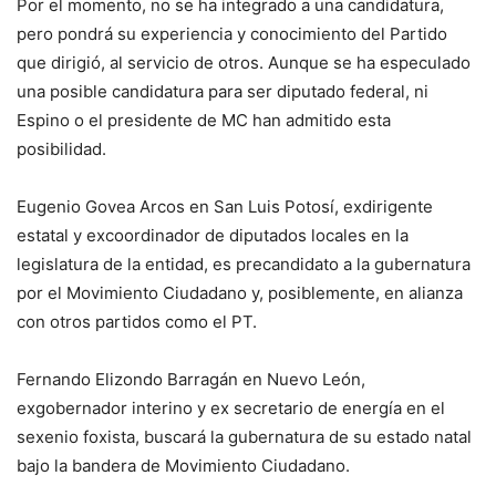
Por el momento, no se ha integrado a una candidatura,
pero pondrá su experiencia y conocimiento del Partido
que dirigió, al servicio de otros. Aunque se ha especulado
una posible candidatura para ser diputado federal, ni
Espino o el presidente de MC han admitido esta
posibilidad.
Eugenio Govea Arcos en San Luis Potosí, exdirigente
estatal y excoordinador de diputados locales en la
legislatura de la entidad, es precandidato a la gubernatura
por el Movimiento Ciudadano y, posiblemente, en alianza
con otros partidos como el PT.
Fernando Elizondo Barragán en Nuevo León,
exgobernador interino y ex secretario de energía en el
sexenio foxista, buscará la gubernatura de su estado natal
bajo la bandera de Movimiento Ciudadano.