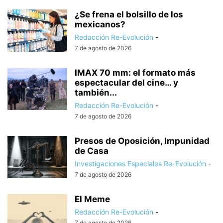
¿Se frena el bolsillo de los
mexicanos?
Redacción Re-Evolución
-
7 de agosto de 2026
IMAX 70 mm: el formato más
espectacular del cine… y
también...
Redacción Re-Evolución
-
7 de agosto de 2026
Presos de Oposición, Impunidad
de Casa
Investigaciones Especiales Re-Evolución
-
7 de agosto de 2026
El Meme
Redacción Re-Evolución
-
7 de agosto de 2026