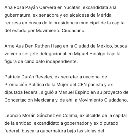
Ana Rosa Payán Cervera en Yucatán, excandidata a la
gubernatura, ex senadora y ex alcaldesa de Mérida,
regresa en busca de la presidencia municipal de la capital
del estado por Movimiento Ciudadano.
Arne Aus Den Ruthen Haag en la Ciudad de México, busca
volver a ser jefe delegacional en Miguel Hidalgo bajo la
figura de candidato independiente.
Patricia Durán Reveles, ex secretaria nacional de
Promoción Política de la Mujer del CEN panista y ex
diputada federal, siguió a Manuel Espino en su proyecto de
Concertación Mexicana y, de ahí, a Movimiento Ciudadano.
Leoncio Morán Sánchez en Colima, ex alcalde de la capital
de la entidad, excandidato a gobernador y ex diputado
federal, busca la gubernatura bajo las siglas del