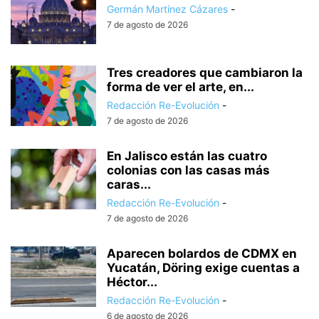
Germán Martínez Cázares
-
7 de agosto de 2026
Tres creadores que cambiaron la
forma de ver el arte, en...
Redacción Re-Evolución
-
7 de agosto de 2026
En Jalisco están las cuatro
colonias con las casas más
caras...
Redacción Re-Evolución
-
7 de agosto de 2026
Aparecen bolardos de CDMX en
Yucatán, Döring exige cuentas a
Héctor...
Redacción Re-Evolución
-
6 de agosto de 2026