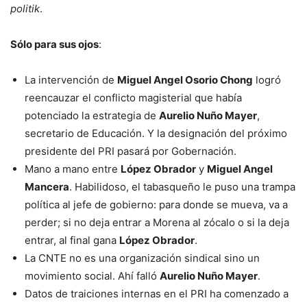
politik
.
Sólo para sus ojos
:
La intervención de
Miguel Angel Osorio Chong
logró
reencauzar el conflicto magisterial que había
potenciado la estrategia de
Aurelio Nuño Mayer
,
secretario de Educación. Y la designación del próximo
presidente del PRI pasará por Gobernación.
Mano a mano entre
López Obrador
y
Miguel Angel
Mancera
. Habilidoso, el tabasqueño le puso una trampa
política al jefe de gobierno: para donde se mueva, va a
perder; si no deja entrar a Morena al zócalo o si la deja
entrar, al final gana
López Obrador
.
La CNTE no es una organización sindical sino un
movimiento social. Ahí falló
Aurelio Nuño Mayer
.
Datos de traiciones internas en el PRI ha comenzado a