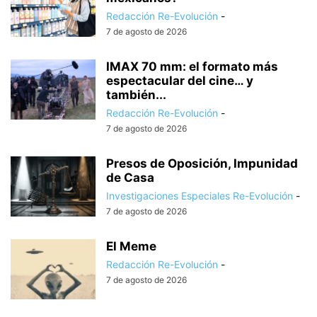
Redacción Re-Evolución
-
7 de agosto de 2026
IMAX 70 mm: el formato más
espectacular del cine… y
también...
Redacción Re-Evolución
-
7 de agosto de 2026
Presos de Oposición, Impunidad
de Casa
Investigaciones Especiales Re-Evolución
-
7 de agosto de 2026
El Meme
Redacción Re-Evolución
-
7 de agosto de 2026