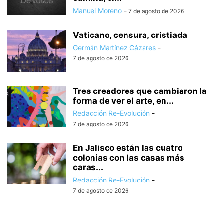
Manuel Moreno
-
7 de agosto de 2026
Vaticano, censura, cristiada
Germán Martínez Cázares
-
7 de agosto de 2026
Tres creadores que cambiaron la
forma de ver el arte, en...
Redacción Re-Evolución
-
7 de agosto de 2026
En Jalisco están las cuatro
colonias con las casas más
caras...
Redacción Re-Evolución
-
7 de agosto de 2026