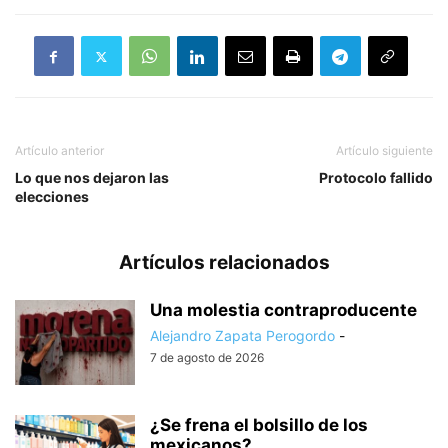
Artículo anterior
Artículo siguiente
Lo que nos dejaron las
Protocolo fallido
elecciones
Artículos relacionados
Una molestia contraproducente
Alejandro Zapata Perogordo
-
7 de agosto de 2026
¿Se frena el bolsillo de los
mexicanos?