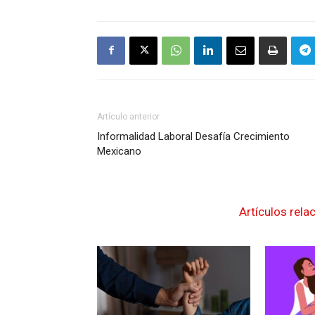
Artículo anterior
Informalidad Laboral Desafía Crecimiento
Mexicano
Artículos rela