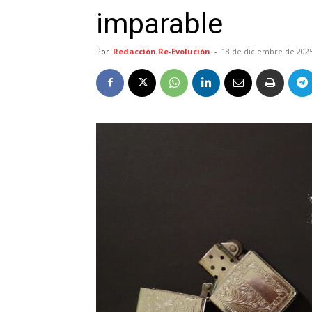
imparable
Por
Redacción Re-Evolución
-
18 de diciembre de 202