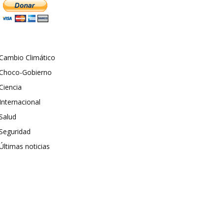
Cambio Climático
Choco-Gobierno
Ciencia
Internacional
Salud
Seguridad
Últimas noticias