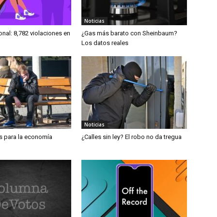
Noticias
nal: 8,782 violaciones en
¿Gas más barato con Sheinbaum?
Los datos reales
Noticias
s para la economía
¿Calles sin ley? El robo no da tregua