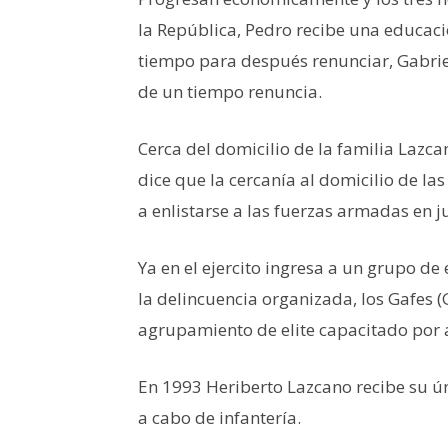
la República, Pedro recibe una educaci
tiempo para después renunciar, Gabriel
de un tiempo renuncia.
Cerca del domicilio de la familia Lazca
dice que la cercanía al domicilio de las
a enlistarse a las fuerzas armadas en j
Ya en el ejercito ingresa a un grupo de
la delincuencia organizada, los Gafes 
agrupamiento de elite capacitado por 
En 1993 Heriberto Lazcano recibe su ún
a cabo de infantería.