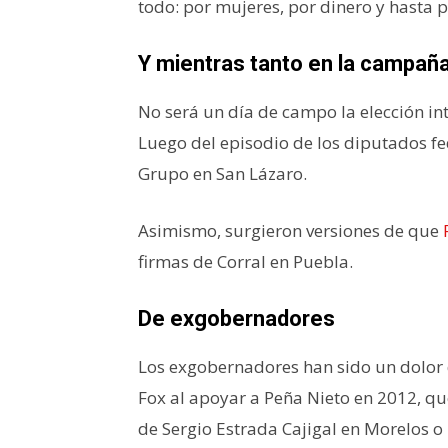
todo: por mujeres, por dinero y hasta p
Y mientras tanto en la campaña
No será un día de campo la elección int
Luego del episodio de los diputados fed
Grupo en San Lázaro.
Asimismo, surgieron versiones de que
firmas de Corral en Puebla.
De exgobernadores
Los exgobernadores han sido un dolor 
Fox al apoyar a Peña Nieto en 2012, qu
de Sergio Estrada Cajigal en Morelos 