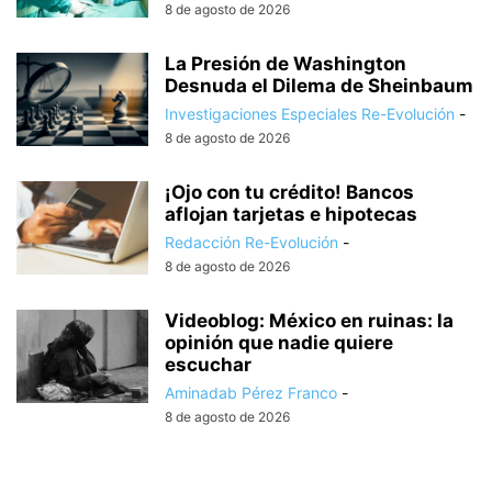
8 de agosto de 2026
La Presión de Washington
Desnuda el Dilema de Sheinbaum
Investigaciones Especiales Re-Evolución
-
8 de agosto de 2026
¡Ojo con tu crédito! Bancos
aflojan tarjetas e hipotecas
Redacción Re-Evolución
-
8 de agosto de 2026
Videoblog: México en ruinas: la
opinión que nadie quiere
escuchar
Aminadab Pérez Franco
-
8 de agosto de 2026