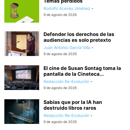
Temas perdidos
Rodolfo Aceves Jiménez
-
9 de agosto de 2026
Defender los derechos de las
audiencias es solo pretexto
Juan Antonio García Villa
-
9 de agosto de 2026
El cine de Susan Sontag toma la
pantalla de la Cineteca...
Redacción Re-Evolución
-
9 de agosto de 2026
Sabías que por la IA han
destruido libros raros
Redacción Re-Evolución
-
9 de agosto de 2026