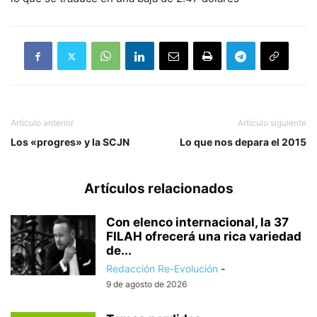
Artículo anterior
Artículo siguiente
Los «progres» y la SCJN
Lo que nos depara el 2015
Artículos relacionados
Con elenco internacional, la 37
FILAH ofrecerá una rica variedad
de...
Redacción Re-Evolución
-
9 de agosto de 2026