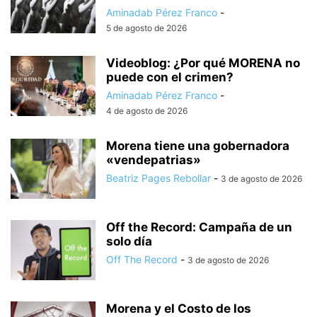
Aminadab Pérez Franco
-
5 de agosto de 2026
Videoblog: ¿Por qué MORENA no
puede con el crimen?
Aminadab Pérez Franco
-
4 de agosto de 2026
Morena tiene una gobernadora
«vendepatrias»
Beatriz Pages Rebollar
-
3 de agosto de 2026
Off the Record: Campaña de un
solo día
Off The Record
-
3 de agosto de 2026
Morena y el Costo de los