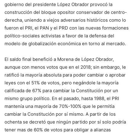
gobierno del presidente López Obrador provocó la
construcción del bloque opositor conservador de centro-
derecha, uniendo a viejos adversarios históricos como lo
fueron el PRI, el PAN y el PRD con las nuevas formaciones
político-sociales activistas a favor de la defensa del
modelo de globalización económica en torno al mercado.
El saldo final benefició a Morena de López Obrador,
aunque con menos votos que en el 2018; sin embargo, le
ratificó la mayoría absoluta para poder cambiar o aprobar
leyes con el 51% de votos, pero negándole la mayoría
calificada de 67% para cambiar la Constitución por un
mismo grupo político. En el pasado, hasta 1988, el PRI
mantenía una mayoría de 70%-100% que le permitía
cambiar la Constitución por sí mismo. A partir de los
ochenta se decretó que ningún partido por sí solo podría
tener mas de 60% de votos para obligar a alianzas