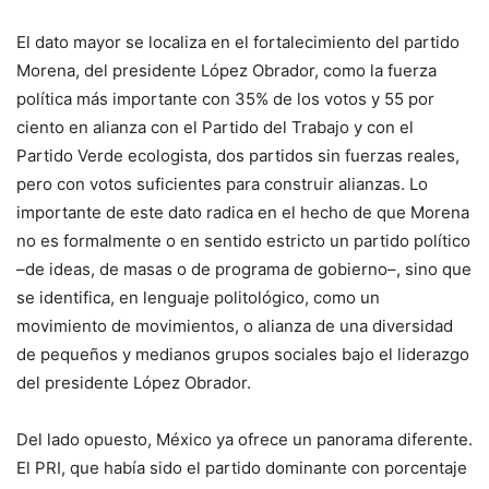
El dato mayor se localiza en el fortalecimiento del partido
Morena, del presidente López Obrador, como la fuerza
política más importante con 35% de los votos y 55 por
ciento en alianza con el Partido del Trabajo y con el
Partido Verde ecologista, dos partidos sin fuerzas reales,
pero con votos suficientes para construir alianzas. Lo
importante de este dato radica en el hecho de que Morena
no es formalmente o en sentido estricto un partido político
–de ideas, de masas o de programa de gobierno–, sino que
se identifica, en lenguaje politológico, como un
movimiento de movimientos, o alianza de una diversidad
de pequeños y medianos grupos sociales bajo el liderazgo
del presidente López Obrador.
Del lado opuesto, México ya ofrece un panorama diferente.
El PRI, que había sido el partido dominante con porcentaje