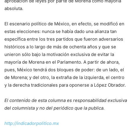
aprobación de leyes por parte de Morena como mayoría
absoluta.
El escenario político de México, en efecto, se modificó en
estas elecciones: nunca se había dado una alianza tan
específica entre los tres partidos que fueron adversarios
históricos a lo largo de más de ochenta años y que se
unieron sólo bajo la motivación exclusiva de evitar la
mayoría de Morena en el Parlamento. A partir de ahora,
pues, México tendrá dos bloques de poder: de un lado, el
de Morena; y del otro, la extraña de la izquierda, el centro
y la derecha tradicionales para oponerse a López Obrador.
El contenido de esta columna es responsabilidad exclusiva
del columnista y no del periódico que la publica.
http://indicadorpolitico.mx