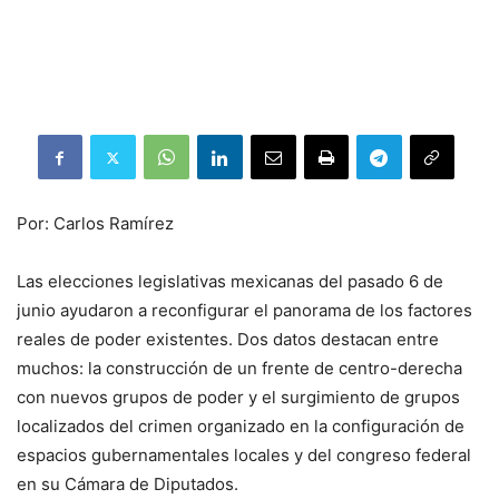
Por: Carlos Ramírez
Las elecciones legislativas mexicanas del pasado 6 de
junio ayudaron a reconfigurar el panorama de los factores
reales de poder existentes. Dos datos destacan entre
muchos: la construcción de un frente de centro-derecha
con nuevos grupos de poder y el surgimiento de grupos
localizados del crimen organizado en la configuración de
espacios gubernamentales locales y del congreso federal
en su Cámara de Diputados.