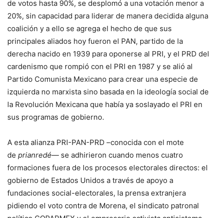
de votos hasta 90%, se desplomó a una votación menor a
20%, sin capacidad para liderar de manera decidida alguna
coalición y a ello se agrega el hecho de que sus
principales aliados hoy fueron el PAN, partido de la
derecha nacido en 1939 para oponerse al PRI, y el PRD del
cardenismo que rompió con el PRI en 1987 y se alió al
Partido Comunista Mexicano para crear una especie de
izquierda no marxista sino basada en la ideología social de
la Revolución Mexicana que había ya soslayado el PRI en
sus programas de gobierno.
A esta alianza PRI-PAN-PRD –conocida con el mote
de
prianredé
— se adhirieron cuando menos cuatro
formaciones fuera de los procesos electorales directos: el
gobierno de Estados Unidos a través de apoyo a
fundaciones social-electorales, la prensa extranjera
pidiendo el voto contra de Morena, el sindicato patronal