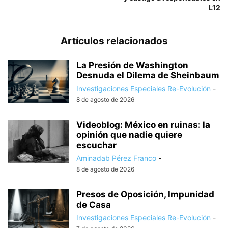
L12
Artículos relacionados
La Presión de Washington
Desnuda el Dilema de Sheinbaum
Investigaciones Especiales Re-Evolución
-
8 de agosto de 2026
Videoblog: México en ruinas: la
opinión que nadie quiere
escuchar
Aminadab Pérez Franco
-
8 de agosto de 2026
Presos de Oposición, Impunidad
de Casa
Investigaciones Especiales Re-Evolución
-