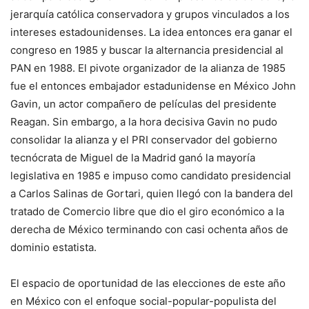
jerarquía católica conservadora y grupos vinculados a los
intereses estadounidenses. La idea entonces era ganar el
congreso en 1985 y buscar la alternancia presidencial al
PAN en 1988. El pivote organizador de la alianza de 1985
fue el entonces embajador estadunidense en México John
Gavin, un actor compañero de películas del presidente
Reagan. Sin embargo, a la hora decisiva Gavin no pudo
consolidar la alianza y el PRI conservador del gobierno
tecnócrata de Miguel de la Madrid ganó la mayoría
legislativa en 1985 e impuso como candidato presidencial
a Carlos Salinas de Gortari, quien llegó con la bandera del
tratado de Comercio libre que dio el giro económico a la
derecha de México terminando con casi ochenta años de
dominio estatista.
El espacio de oportunidad de las elecciones de este año
en México con el enfoque social-popular-populista del