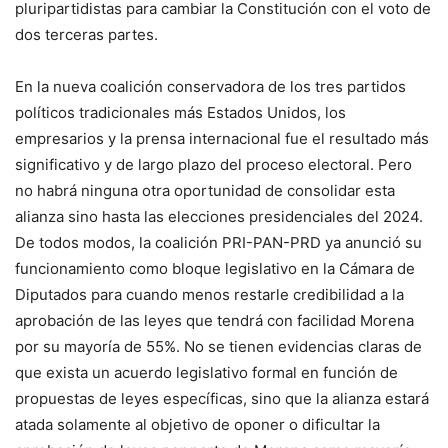
pluripartidistas para cambiar la Constitución con el voto de
dos terceras partes.
En la nueva coalición conservadora de los tres partidos
políticos tradicionales más Estados Unidos, los
empresarios y la prensa internacional fue el resultado más
significativo y de largo plazo del proceso electoral. Pero
no habrá ninguna otra oportunidad de consolidar esta
alianza sino hasta las elecciones presidenciales del 2024.
De todos modos, la coalición PRI-PAN-PRD ya anunció su
funcionamiento como bloque legislativo en la Cámara de
Diputados para cuando menos restarle credibilidad a la
aprobación de las leyes que tendrá con facilidad Morena
por su mayoría de 55%. No se tienen evidencias claras de
que exista un acuerdo legislativo formal en función de
propuestas de leyes específicas, sino que la alianza estará
atada solamente al objetivo de oponer o dificultar la