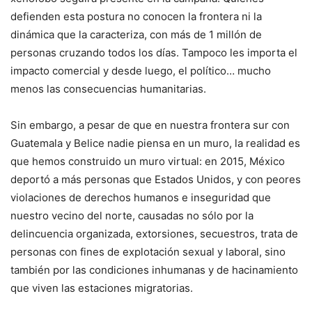
defienden esta postura no conocen la frontera ni la
dinámica que la caracteriza, con más de 1 millón de
personas cruzando todos los días. Tampoco les importa el
impacto comercial y desde luego, el político… mucho
menos las consecuencias humanitarias.
Sin embargo, a pesar de que en nuestra frontera sur con
Guatemala y Belice nadie piensa en un muro, la realidad es
que hemos construido un muro virtual: en 2015, México
deportó a más personas que Estados Unidos, y con peores
violaciones de derechos humanos e inseguridad que
nuestro vecino del norte, causadas no sólo por la
delincuencia organizada, extorsiones, secuestros, trata de
personas con fines de explotación sexual y laboral, sino
también por las condiciones inhumanas y de hacinamiento
que viven las estaciones migratorias.