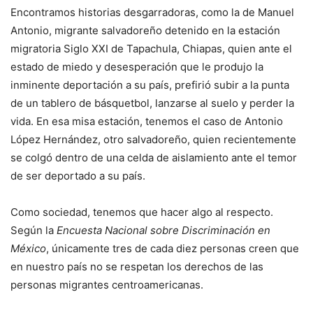
Encontramos historias desgarradoras, como la de Manuel
Antonio, migrante salvadoreño detenido en la estación
migratoria Siglo XXI de Tapachula, Chiapas, quien ante el
estado de miedo y desesperación que le produjo la
inminente deportación a su país, prefirió subir a la punta
de un tablero de básquetbol, lanzarse al suelo y perder la
vida. En esa misa estación, tenemos el caso de Antonio
López Hernández, otro salvadoreño, quien recientemente
se colgó dentro de una celda de aislamiento ante el temor
de ser deportado a su país.
Como sociedad, tenemos que hacer algo al respecto.
Según la
Encuesta Nacional sobre Discriminación en
México
, únicamente tres de cada diez personas creen que
en nuestro país no se respetan los derechos de las
personas migrantes centroamericanas.