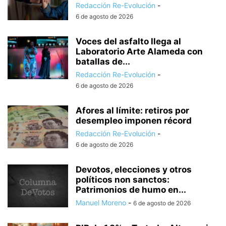
Redacción Re-Evolución
-
6 de agosto de 2026
Voces del asfalto llega al
Laboratorio Arte Alameda con
batallas de...
Redacción Re-Evolución
-
6 de agosto de 2026
Afores al límite: retiros por
desempleo imponen récord
Redacción Re-Evolución
-
6 de agosto de 2026
Devotos, elecciones y otros
políticos non sanctos:
Patrimonios de humo en...
Manuel Moreno
-
6 de agosto de 2026