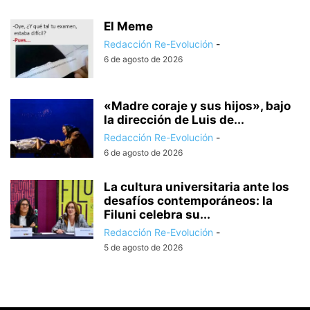
El Meme
Redacción Re-Evolución
-
6 de agosto de 2026
«Madre coraje y sus hijos», bajo
la dirección de Luis de...
Redacción Re-Evolución
-
6 de agosto de 2026
La cultura universitaria ante los
desafíos contemporáneos: la
Filuni celebra su...
Redacción Re-Evolución
-
5 de agosto de 2026