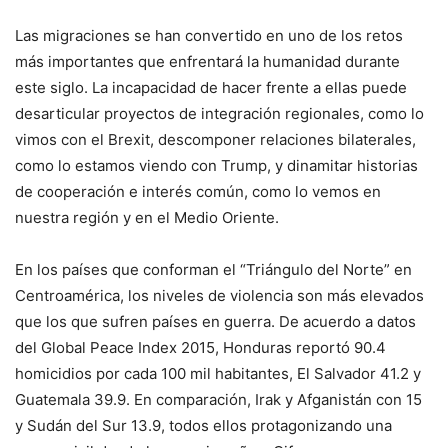
Las migraciones se han convertido en uno de los retos
más importantes que enfrentará la humanidad durante
este siglo. La incapacidad de hacer frente a ellas puede
desarticular proyectos de integración regionales, como lo
vimos con el Brexit, descomponer relaciones bilaterales,
como lo estamos viendo con Trump, y dinamitar historias
de cooperación e interés común, como lo vemos en
nuestra región y en el Medio Oriente.
En los países que conforman el “Triángulo del Norte” en
Centroamérica, los niveles de violencia son más elevados
que los que sufren países en guerra. De acuerdo a datos
del Global Peace Index 2015, Honduras reportó 90.4
homicidios por cada 100 mil habitantes, El Salvador 41.2 y
Guatemala 39.9. En comparación, Irak y Afganistán con 15
y Sudán del Sur 13.9, todos ellos protagonizando una