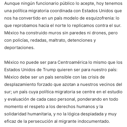
Aunque ningún funcionario público lo acepte, hoy tenemos
una política migratoria coordinada con Estados Unidos que
nos ha convertido en un país modelo de esquizofrenia: lo
que reprobamos hacia el norte lo replicamos contra el sur.
México ha construido muros sin paredes ni drones, pero
con policías, redadas, maltrato, detenciones y
deportaciones.
México no puede ser para Centroamérica lo mismo que los
Estados Unidos de Trump quieren ser para nuestro país:
México debe ser un país sensible con las crisis de
desplazamiento forzado que azotan a nuestros vecinos del
sur; un país cuya política migratoria se centre en el estudio
y evaluación de cada caso personal, ponderando en todo
momento el respeto a los derechos humanos y la
solidaridad humanitaria, y no la lógica despiadada y muy
eficaz de la persecución al migrante indocumentado.