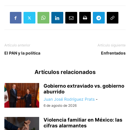
Artículo anterior
Artículo siguiente
El PAN y la política
Enfrentados
Artículos relacionados
Gobierno extraviado vs. gobierno
aburrido
Juan José Rodríguez Prats
-
6 de agosto de 2026
Violencia familiar en México: las
cifras alarmantes