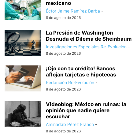
mexicano
Éctor Jaime Ramírez Barba
-
8 de agosto de 2026
La Presión de Washington
Desnuda el Dilema de Sheinbaum
Investigaciones Especiales Re-Evolución
-
8 de agosto de 2026
¡Ojo con tu crédito! Bancos
aflojan tarjetas e hipotecas
Redacción Re-Evolución
-
8 de agosto de 2026
Videoblog: México en ruinas: la
opinión que nadie quiere
escuchar
Aminadab Pérez Franco
-
8 de agosto de 2026