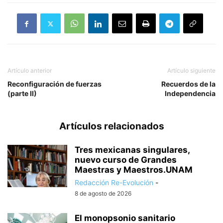
Artículo anterior
Artículo siguiente
Reconfiguración de fuerzas
Recuerdos de la
(parte II)
Independencia
Artículos relacionados
Tres mexicanas singulares,
nuevo curso de Grandes
Maestras y Maestros.UNAM
Redacción Re-Evolución
-
8 de agosto de 2026
El monopsonio sanitario