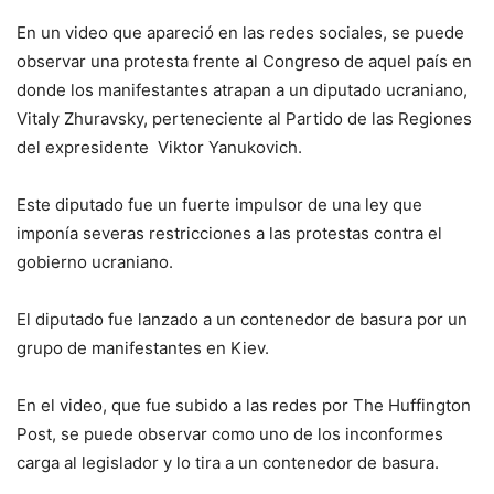
En un video que apareció en las redes sociales, se puede
observar una protesta frente al Congreso de aquel país en
donde los manifestantes atrapan a un diputado ucraniano,
Vitaly Zhuravsky, perteneciente al Partido de las Regiones
del expresidente Viktor Yanukovich.
Este diputado fue un fuerte impulsor de una ley que
imponía severas restricciones a las protestas contra el
gobierno ucraniano.
El diputado fue lanzado a un contenedor de basura por un
grupo de manifestantes en Kiev.
En el video, que fue subido a las redes por The Huffington
Post, se puede observar como uno de los inconformes
carga al legislador y lo tira a un contenedor de basura.