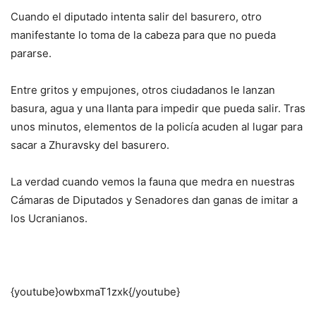
Cuando el diputado intenta salir del basurero, otro
manifestante lo toma de la cabeza para que no pueda
pararse.
Entre gritos y empujones, otros ciudadanos le lanzan
basura, agua y una llanta para impedir que pueda salir. Tras
unos minutos, elementos de la policía acuden al lugar para
sacar a Zhuravsky del basurero.
La verdad cuando vemos la fauna que medra en nuestras
Cámaras de Diputados y Senadores dan ganas de imitar a
los Ucranianos.
{youtube}owbxmaT1zxk{/youtube}