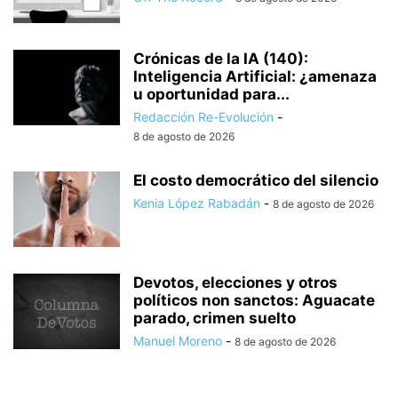
Crónicas de la IA (140):
Inteligencia Artificial: ¿amenaza
u oportunidad para...
Redacción Re-Evolución
-
8 de agosto de 2026
El costo democrático del silencio
Kenia López Rabadán
-
8 de agosto de 2026
Devotos, elecciones y otros
políticos non sanctos: Aguacate
parado, crimen suelto
Manuel Moreno
-
8 de agosto de 2026