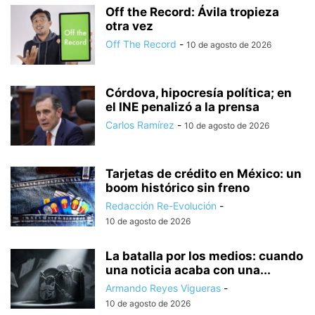
Off the Record: Ávila tropieza
otra vez
Off The Record
-
10 de agosto de 2026
Córdova, hipocresía política; en
el INE penalizó a la prensa
Carlos Ramírez
-
10 de agosto de 2026
Tarjetas de crédito en México: un
boom histórico sin freno
Redacción Re-Evolución
-
10 de agosto de 2026
La batalla por los medios: cuando
una noticia acaba con una...
Armando Reyes Vigueras
-
10 de agosto de 2026