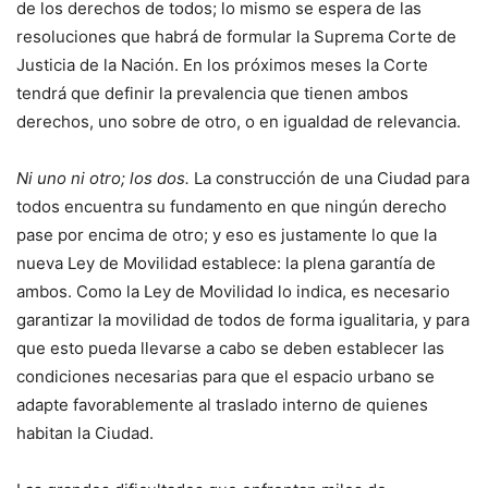
de los derechos de todos; lo mismo se espera de las
resoluciones que habrá de formular la Suprema Corte de
Justicia de la Nación. En los próximos meses la Corte
tendrá que definir la prevalencia que tienen ambos
derechos, uno sobre de otro, o en igualdad de relevancia.
Ni uno ni otro; los dos.
La construcción de una Ciudad para
todos encuentra su fundamento en que ningún derecho
pase por encima de otro; y eso es justamente lo que la
nueva Ley de Movilidad establece: la plena garantía de
ambos. Como la Ley de Movilidad lo indica, es necesario
garantizar la movilidad de todos de forma igualitaria, y para
que esto pueda llevarse a cabo se deben establecer las
condiciones necesarias para que el espacio urbano se
adapte favorablemente al traslado interno de quienes
habitan la Ciudad.