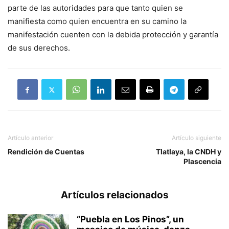
parte de las autoridades para que tanto quien se
manifiesta como quien encuentra en su camino la
manifestación cuenten con la debida protección y garantía
de sus derechos.
Artículo anterior
Artículo siguiente
Rendición de Cuentas
Tlatlaya, la CNDH y
Plascencia
Artículos relacionados
“Puebla en Los Pinos”, un