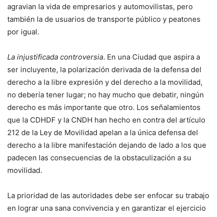
agravian la vida de empresarios y automovilistas, pero
también la de usuarios de transporte público y peatones
por igual.
La injustificada controversia
. En una Ciudad que aspira a
ser incluyente, la polarización derivada de la defensa del
derecho a la libre expresión y del derecho a la movilidad,
no debería tener lugar; no hay mucho que debatir, ningún
derecho es más importante que otro. Los señalamientos
que la CDHDF y la CNDH han hecho en contra del artículo
212 de la Ley de Movilidad apelan a la única defensa del
derecho a la libre manifestación dejando de lado a los que
padecen las consecuencias de la obstaculización a su
movilidad.
La prioridad de las autoridades debe ser enfocar su trabajo
en lograr una sana convivencia y en garantizar el ejercicio