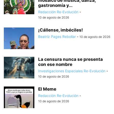
mosaico de música, danza,
gastronomía y...
Redacción Re-Evolución
-
10 de agosto de 2026
¡Cállense, imbéciles!
Beatriz Pages Rebollar
-
10 de agosto de 2026
La censura nunca se presenta
con ese nombre
Investigaciones Especiales Re-Evolución
-
10 de agosto de 2026
El Meme
Redacción Re-Evolución
-
10 de agosto de 2026