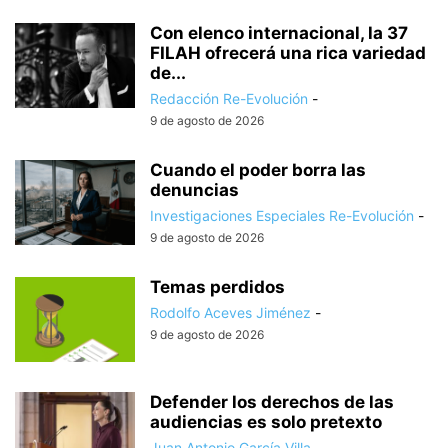
Con elenco internacional, la 37
FILAH ofrecerá una rica variedad
de...
Redacción Re-Evolución
-
9 de agosto de 2026
Cuando el poder borra las
denuncias
Investigaciones Especiales Re-Evolución
-
9 de agosto de 2026
Temas perdidos
Rodolfo Aceves Jiménez
-
9 de agosto de 2026
Defender los derechos de las
audiencias es solo pretexto
Juan Antonio García Villa
-