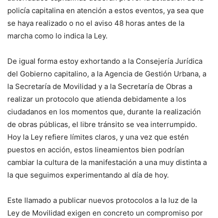
policía capitalina en atención a estos eventos, ya sea que
se haya realizado o no el aviso 48 horas antes de la
marcha como lo indica la Ley.
De igual forma estoy exhortando a la Consejería Jurídica
del Gobierno capitalino, a la Agencia de Gestión Urbana, a
la Secretaría de Movilidad y a la Secretaría de Obras a
realizar un protocolo que atienda debidamente a los
ciudadanos en los momentos que, durante la realización
de obras públicas, el libre tránsito se vea interrumpido.
Hoy la Ley refiere límites claros, y una vez que estén
puestos en acción, estos lineamientos bien podrían
cambiar la cultura de la manifestación a una muy distinta a
la que seguimos experimentando al día de hoy.
Este llamado a publicar nuevos protocolos a la luz de la
Ley de Movilidad exigen en concreto un compromiso por