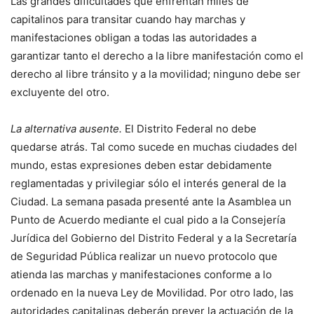
Las grandes dificultades que enfrentan miles de
capitalinos para transitar cuando hay marchas y
manifestaciones obligan a todas las autoridades a
garantizar tanto el derecho a la libre manifestación como el
derecho al libre tránsito y a la movilidad; ninguno debe ser
excluyente del otro.
La alternativa ausente.
El Distrito Federal no debe
quedarse atrás. Tal como sucede en muchas ciudades del
mundo, estas expresiones deben estar debidamente
reglamentadas y privilegiar sólo el interés general de la
Ciudad. La semana pasada presenté ante la Asamblea un
Punto de Acuerdo mediante el cual pido a la Consejería
Jurídica del Gobierno del Distrito Federal y a la Secretaría
de Seguridad Pública realizar un nuevo protocolo que
atienda las marchas y manifestaciones conforme a lo
ordenado en la nueva Ley de Movilidad. Por otro lado, las
autoridades capitalinas deberán prever la actuación de la