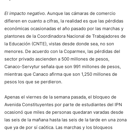
El impacto negativo.
Aunque las cámaras de comercio
difieren en cuanto a cifras, la realidad es que las pérdidas
económicas ocasionadas el año pasado por las marchas y
plantones de la Coordinadora Nacional de Trabajadores de
la Educación (CNTE), vistas desde donde sea, no son
menores. De acuerdo con la Coparmex, las pérdidas del
sector privado ascienden a 500 millones de pesos,
Canaco-Servytur señala que son 991 millones de pesos,
mientras que Canaco afirma que son 1,250 millones de
pesos los que se perdieron.
Apenas el viernes de la semana pasada, el bloqueo de
Avenida Constituyentes por parte de estudiantes del IPN
ocasionó que miles de personas quedaran varadas desde
las seis de la mañana hasta las seis de la tarde en una zona
que ya de por sí caótica. Las marchas y los bloqueos