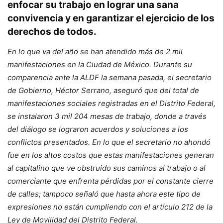
enfocar su trabajo en lograr una sana
convivencia y en garantizar el ejercicio de los
derechos de todos.
E
n lo que va del año se han atendido más de 2 mil
manifestaciones en la Ciudad de México. Durante su
comparencia ante la ALDF la semana pasada, el secretario
de Gobierno, Héctor Serrano, aseguró que del total de
manifestaciones sociales registradas en el Distrito Federal,
se instalaron 3 mil 204 mesas de trabajo, donde a través
del diálogo se lograron acuerdos y soluciones a los
conflictos presentados. En lo que el secretario no ahondó
fue en los altos costos que estas manifestaciones generan
al capitalino que ve obstruido sus caminos al trabajo o al
comerciante que enfrenta pérdidas por el constante cierre
de calles; tampoco señaló que hasta ahora este tipo de
expresiones no están cumpliendo con el artículo 212 de la
Ley de Movilidad del Distrito Federal.