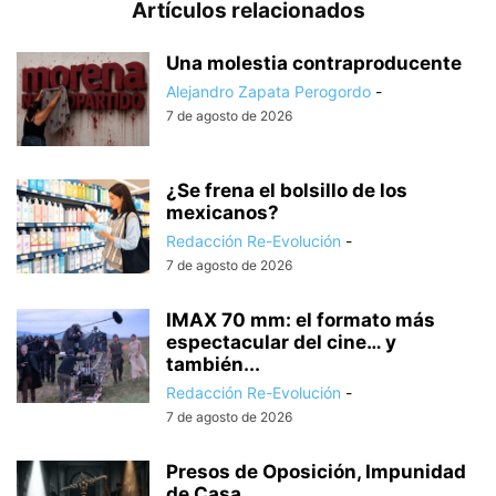
Artículos relacionados
Una molestia contraproducente
Alejandro Zapata Perogordo
-
7 de agosto de 2026
¿Se frena el bolsillo de los
mexicanos?
Redacción Re-Evolución
-
7 de agosto de 2026
IMAX 70 mm: el formato más
espectacular del cine… y
también...
Redacción Re-Evolución
-
7 de agosto de 2026
Presos de Oposición, Impunidad
de Casa