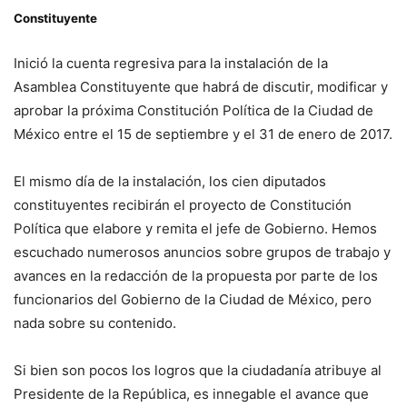
Constituyente
Inició la cuenta regresiva para la instalación de la
Asamblea Constituyente que habrá de discutir, modificar y
aprobar la próxima Constitución Política de la Ciudad de
México entre el 15 de septiembre y el 31 de enero de 2017.
El mismo día de la instalación, los cien diputados
constituyentes recibirán el proyecto de Constitución
Política que elabore y remita el jefe de Gobierno. Hemos
escuchado numerosos anuncios sobre grupos de trabajo y
avances en la redacción de la propuesta por parte de los
funcionarios del Gobierno de la Ciudad de México, pero
nada sobre su contenido.
Si bien son pocos los logros que la ciudadanía atribuye al
Presidente de la República, es innegable el avance que