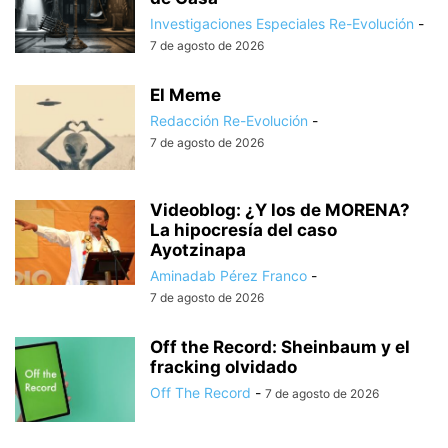
Investigaciones Especiales Re-Evolución
-
7 de agosto de 2026
El Meme
Redacción Re-Evolución
-
7 de agosto de 2026
Videoblog: ¿Y los de MORENA?
La hipocresía del caso
Ayotzinapa
Aminadab Pérez Franco
-
7 de agosto de 2026
Off the Record: Sheinbaum y el
fracking olvidado
Off The Record
-
7 de agosto de 2026