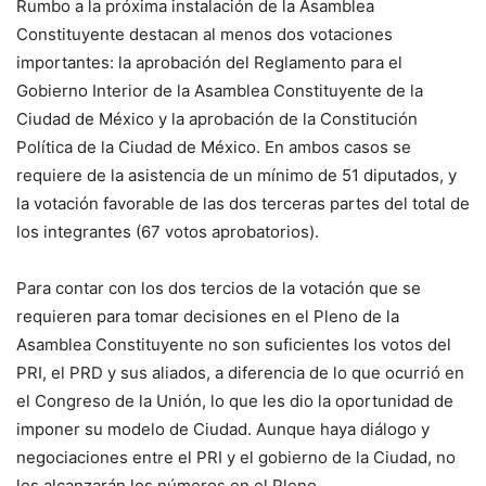
Rumbo a la próxima instalación de la Asamblea
Constituyente destacan al menos dos votaciones
importantes: la aprobación del Reglamento para el
Gobierno Interior de la Asamblea Constituyente de la
Ciudad de México y la aprobación de la Constitución
Política de la Ciudad de México. En ambos casos se
requiere de la asistencia de un mínimo de 51 diputados, y
la votación favorable de las dos terceras partes del total de
los integrantes (67 votos aprobatorios).
Para contar con los dos tercios de la votación que se
requieren para tomar decisiones en el Pleno de la
Asamblea Constituyente no son suficientes los votos del
PRI, el PRD y sus aliados, a diferencia de lo que ocurrió en
el Congreso de la Unión, lo que les dio la oportunidad de
imponer su modelo de Ciudad. Aunque haya diálogo y
negociaciones entre el PRI y el gobierno de la Ciudad, no
les alcanzarán los números en el Pleno.