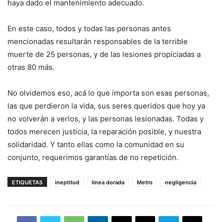
haya dado el mantenimiento adecuado.
En este caso, todos y todas las personas antes
mencionadas resultarán responsables de la terrible
muerte de 25 personas, y de las lesiones propiciadas a
otras 80 más.
No olvidemos eso, acá lo que importa son esas personas,
las que perdieron la vida, sus seres queridos que hoy ya
no volverán a verlos, y las personas lesionadas. Todas y
todos merecen justicia, la reparación posible, y nuestra
solidaridad. Y tanto ellas como la comunidad en su
conjunto, requerimos garantías de no repetición.
ETIQUETAS
ineptitud
línea dorada
Metro
negligencia