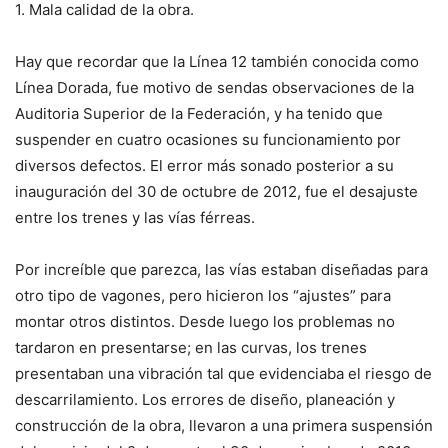
1. Mala calidad de la obra.
Hay que recordar que la Línea 12 también conocida como
Línea Dorada, fue motivo de sendas observaciones de la
Auditoria Superior de la Federación, y ha tenido que
suspender en cuatro ocasiones su funcionamiento por
diversos defectos. El error más sonado posterior a su
inauguración del 30 de octubre de 2012, fue el desajuste
entre los trenes y las vías férreas.
Por increíble que parezca, las vías estaban diseñadas para
otro tipo de vagones, pero hicieron los “ajustes” para
montar otros distintos. Desde luego los problemas no
tardaron en presentarse; en las curvas, los trenes
presentaban una vibración tal que evidenciaba el riesgo de
descarrilamiento. Los errores de diseño, planeación y
construcción de la obra, llevaron a una primera suspensión