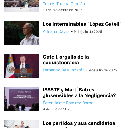
Tomás Trueba Gracián
-
10 de diciembre de 2025
Los interminables “López Gatell”
Adriana Dávila
-
9 de julio de 2025
Gatell, orgullo de la
caquistocracia
Fernando Belaunzarán
-
9 de julio de 2025
ISSSTE y Martí Batres
¿Insensibles a la Negligencia?
Éctor Jaime Ramírez Barba
-
4 de julio de 2025
Los partidos y sus candidatos