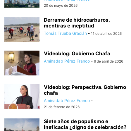
20 de mayo de 2026
Derrame de hidrocarburos,
mentiras e ineptitud
Tomás Trueba Gracián
-
11 de abril de 2026
Videoblog: Gobierno Chafa
Aminadab Pérez Franco
-
6 de abril de 2026
Videoblog: Perspectiva. Gobierno
chafa
Aminadab Pérez Franco
-
21 de febrero de 2026
Siete años de populismo e
ineficacia ¿digno de celebración?