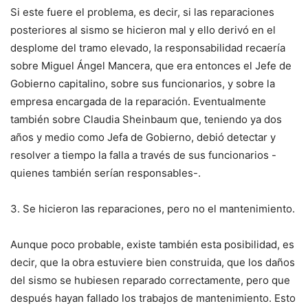
Si este fuere el problema, es decir, si las reparaciones
posteriores al sismo se hicieron mal y ello derivó en el
desplome del tramo elevado, la responsabilidad recaería
sobre Miguel Ángel Mancera, que era entonces el Jefe de
Gobierno capitalino, sobre sus funcionarios, y sobre la
empresa encargada de la reparación. Eventualmente
también sobre Claudia Sheinbaum que, teniendo ya dos
años y medio como Jefa de Gobierno, debió detectar y
resolver a tiempo la falla a través de sus funcionarios -
quienes también serían responsables-.
3. Se hicieron las reparaciones, pero no el mantenimiento.
Aunque poco probable, existe también esta posibilidad, es
decir, que la obra estuviere bien construida, que los daños
del sismo se hubiesen reparado correctamente, pero que
después hayan fallado los trabajos de mantenimiento. Esto