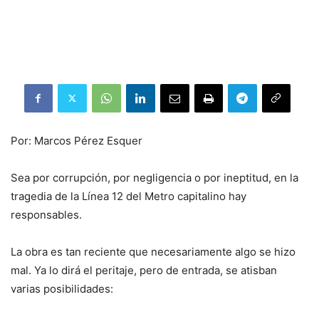
Por: Marcos Pérez Esquer
Sea por corrupción, por negligencia o por ineptitud, en la
tragedia de la Línea 12 del Metro capitalino hay
responsables.
La obra es tan reciente que necesariamente algo se hizo
mal. Ya lo dirá el peritaje, pero de entrada, se atisban
varias posibilidades: