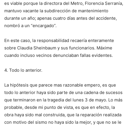
es viable porque la directora del Metro, Florencia Serranía,
mantuvo vacante la subdirección de mantenimiento
durante un año; apenas cuatro días antes del accidente,
nombró a un “encargado”.
En este caso, la responsabilidad recaería enteramente
sobre Claudia Sheinbaum y sus funcionarios. Máxime
cuando incluso vecinos denunciaban fallas evidentes.
4. Todo lo anterior.
La hipótesis que parece mas razonable empero, es que
todo lo anterior haya sido parte de una cadena de sucesos
que terminaron en la tragedia del lunes 3 de mayo. Lo más
probable, desde mi punto de vista, es que en efecto, la
obra haya sido mal construida, que la reparación realizada
con motivo del sismo no haya sido la mejor, y que no se le