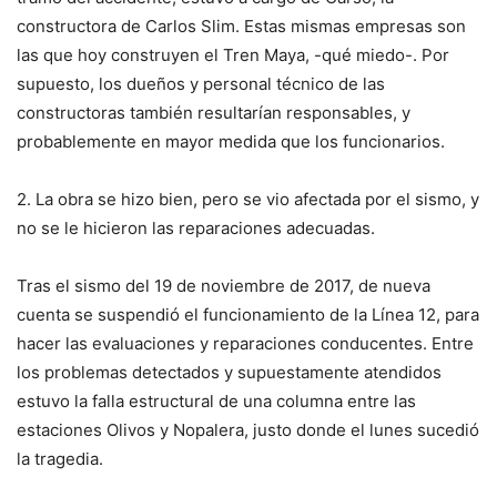
constructora de Carlos Slim. Estas mismas empresas son
las que hoy construyen el Tren Maya, -qué miedo-. Por
supuesto, los dueños y personal técnico de las
constructoras también resultarían responsables, y
probablemente en mayor medida que los funcionarios.
2. La obra se hizo bien, pero se vio afectada por el sismo, y
no se le hicieron las reparaciones adecuadas.
Tras el sismo del 19 de noviembre de 2017, de nueva
cuenta se suspendió el funcionamiento de la Línea 12, para
hacer las evaluaciones y reparaciones conducentes. Entre
los problemas detectados y supuestamente atendidos
estuvo la falla estructural de una columna entre las
estaciones Olivos y Nopalera, justo donde el lunes sucedió
la tragedia.