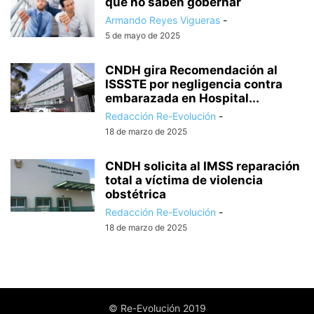
que no saben gobernar
Armando Reyes Vigueras
-
5 de mayo de 2025
CNDH gira Recomendación al
ISSSTE por negligencia contra
embarazada en Hospital...
Redacción Re-Evolución
-
18 de marzo de 2025
CNDH solicita al IMSS reparación
total a víctima de violencia
obstétrica
Redacción Re-Evolución
-
18 de marzo de 2025
© Re-Evolución 2019