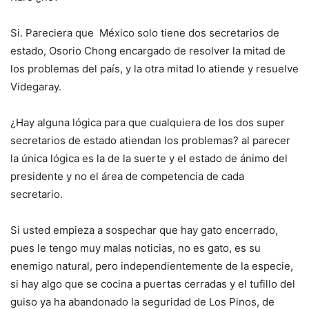
Si. Pareciera que México solo tiene dos secretarios de
estado, Osorio Chong encargado de resolver la mitad de
los problemas del país, y la otra mitad lo atiende y resuelve
Videgaray.
¿Hay alguna lógica para que cualquiera de los dos super
secretarios de estado atiendan los problemas? al parecer
la única lógica es la de la suerte y el estado de ánimo del
presidente y no el área de competencia de cada
secretario.
Si usted empieza a sospechar que hay gato encerrado,
pues le tengo muy malas noticias, no es gato, es su
enemigo natural, pero independientemente de la especie,
si hay algo que se cocina a puertas cerradas y el tufillo del
guiso ya ha abandonado la seguridad de Los Pinos, de