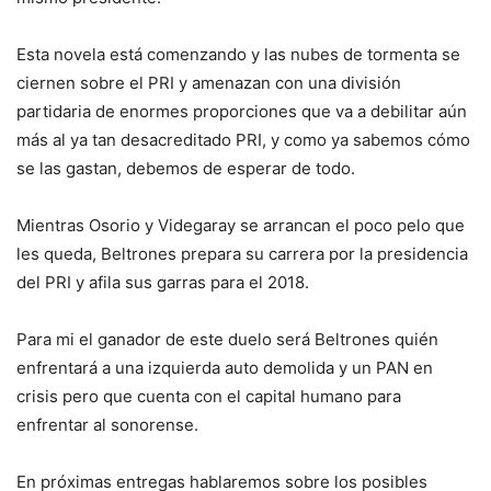
Esta novela está comenzando y las nubes de tormenta se
ciernen sobre el PRI y amenazan con una división
partidaria de enormes proporciones que va a debilitar aún
más al ya tan desacreditado PRI, y como ya sabemos cómo
se las gastan, debemos de esperar de todo.
Mientras Osorio y Videgaray se arrancan el poco pelo que
les queda, Beltrones prepara su carrera por la presidencia
del PRI y afila sus garras para el 2018.
Para mi el ganador de este duelo será Beltrones quién
enfrentará a una izquierda auto demolida y un PAN en
crisis pero que cuenta con el capital humano para
enfrentar al sonorense.
En próximas entregas hablaremos sobre los posibles