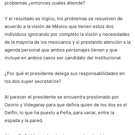
problemas ¿entonces cuales atiende?
Y el resultado es lógico, los problemas se resuelven de
acuerdo a la visión de México que tienen estos dos
individuos ignorando por completo la visión y necesidades
de la mayoría de los mexicanos y si prestando atención a la
agenda personal que ambos personajes tienen y que
incluye en ambos casos ser candidato del Institucional.
¿Por qué el presidente delega sus responsabilidades en
los dos super secretarios?
Al parecer el presidente se encuentra presionado por
Osorio y Videgaray para que defina quien de los dos es el
Delfín, lo que ha puesto a Peña, para variar, entre la
espada y la pared.