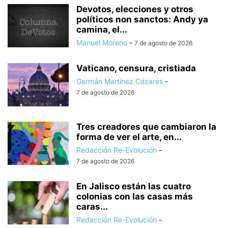
Devotos, elecciones y otros
políticos non sanctos: Andy ya
camina, el...
Manuel Moreno
-
7 de agosto de 2026
Vaticano, censura, cristiada
Germán Martínez Cázares
-
7 de agosto de 2026
Tres creadores que cambiaron la
forma de ver el arte, en...
Redacción Re-Evolución
-
7 de agosto de 2026
En Jalisco están las cuatro
colonias con las casas más
caras...
Redacción Re-Evolución
-