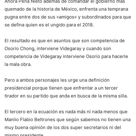
Ahora Peña Nieto además de comandar el gobierno mas
quemado de la historia de México, enfrenta una temprana
pugna entre dos de sus «amigos» y subordinados para que
se defina quien es el ungido para el 2018.
El resultado es que en asuntos que son competencia de
Osorio Chong, interviene Videgaray y cuando son
competencia de Videgaray interviene Osorio para hacerle
la mala obra.
Pero a ambos personajes les urge una definición
presidencial porque tienen que enfrentar a un tercer
tirador en su partido que anda en busca de la misma silla.
El tercero en la ecuación es nada más ni nada menos que
Manlio Flabio Beltrones que según sabemos no tienen una
muy buena opinión de los dos super secretarios ni del
mismo presidente.