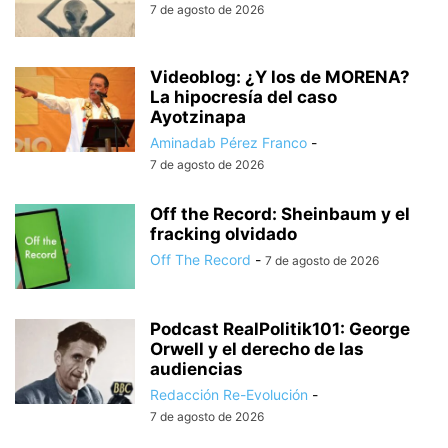
7 de agosto de 2026
Videoblog: ¿Y los de MORENA?
La hipocresía del caso
Ayotzinapa
Aminadab Pérez Franco
-
7 de agosto de 2026
Off the Record: Sheinbaum y el
fracking olvidado
Off The Record
-
7 de agosto de 2026
Podcast RealPolitik101: George
Orwell y el derecho de las
audiencias
Redacción Re-Evolución
-
7 de agosto de 2026