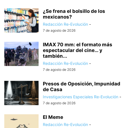
¿Se frena el bolsillo de los
mexicanos?
Redacción Re-Evolución
-
7 de agosto de 2026
IMAX 70 mm: el formato más
espectacular del cine… y
también...
Redacción Re-Evolución
-
7 de agosto de 2026
Presos de Oposición, Impunidad
de Casa
Investigaciones Especiales Re-Evolución
-
7 de agosto de 2026
El Meme
Redacción Re-Evolución
-