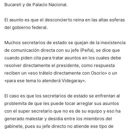
Bucareli y de Palacio Nacional.
El asunto es que el desconcierto reina en las altas esferas
del gobierno federal.
Muchos secretarios de estado se quejan de la inexistencia
de comunicación directa con su jefe (Peña), se dice que
cuando piden cita para tratar asuntos en los cuales debe
resolver directamente el presidente, como respuesta
reciben un «eso trátelo directamente con Osorio» o un
«para ese tema lo atenderá Videgaray».
El caso es que los secretarios de estado se enfrentan al
problemita de que les puede tocar arreglar sus asuntos
con el super secretario que no es de su equipo y eso ha
generado malestar y desidia entre los miembros del
gabinete, pues su jefe directo no atiende ese tipo de