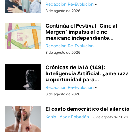
Redacción Re-Evolución
-
8 de agosto de 2026
Continúa el Festival “Cine al
Margen” impulsa al cine
mexicano independiente...
Redacción Re-Evolución
-
8 de agosto de 2026
Crónicas de la IA (149):
Inteligencia Artificial: ¿amenaza
u oportunidad para...
Redacción Re-Evolución
-
8 de agosto de 2026
El costo democrático del silencio
Kenia López Rabadán
-
8 de agosto de 2026