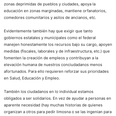
zonas deprimidas de pueblos y ciudades, apoya la
educación en zonas marginadas, mantiene orfanatorios,
comedores comunitarios y asilos de ancianos, etc.
Evidentemente también hay que exigir que tanto
gobiernos estatales y municipales como el federal
manejen honestamente los recursos bajo su cargo, apoyen
medidas (fiscales, laborales y de infraestructura, etc.) que
fomenten la creación de empleos y contribuyan a la
elevación humana de nuestros conciudadanos menos
afortunados. Para ello requieren reforzar sus prioridades
en Salud, Educación y Empleo.
También los ciudadanos en lo individual estamos
obligados a ser solidarios. En vez de ayudar a personas en
aparente necesidad (hay muchas historias de quienes
organizan a otros para pedir limosna o se las ingenian para