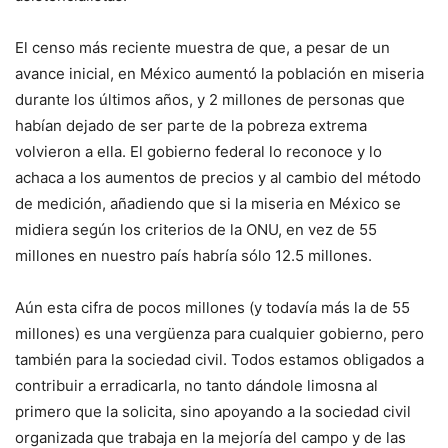
El censo más reciente muestra de que, a pesar de un
avance inicial, en México aumentó la población en miseria
durante los últimos años, y 2 millones de personas que
habían dejado de ser parte de la pobreza extrema
volvieron a ella. El gobierno federal lo reconoce y lo
achaca a los aumentos de precios y al cambio del método
de medición, añadiendo que si la miseria en México se
midiera según los criterios de la ONU, en vez de 55
millones en nuestro país habría sólo 12.5 millones.
Aún esta cifra de pocos millones (y todavía más la de 55
millones) es una vergüenza para cualquier gobierno, pero
también para la sociedad civil. Todos estamos obligados a
contribuir a erradicarla, no tanto dándole limosna al
primero que la solicita, sino apoyando a la sociedad civil
organizada que trabaja en la mejoría del campo y de las