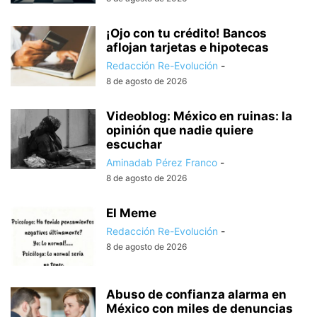
¡Ojo con tu crédito! Bancos
aflojan tarjetas e hipotecas
Redacción Re-Evolución
-
8 de agosto de 2026
Videoblog: México en ruinas: la
opinión que nadie quiere
escuchar
Aminadab Pérez Franco
-
8 de agosto de 2026
El Meme
Redacción Re-Evolución
-
8 de agosto de 2026
Abuso de confianza alarma en
México con miles de denuncias