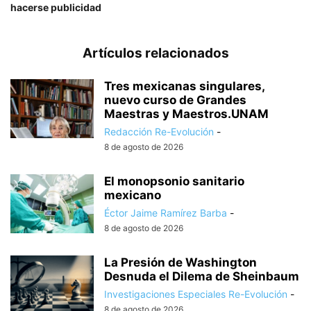
hacerse publicidad
Artículos relacionados
Tres mexicanas singulares,
nuevo curso de Grandes
Maestras y Maestros.UNAM
Redacción Re-Evolución
-
8 de agosto de 2026
El monopsonio sanitario
mexicano
Éctor Jaime Ramírez Barba
-
8 de agosto de 2026
La Presión de Washington
Desnuda el Dilema de Sheinbaum
Investigaciones Especiales Re-Evolución
-
8 de agosto de 2026