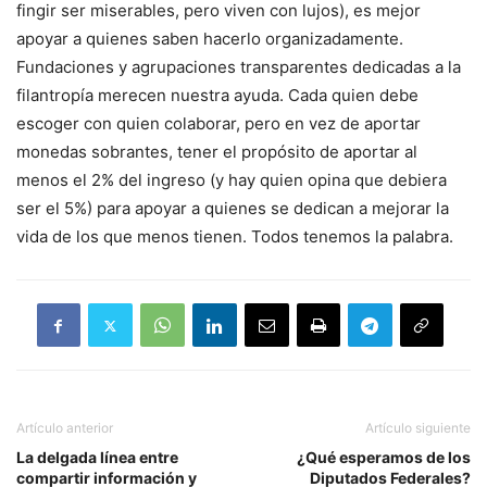
fingir ser miserables, pero viven con lujos), es mejor
apoyar a quienes saben hacerlo organizadamente.
Fundaciones y agrupaciones transparentes dedicadas a la
filantropía merecen nuestra ayuda. Cada quien debe
escoger con quien colaborar, pero en vez de aportar
monedas sobrantes, tener el propósito de aportar al
menos el 2% del ingreso (y hay quien opina que debiera
ser el 5%) para apoyar a quienes se dedican a mejorar la
vida de los que menos tienen. Todos tenemos la palabra.
Artículo anterior
Artículo siguiente
La delgada línea entre
¿Qué esperamos de los
compartir información y
Diputados Federales?