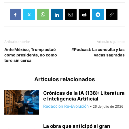
Artículo anterior
Artículo siguiente
Ante México, Trump actuó
#Podcast: La consulta y las
como presidente, no como
vacas sagradas
toro sin cerca
Artículos relacionados
Crónicas de la IA (138): Literatura
e Inteligencia Artificial
Redacción Re-Evolución
-
26 de julio de 2026
La obra que anticipó al gran