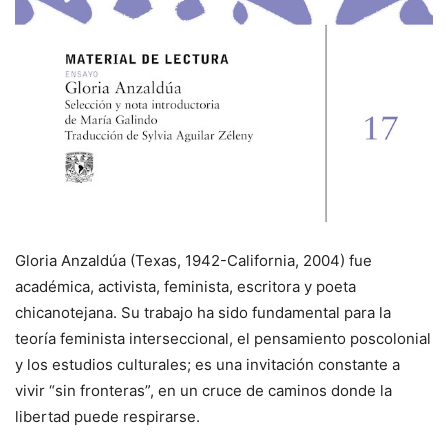
Gloria Anzaldúa (Texas, 1942-California, 2004) fue
académica, activista, feminista, escritora y poeta
chicanotejana. Su trabajo ha sido fundamental para la
teoría feminista interseccional, el pensamiento poscolonial
y los estudios culturales; es una invitación constante a
vivir “sin fronteras”, en un cruce de caminos donde la
libertad puede respirarse.