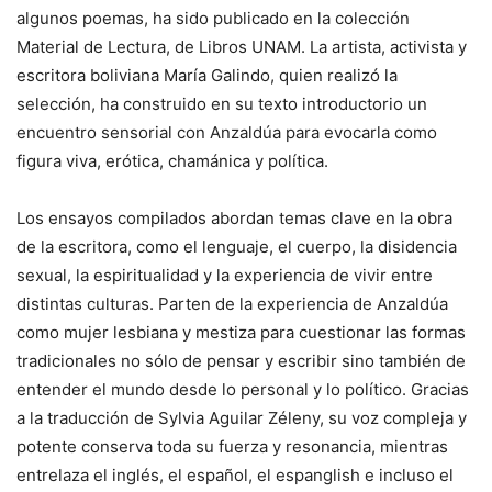
algunos poemas, ha sido publicado en la colección
Material de Lectura, de Libros UNAM. La artista, activista y
escritora boliviana María Galindo, quien realizó la
selección, ha construido en su texto introductorio un
encuentro sensorial con Anzaldúa para evocarla como
figura viva, erótica, chamánica y política.
Los ensayos compilados abordan temas clave en la obra
de la escritora, como el lenguaje, el cuerpo, la disidencia
sexual, la espiritualidad y la experiencia de vivir entre
distintas culturas. Parten de la experiencia de Anzaldúa
como mujer lesbiana y mestiza para cuestionar las formas
tradicionales no sólo de pensar y escribir sino también de
entender el mundo desde lo personal y lo político. Gracias
a la traducción de Sylvia Aguilar Zéleny, su voz compleja y
potente conserva toda su fuerza y resonancia, mientras
entrelaza el inglés, el español, el espanglish e incluso el