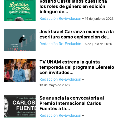
Rosario Castellanos cuestiona
los roles de género en edición
bilingüe de...
Redacción Re-Evolución
-
16 de junio de 2026
José Israel Carranza examina a la
escritura como exploración de...
Redacción Re-Evolución
-
5 de junio de 2026
TV UNAM estrena la quinta
temporada del programa Léemelo
con invitados...
Redacción Re-Evolución
-
13 de mayo de 2026
Se anuncia la convocatoria al
Premio Internacional Carlos
Fuentes a la...
Redacción Re-Evolución
-