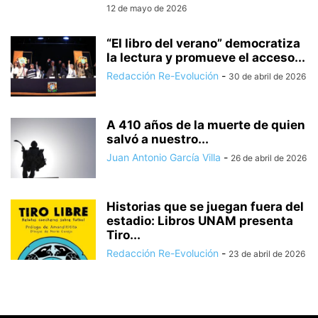
12 de mayo de 2026
“El libro del verano” democratiza
la lectura y promueve el acceso...
Redacción Re-Evolución
-
30 de abril de 2026
A 410 años de la muerte de quien
salvó a nuestro...
Juan Antonio García Villa
-
26 de abril de 2026
Historias que se juegan fuera del
estadio: Libros UNAM presenta
Tiro...
Redacción Re-Evolución
-
23 de abril de 2026