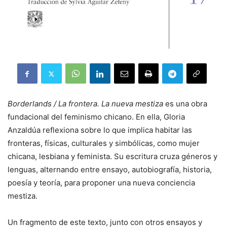
Borderlands / La frontera. La nueva mestiza
es una obra
fundacional del feminismo chicano. En ella, Gloria
Anzaldúa reflexiona sobre lo que implica habitar las
fronteras, físicas, culturales y simbólicas, como mujer
chicana, lesbiana y feminista. Su escritura cruza géneros y
lenguas, alternando entre ensayo, autobiografía, historia,
poesía y teoría, para proponer una nueva conciencia
mestiza.
Un fragmento de este texto, junto con otros ensayos y