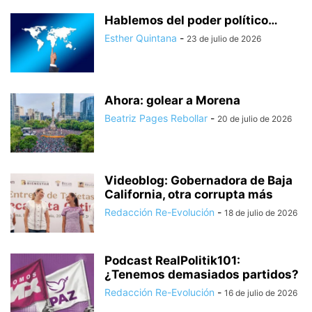
Hablemos del poder político…
Esther Quintana
-
23 de julio de 2026
Ahora: golear a Morena
Beatriz Pages Rebollar
-
20 de julio de 2026
Videoblog: Gobernadora de Baja
California, otra corrupta más
Redacción Re-Evolución
-
18 de julio de 2026
Podcast RealPolitik101:
¿Tenemos demasiados partidos?
Redacción Re-Evolución
-
16 de julio de 2026