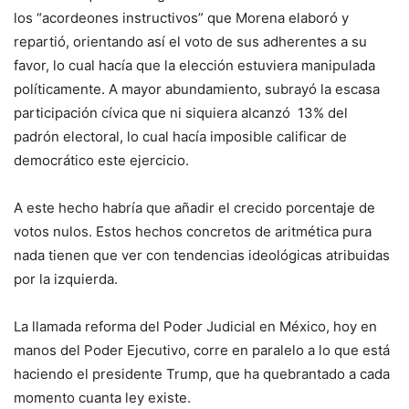
los “acordeones instructivos” que Morena elaboró y
repartió, orientando así el voto de sus adherentes a su
favor, lo cual hacía que la elección estuviera manipulada
políticamente. A mayor abundamiento, subrayó la escasa
participación cívica que ni siquiera alcanzó 13% del
padrón electoral, lo cual hacía imposible calificar de
democrático este ejercicio.
A este hecho habría que añadir el crecido porcentaje de
votos nulos. Estos hechos concretos de aritmética pura
nada tienen que ver con tendencias ideológicas atribuidas
por la izquierda.
La llamada reforma del Poder Judicial en México, hoy en
manos del Poder Ejecutivo, corre en paralelo a lo que está
haciendo el presidente Trump, que ha quebrantado a cada
momento cuanta ley existe.