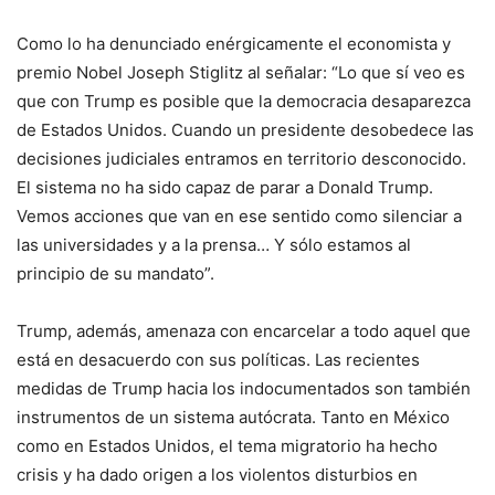
Como lo ha denunciado enérgicamente el economista y
premio Nobel Joseph Stiglitz al señalar: “Lo que sí veo es
que con Trump es posible que la democracia desaparezca
de Estados Unidos. Cuando un presidente desobedece las
decisiones judiciales entramos en territorio desconocido.
El sistema no ha sido capaz de parar a Donald Trump.
Vemos acciones que van en ese sentido como silenciar a
las universidades y a la prensa… Y sólo estamos al
principio de su mandato”.
Trump, además, amenaza con encarcelar a todo aquel que
está en desacuerdo con sus políticas. Las recientes
medidas de Trump hacia los indocumentados son también
instrumentos de un sistema autócrata. Tanto en México
como en Estados Unidos, el tema migratorio ha hecho
crisis y ha dado origen a los violentos disturbios en