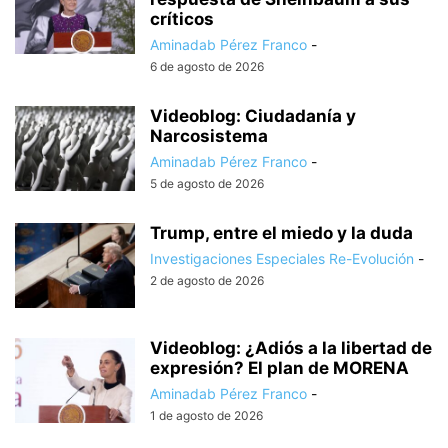
críticos
Aminadab Pérez Franco
-
6 de agosto de 2026
Videoblog: Ciudadanía y
Narcosistema
Aminadab Pérez Franco
-
5 de agosto de 2026
Trump, entre el miedo y la duda
Investigaciones Especiales Re-Evolución
-
2 de agosto de 2026
Videoblog: ¿Adiós a la libertad de
expresión? El plan de MORENA
Aminadab Pérez Franco
-
1 de agosto de 2026