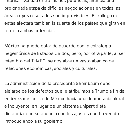
intensa rivalidad entre las dos potencias, anuncia una
prolongada etapa de difíciles negociaciones en todas las
áreas cuyos resultados son imprevisibles. El epílogo de
éstas afectará también la suerte de los países que giran en
torno a ambas potencias.
México no puede estar de acuerdo con la estrategia
hegemónica de Estados Unidos, pero, por otra parte, al ser
miembro del T-MEC, se nos abre un vasto abanico de
relaciones económicas, sociales y culturales.
La administración de la presidenta Sheinbaum debe
alejarse de los defectos que le atribuimos a Trump a fin de
enderezar el curso de México hacia una democracia plural
e incluyente, en lugar de un sistema unipartidista
dictatorial que se anuncia con los ajustes que ha venido
introduciendo a su gobierno.