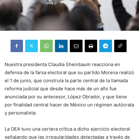
Nuestra presidenta Claudia Sheinbaum reacciona en
defensa de la farsa electoral que su partido Morena realizó
el 1 de junio, que construía la parte central de la llamada
reforma judicial que desde hace más de un año fue
anunciada por su antecesor, López Obrador, y que tiene
por finalidad central hacer de México un régimen autócrata
y personalista.
La OEA tuvo una certera crítica a dicho ejercicio electoral
señalando que las irregularidades detectadas a través de