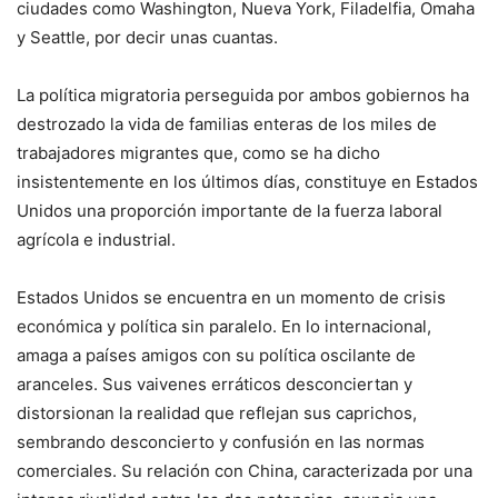
ciudades como Washington, Nueva York, Filadelfia, Omaha
y Seattle, por decir unas cuantas.
La política migratoria perseguida por ambos gobiernos ha
destrozado la vida de familias enteras de los miles de
trabajadores migrantes que, como se ha dicho
insistentemente en los últimos días, constituye en Estados
Unidos una proporción importante de la fuerza laboral
agrícola e industrial.
Estados Unidos se encuentra en un momento de crisis
económica y política sin paralelo. En lo internacional,
amaga a países amigos con su política oscilante de
aranceles. Sus vaivenes erráticos desconciertan y
distorsionan la realidad que reflejan sus caprichos,
sembrando desconcierto y confusión en las normas
comerciales. Su relación con China, caracterizada por una