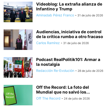
Videoblog: La extraña alianza de
Infantino y Trump
Aminadab Pérez Franco
-
31 de julio de 2026
Audiencias, iniciativa de control
de la crítica rumbo a otro fracaso
Carlos Ramírez
-
31 de julio de 2026
Podcast RealPolitik101: Armar a
la nostalgia
Redacción Re-Evolución
-
28 de julio de 2026
Off the Record: La foto del
Mundial que no salvó los...
Off The Record
-
24 de julio de 2026