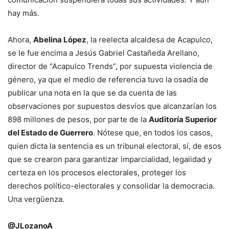
hay más.
Ahora,
Abelina López
, la reelecta alcaldesa de Acapulco,
se le fue encima a Jesús Gabriel Castañeda Arellano,
director de “Acapulco Trends”, por supuesta violencia de
género, ya que el medio de referencia tuvo la osadía de
publicar una nota en la que se da cuenta de las
observaciones por supuestos desvíos que alcanzarían los
898 millones de pesos, por parte de la
Auditoría Superior
del Estado de Guerrero
. Nótese que, en todos los casos,
quien dicta la sentencia es un tribunal electoral, sí, de esos
que se crearon para garantizar imparcialidad, legalidad y
certeza en los procesos electorales, proteger los
derechos político-electorales y consolidar la democracia.
Una vergüenza.
@JLozanoA