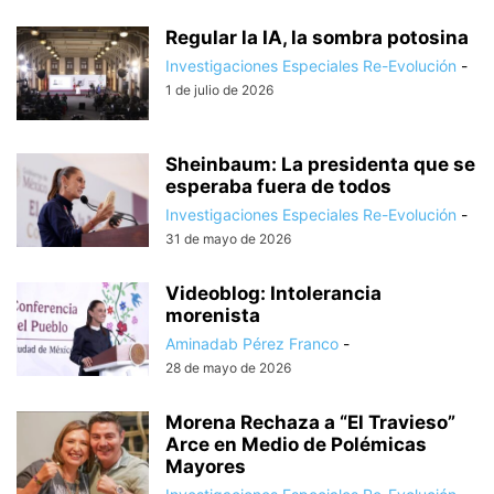
Regular la IA, la sombra potosina
Investigaciones Especiales Re-Evolución
-
1 de julio de 2026
Sheinbaum: La presidenta que se
esperaba fuera de todos
Investigaciones Especiales Re-Evolución
-
31 de mayo de 2026
Videoblog: Intolerancia
morenista
Aminadab Pérez Franco
-
28 de mayo de 2026
Morena Rechaza a “El Travieso”
Arce en Medio de Polémicas
Mayores