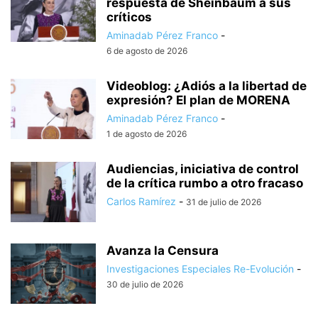
respuesta de Sheinbaum a sus
críticos
Aminadab Pérez Franco
-
6 de agosto de 2026
Videoblog: ¿Adiós a la libertad de
expresión? El plan de MORENA
Aminadab Pérez Franco
-
1 de agosto de 2026
Audiencias, iniciativa de control
de la crítica rumbo a otro fracaso
Carlos Ramírez
-
31 de julio de 2026
Avanza la Censura
Investigaciones Especiales Re-Evolución
-
30 de julio de 2026