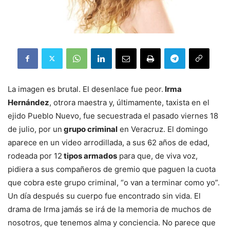
La imagen es brutal. El desenlace fue peor.
Irma
Hernández
, otrora maestra y, últimamente, taxista en el
ejido Pueblo Nuevo, fue secuestrada el pasado viernes 18
de julio, por un
grupo criminal
en Veracruz. El domingo
aparece en un video arrodillada, a sus 62 años de edad,
rodeada por 12
tipos armados
para que, de viva voz,
pidiera a sus compañeros de gremio que paguen la cuota
que cobra este grupo criminal, “o van a terminar como yo”.
Un día después su cuerpo fue encontrado sin vida. El
drama de Irma jamás se irá de la memoria de muchos de
nosotros, que tenemos alma y conciencia. No parece que