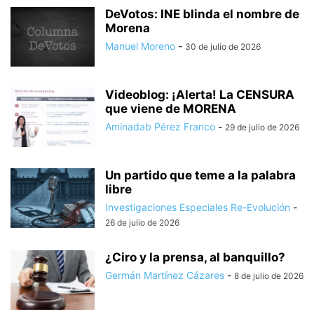
DeVotos: INE blinda el nombre de
Morena
Manuel Moreno
-
30 de julio de 2026
Videoblog: ¡Alerta! La CENSURA
que viene de MORENA
Aminadab Pérez Franco
-
29 de julio de 2026
Un partido que teme a la palabra
libre
Investigaciones Especiales Re-Evolución
-
26 de julio de 2026
¿Ciro y la prensa, al banquillo?
Germán Martínez Cázares
-
8 de julio de 2026