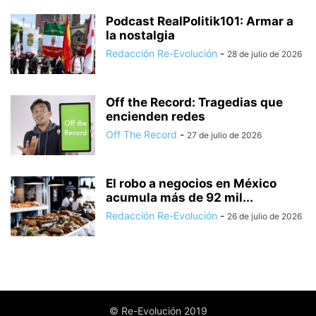
Podcast RealPolitik101: Armar a
la nostalgia
Redacción Re-Evolución
-
28 de julio de 2026
Off the Record: Tragedias que
encienden redes
Off The Record
-
27 de julio de 2026
El robo a negocios en México
acumula más de 92 mil...
Redacción Re-Evolución
-
26 de julio de 2026
© Re-Evolución 2019