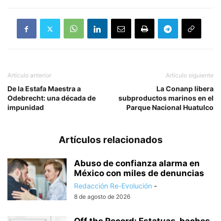
Artículo anterior
Artículo siguiente
De la Estafa Maestra a
La Conanp libera
Odebrecht: una década de
subproductos marinos en el
impunidad
Parque Nacional Huatulco
Artículos relacionados
Abuso de confianza alarma en
México con miles de denuncias
Redacción Re-Evolución
-
8 de agosto de 2026