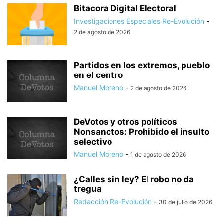
Bitacora Digital Electoral
Investigaciones Especiales Re-Evolución
-
2 de agosto de 2026
Partidos en los extremos, pueblo
en el centro
Manuel Moreno
-
2 de agosto de 2026
DeVotos y otros políticos
Nonsanctos: Prohibido el insulto
selectivo
Manuel Moreno
-
1 de agosto de 2026
¿Calles sin ley? El robo no da
tregua
Redacción Re-Evolución
-
30 de julio de 2026