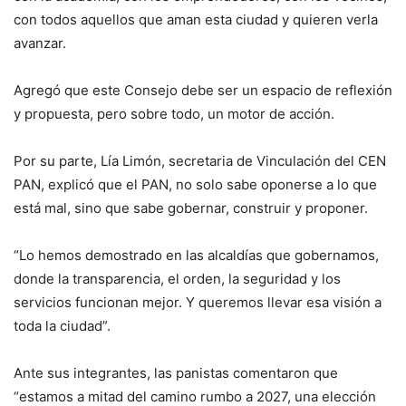
con todos aquellos que aman esta ciudad y quieren verla
avanzar.
Agregó que este Consejo debe ser un espacio de reflexión
y propuesta, pero sobre todo, un motor de acción.
Por su parte, Lía Limón, secretaria de Vinculación del CEN
PAN, explicó que el PAN, no solo sabe oponerse a lo que
está mal, sino que sabe gobernar, construir y proponer.
“Lo hemos demostrado en las alcaldías que gobernamos,
donde la transparencia, el orden, la seguridad y los
servicios funcionan mejor. Y queremos llevar esa visión a
toda la ciudad”.
Ante sus integrantes, las panistas comentaron que
“estamos a mitad del camino rumbo a 2027, una elección