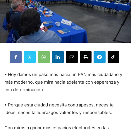
•⁠ ⁠Hoy damos un paso más hacia un PAN más ciudadano y
más moderno, que mira hacia adelante con esperanza y
con determinación.
•⁠ ⁠Porque esta ciudad necesita contrapesos, necesita
ideas, necesita liderazgos valientes y responsables.
Con miras a ganar más espacios electorales en las