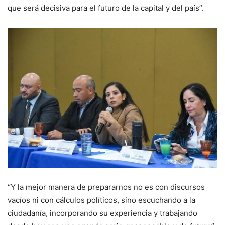
que será decisiva para el futuro de la capital y del país”.
“Y la mejor manera de prepararnos no es con discursos
vacíos ni con cálculos políticos, sino escuchando a la
ciudadanía, incorporando su experiencia y trabajando