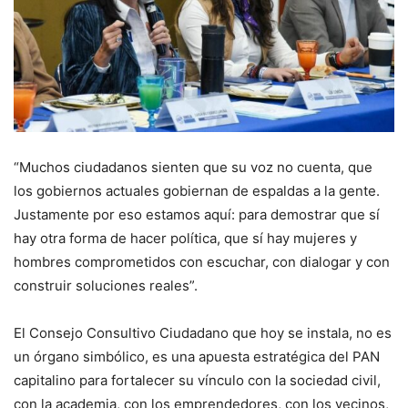
“Muchos ciudadanos sienten que su voz no cuenta, que
los gobiernos actuales gobiernan de espaldas a la gente.
Justamente por eso estamos aquí: para demostrar que sí
hay otra forma de hacer política, que sí hay mujeres y
hombres comprometidos con escuchar, con dialogar y con
construir soluciones reales”.
El Consejo Consultivo Ciudadano que hoy se instala, no es
un órgano simbólico, es una apuesta estratégica del PAN
capitalino para fortalecer su vínculo con la sociedad civil,
con la academia, con los emprendedores, con los vecinos,