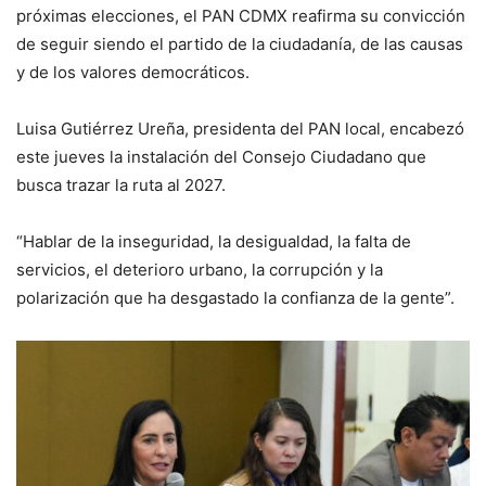
próximas elecciones, el PAN CDMX reafirma su convicción
de seguir siendo el partido de la ciudadanía, de las causas
y de los valores democráticos.
Luisa Gutiérrez Ureña, presidenta del PAN local, encabezó
este jueves la instalación del Consejo Ciudadano que
busca trazar la ruta al 2027.
“Hablar de la inseguridad, la desigualdad, la falta de
servicios, el deterioro urbano, la corrupción y la
polarización que ha desgastado la confianza de la gente”.