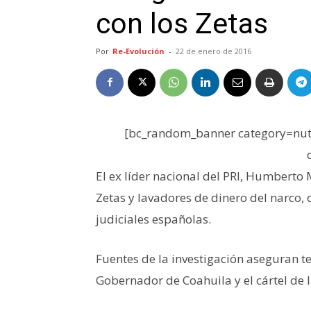
con los Zetas
Por
Re-Evolución
-
22 de enero de 2016
[bc_random_banner category=nutr
El ex líder nacional del PRI, Humberto 
Zetas y lavadores de dinero del narco,
judiciales españolas.
Fuentes de la investigación aseguran te
Gobernador de Coahuila y el cártel de la