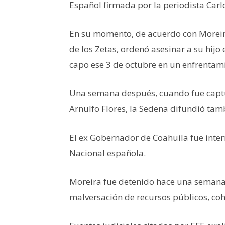
Español firmada por la periodista Carl
En su momento, de acuerdo con Moreira,
de los Zetas, ordenó asesinar a su hijo
capo ese 3 de octubre en un enfrentami
Una semana después, cuando fue captur
Arnulfo Flores, la Sedena difundió tam
El ex Gobernador de Coahuila fue inter
Nacional española.
Moreira fue detenido hace una semana
malversación de recursos públicos, coh