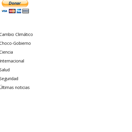
Cambio Climático
Choco-Gobierno
Ciencia
Internacional
Salud
Seguridad
Últimas noticias