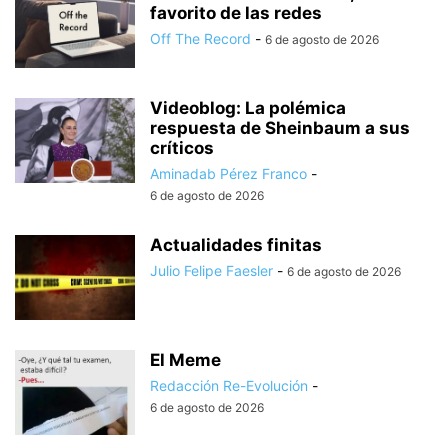
favorito de las redes
Off The Record
-
6 de agosto de 2026
Videoblog: La polémica
respuesta de Sheinbaum a sus
críticos
Aminadab Pérez Franco
-
6 de agosto de 2026
Actualidades finitas
Julio Felipe Faesler
-
6 de agosto de 2026
El Meme
Redacción Re-Evolución
-
6 de agosto de 2026