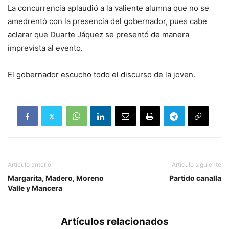
La concurrencia aplaudió a la valiente alumna que no se
amedrentó con la presencia del gobernador, pues cabe
aclarar que Duarte Jáquez se presentó de manera
imprevista al evento.
El gobernador escucho todo el discurso de la joven.
Artículo anterior
Artículo siguiente
Margarita, Madero, Moreno
Partido canalla
Valle y Mancera
Artículos relacionados