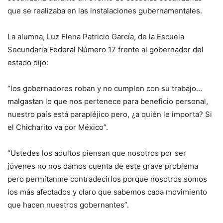
que se realizaba en las instalaciones gubernamentales.
La alumna, Luz Elena Patricio García, de la Escuela
Secundaria Federal Número 17 frente al gobernador del
estado dijo:
“los gobernadores roban y no cumplen con su trabajo…
malgastan lo que nos pertenece para beneficio personal,
nuestro país está parapléjico pero, ¿a quién le importa? Si
el Chicharito va por México”.
“Ustedes los adultos piensan que nosotros por ser
jóvenes no nos damos cuenta de este grave problema
pero permítanme contradecirlos porque nosotros somos
los más afectados y claro que sabemos cada movimiento
que hacen nuestros gobernantes”.