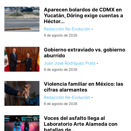
Aparecen bolardos de CDMX en
Yucatán, Döring exige cuentas a
Héctor...
Redacción Re-Evolución
-
6 de agosto de 2026
Gobierno extraviado vs. gobierno
aburrido
Juan José Rodríguez Prats
-
6 de agosto de 2026
Violencia familiar en México: las
cifras alarmantes
Redacción Re-Evolución
-
6 de agosto de 2026
Voces del asfalto llega al
Laboratorio Arte Alameda con
batallas de...