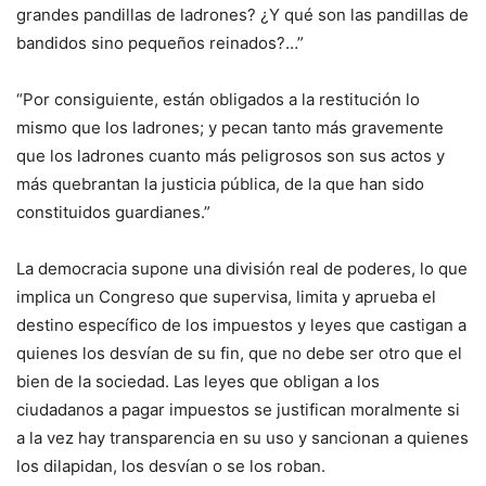
grandes pandillas de ladrones? ¿Y qué son las pandillas de
bandidos sino pequeños reinados?…”
“Por consiguiente, están obligados a la restitución lo
mismo que los ladrones; y pecan tanto más gravemente
que los ladrones cuanto más peligrosos son sus actos y
más quebrantan la justicia pública, de la que han sido
constituidos guardianes.”
La democracia supone una división real de poderes, lo que
implica un Congreso que supervisa, limita y aprueba el
destino específico de los impuestos y leyes que castigan a
quienes los desvían de su fin, que no debe ser otro que el
bien de la sociedad. Las leyes que obligan a los
ciudadanos a pagar impuestos se justifican moralmente si
a la vez hay transparencia en su uso y sancionan a quienes
los dilapidan, los desvían o se los roban.