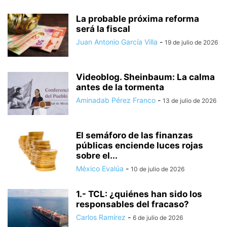
La probable próxima reforma
será la fiscal
Juan Antonio García Villa
-
19 de julio de 2026
Videoblog. Sheinbaum: La calma
antes de la tormenta
Aminadab Pérez Franco
-
13 de julio de 2026
El semáforo de las finanzas
públicas enciende luces rojas
sobre el...
México Evalúa
-
10 de julio de 2026
1.- TCL: ¿quiénes han sido los
responsables del fracaso?
Carlos Ramírez
-
6 de julio de 2026