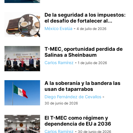
De la seguridad a los impuestos:
el desafío de fortalecer al...
México Evalúa
-
4 de julio de 2026
T-MEC, oportunidad perdida de
Salinas a Sheinbaum
Carlos Ramírez
-
1 de julio de 2026
A la soberanía y la bandera las
usan de taparrabos
Diego Fernández de Cevallos
-
30 de junio de 2026
El T-MEC como régimen y
dependencia de EU a 2036
Carlos Ramírez
-
30 de junio de 2026