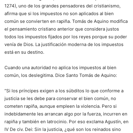
1274), uno de los grandes pensadores del cristianismo,
afirma que si los impuestos no son aplicados al bien
común se convierten en rapiña. Tomás de Aquino modifica
el pensamiento cristiano anterior que considera justos
todos los impuestos fijados por los reyes porque su poder
venía de Dios. La justificación moderna de los impuestos
está en su destino.
Cuando una autoridad no aplica los impuestos al bien
común, los deslegitima. Dice Santo Tomás de Aquino:
“Si los príncipes exigen a los súbditos lo que conforme a
justicia se les debe para conservar el bien común, no
cometen rapiña, aunque empleen la violencia. Pero si
indebidamente les arrancan algo por la fuerza, incurren en
rapiña y también en latrocinio. Por eso exclama Agustín, en
IV De civ. Dei: Sin la justicia, ¿qué son los reinados sino