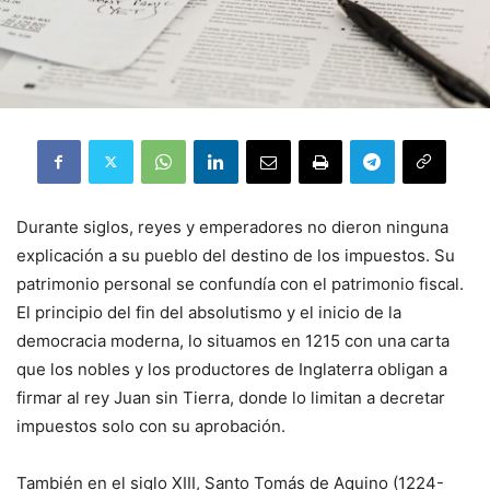
Durante siglos, reyes y emperadores no dieron ninguna
explicación a su pueblo del destino de los impuestos. Su
patrimonio personal se confundía con el patrimonio fiscal.
El principio del fin del absolutismo y el inicio de la
democracia moderna, lo situamos en 1215 con una carta
que los nobles y los productores de Inglaterra obligan a
firmar al rey Juan sin Tierra, donde lo limitan a decretar
impuestos solo con su aprobación.
También en el siglo XIII, Santo Tomás de Aquino (1224-