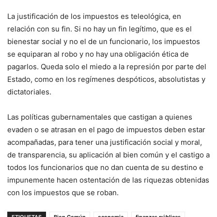
La justificación de los impuestos es teleológica, en
relación con su fin. Si no hay un fin legítimo, que es el
bienestar social y no el de un funcionario, los impuestos
se equiparan al robo y no hay una obligación ética de
pagarlos. Queda solo el miedo a la represión por parte del
Estado, como en los regímenes despóticos, absolutistas y
dictatoriales.
Las políticas gubernamentales que castigan a quienes
evaden o se atrasan en el pago de impuestos deben estar
acompañadas, para tener una justificación social y moral,
de transparencia, su aplicación al bien común y el castigo a
todos los funcionarios que no dan cuenta de su destino e
impunemente hacen ostentación de las riquezas obtenidas
con los impuestos que se roban.
ETIQUETAS
Bien Común
economia
finanzas públicas