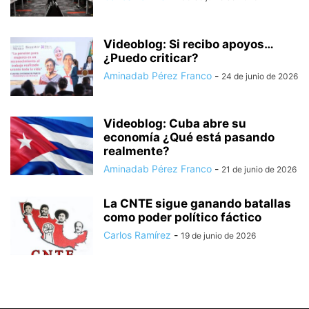
Videoblog: Si recibo apoyos…
¿Puedo criticar?
Aminadab Pérez Franco
-
24 de junio de 2026
Videoblog: Cuba abre su
economía ¿Qué está pasando
realmente?
Aminadab Pérez Franco
-
21 de junio de 2026
La CNTE sigue ganando batallas
como poder político fáctico
Carlos Ramírez
-
19 de junio de 2026