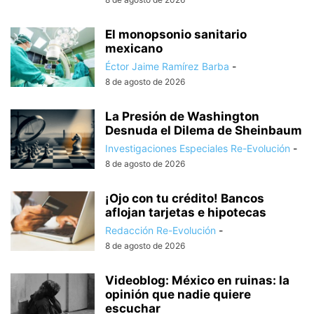
El monopsonio sanitario
mexicano
Éctor Jaime Ramírez Barba
-
8 de agosto de 2026
La Presión de Washington
Desnuda el Dilema de Sheinbaum
Investigaciones Especiales Re-Evolución
-
8 de agosto de 2026
¡Ojo con tu crédito! Bancos
aflojan tarjetas e hipotecas
Redacción Re-Evolución
-
8 de agosto de 2026
Videoblog: México en ruinas: la
opinión que nadie quiere
escuchar