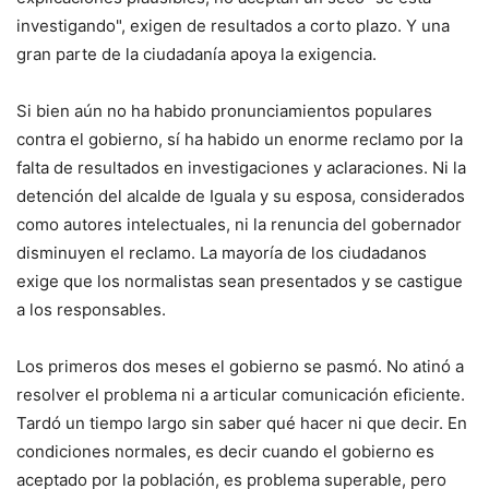
investigando", exigen de resultados a corto plazo. Y una
gran parte de la ciudadanía apoya la exigencia.
Si bien aún no ha habido pronunciamientos populares
contra el gobierno, sí ha habido un enorme reclamo por la
falta de resultados en investigaciones y aclaraciones. Ni la
detención del alcalde de Iguala y su esposa, considerados
como autores intelectuales, ni la renuncia del gobernador
disminuyen el reclamo. La mayoría de los ciudadanos
exige que los normalistas sean presentados y se castigue
a los responsables.
Los primeros dos meses el gobierno se pasmó. No atinó a
resolver el problema ni a articular comunicación eficiente.
Tardó un tiempo largo sin saber qué hacer ni que decir. En
condiciones normales, es decir cuando el gobierno es
aceptado por la población, es problema superable, pero