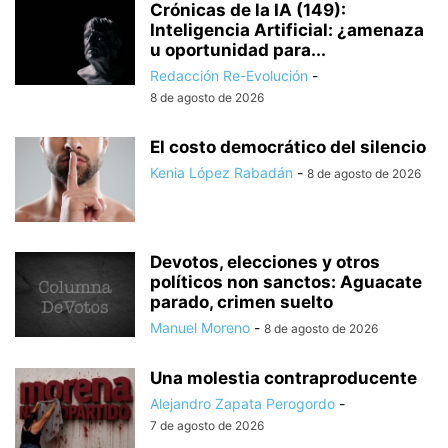
Crónicas de la IA (149):
Inteligencia Artificial: ¿amenaza
u oportunidad para...
Redacción Re-Evolución
-
8 de agosto de 2026
El costo democrático del silencio
Kenia López Rabadán
-
8 de agosto de 2026
Devotos, elecciones y otros
políticos non sanctos: Aguacate
parado, crimen suelto
Manuel Moreno
-
8 de agosto de 2026
Una molestia contraproducente
Alejandro Zapata Perogordo
-
7 de agosto de 2026