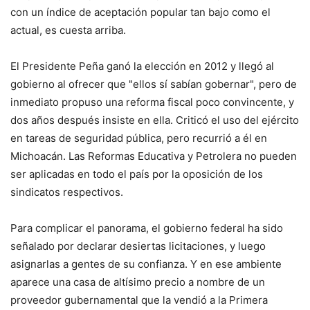
con un índice de aceptación popular tan bajo como el
actual, es cuesta arriba.
El Presidente Peña ganó la elección en 2012 y llegó al
gobierno al ofrecer que "ellos sí sabían gobernar", pero de
inmediato propuso una reforma fiscal poco convincente, y
dos años después insiste en ella. Criticó el uso del ejército
en tareas de seguridad pública, pero recurrió a él en
Michoacán. Las Reformas Educativa y Petrolera no pueden
ser aplicadas en todo el país por la oposición de los
sindicatos respectivos.
Para complicar el panorama, el gobierno federal ha sido
señalado por declarar desiertas licitaciones, y luego
asignarlas a gentes de su confianza. Y en ese ambiente
aparece una casa de altísimo precio a nombre de un
proveedor gubernamental que la vendió a la Primera