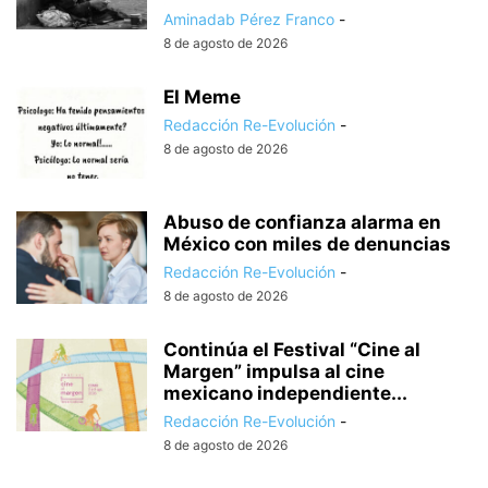
Aminadab Pérez Franco
-
8 de agosto de 2026
El Meme
Redacción Re-Evolución
-
8 de agosto de 2026
Abuso de confianza alarma en
México con miles de denuncias
Redacción Re-Evolución
-
8 de agosto de 2026
Continúa el Festival “Cine al
Margen” impulsa al cine
mexicano independiente...
Redacción Re-Evolución
-
8 de agosto de 2026