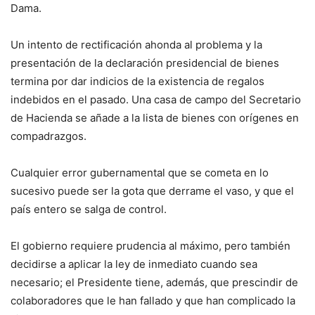
Dama.
Un intento de rectificación ahonda al problema y la
presentación de la declaración presidencial de bienes
termina por dar indicios de la existencia de regalos
indebidos en el pasado. Una casa de campo del Secretario
de Hacienda se añade a la lista de bienes con orígenes en
compadrazgos.
Cualquier error gubernamental que se cometa en lo
sucesivo puede ser la gota que derrame el vaso, y que el
país entero se salga de control.
El gobierno requiere prudencia al máximo, pero también
decidirse a aplicar la ley de inmediato cuando sea
necesario; el Presidente tiene, además, que prescindir de
colaboradores que le han fallado y que han complicado la