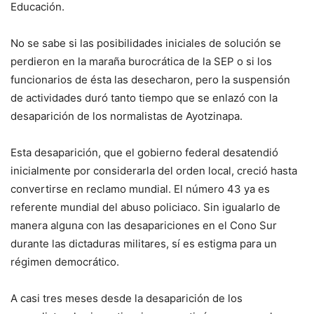
Educación.
No se sabe si las posibilidades iniciales de solución se
perdieron en la maraña burocrática de la SEP o si los
funcionarios de ésta las desecharon, pero la suspensión
de actividades duró tanto tiempo que se enlazó con la
desaparición de los normalistas de Ayotzinapa.
Esta desaparición, que el gobierno federal desatendió
inicialmente por considerarla del orden local, creció hasta
convertirse en reclamo mundial. El número 43 ya es
referente mundial del abuso policiaco. Sin igualarlo de
manera alguna con las desapariciones en el Cono Sur
durante las dictaduras militares, sí es estigma para un
régimen democrático.
A casi tres meses desde la desaparición de los