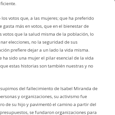
iciente.
os votos que, a las mujeres; que ha preferido
ue gasta más en votos, que en el bienestar de
s votos que la salud misma de la población, lo
nar elecciones, no la seguridad de sus
ción prefiere dejar a un lado la vida misma.
ha sido una mujer el pilar esencial de la vida
que estas historias son también nuestras y no
upimos del fallecimiento de Isabel Miranda de
ersonas y organizaciones, su activismo fue
ro de su hijo y pavimentó el camino a partir del
n presupuestos, se fundaron organizaciones para