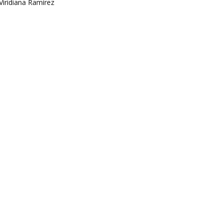
Viridiana Ramírez