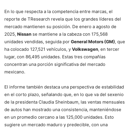
En lo que respecta a la competencia entre marcas, el
reporte de TResearch revela que los grandes líderes del
mercado mantienen su posición. De enero a agosto de
2025,
Nissan
se mantiene a la cabeza con 175,568
unidades vendidas, seguida por
General Motors (GM)
, que
ha colocado 127,521 vehículos, y
Volkswagen
, en tercer
lugar, con 86,495 unidades. Estas tres compañías
concentran una porción significativa del mercado
mexicano.
El informe también destaca una perspectiva de estabilidad
en el corto plazo, señalando que, en lo que va del sexenio
de la presidenta Claudia Sheinbaum, las ventas mensuales
de autos han mostrado una consistencia, manteniéndose
en un promedio cercano a las 125,000 unidades. Esto
sugiere un mercado maduro y predecible, con una