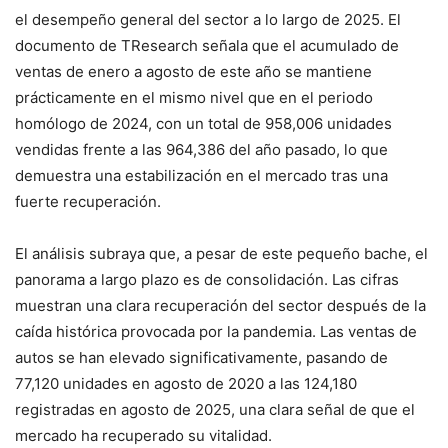
el desempeño general del sector a lo largo de 2025. El
documento de TResearch señala que el acumulado de
ventas de enero a agosto de este año se mantiene
prácticamente en el mismo nivel que en el periodo
homólogo de 2024, con un total de 958,006 unidades
vendidas frente a las 964,386 del año pasado, lo que
demuestra una estabilización en el mercado tras una
fuerte recuperación.
El análisis subraya que, a pesar de este pequeño bache, el
panorama a largo plazo es de consolidación. Las cifras
muestran una clara recuperación del sector después de la
caída histórica provocada por la pandemia. Las ventas de
autos se han elevado significativamente, pasando de
77,120 unidades en agosto de 2020 a las 124,180
registradas en agosto de 2025, una clara señal de que el
mercado ha recuperado su vitalidad.