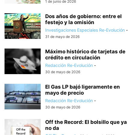
1 de junio de 2026
Dos años de gobierno: entre el
festejo y la omisión
Investigaciones Especiales Re-Evolución
-
31 de mayo de 2026
Máximo histórico de tarjetas de
crédito en circulación
Redacción Re-Evolución
-
30 de mayo de 2026
El Gas LP bajó ligeramente en
mayo de precio
Redacción Re-Evolución
-
30 de mayo de 2026
Off the Record: El bolsillo que ya
no da