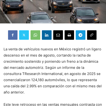
La venta de vehículos nuevos en México registró un ligero
descenso en el mes de agosto, cortando la racha de
crecimiento sostenido y poniendo un freno a la dinámica
del mercado automotriz. Según un informe de la
consultora TResearch International, en agosto de 2025 se
comercializaron 124,180 automóviles, lo que representa
una caída del 2.99% en comparación con el mismo mes del
año anterior.
Este leve retroceso en las ventas mensuales contrasta con