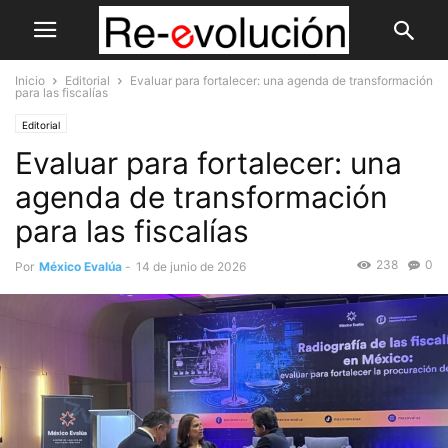
Inicio
Editorial
Evaluar para fortalecer: una agenda de transformación
para las fiscalías
Editorial
Evaluar para fortalecer: una
agenda de transformación
para las fiscalías
238
0
Por
México Evalúa
-
14 de junio de 2026