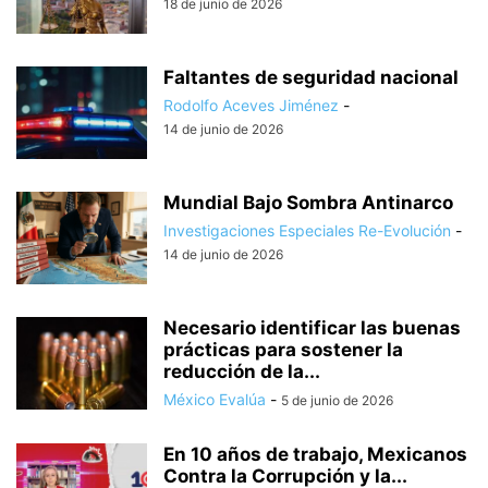
18 de junio de 2026
Faltantes de seguridad nacional
Rodolfo Aceves Jiménez
-
14 de junio de 2026
Mundial Bajo Sombra Antinarco
Investigaciones Especiales Re-Evolución
-
14 de junio de 2026
Necesario identificar las buenas
prácticas para sostener la
reducción de la...
México Evalúa
-
5 de junio de 2026
En 10 años de trabajo, Mexicanos
Contra la Corrupción y la...