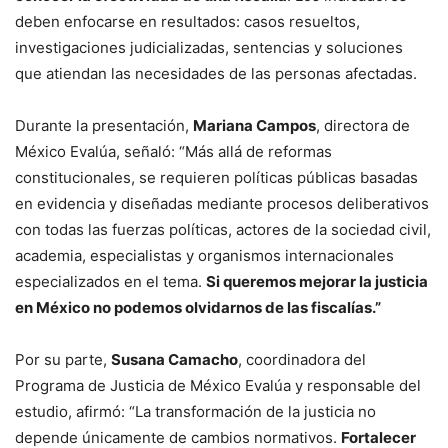
deben enfocarse en resultados: casos resueltos,
investigaciones judicializadas, sentencias y soluciones
que atiendan las necesidades de las personas afectadas.
Durante la presentación,
Mariana Campos
, directora de
México Evalúa, señaló: “Más allá de reformas
constitucionales, se requieren políticas públicas basadas
en evidencia y diseñadas mediante procesos deliberativos
con todas las fuerzas políticas, actores de la sociedad civil,
academia, especialistas y organismos internacionales
especializados en el tema.
Si queremos mejorar la justicia
en México no podemos olvidarnos de las fiscalías.”
Por su parte,
Susana Camacho
, coordinadora del
Programa de Justicia de México Evalúa y responsable del
estudio, afirmó: “La transformación de la justicia no
depende únicamente de cambios normativos.
Fortalecer