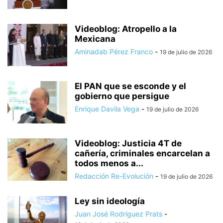
Videoblog: Atropello a la
Mexicana
Aminadab Pérez Franco
-
19 de julio de 2026
El PAN que se esconde y el
gobierno que persigue
Enrique Davila Vega
-
19 de julio de 2026
Videoblog: Justicia 4T de
cañería, criminales encarcelan a
todos menos a...
Redacción Re-Evolución
-
19 de julio de 2026
Ley sin ideología
Juan José Rodríguez Prats
-