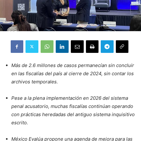
Más de 2.6 millones de casos permanecían sin concluir
en las fiscalías del país al cierre de 2024, sin contar los
archivos temporales.
Pese a la plena implementación en 2026 del sistema
penal acusatorio, muchas fiscalías continúan operando
con prácticas heredadas del antiguo sistema inquisitivo
escrito.
México Evalúa propone una agenda de mejora para las