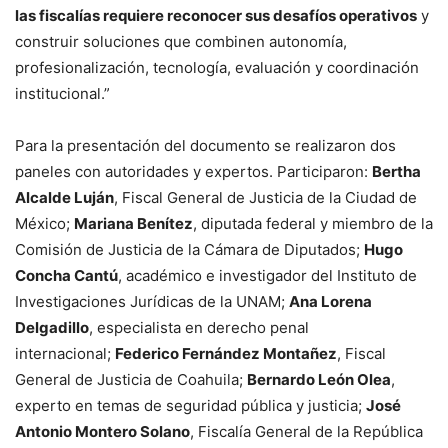
las fiscalías requiere reconocer sus desafíos operativos
y
construir soluciones que combinen autonomía,
profesionalización, tecnología, evaluación y coordinación
institucional.”
Para la presentación del documento se realizaron dos
paneles con autoridades y expertos. Participaron:
Bertha
Alcalde Luján
, Fiscal General de Justicia de la Ciudad de
México;
Mariana Benítez
, diputada federal y miembro de la
Comisión de Justicia de la Cámara de Diputados;
Hugo
Concha Cantú
, académico e investigador del Instituto de
Investigaciones Jurídicas de la UNAM;
Ana Lorena
Delgadillo
, especialista en derecho penal
internacional;
Federico Fernández Montañez
, Fiscal
General de Justicia de Coahuila;
Bernardo León Olea
,
experto en temas de seguridad pública y justicia;
José
Antonio Montero Solano
, Fiscalía General de la República