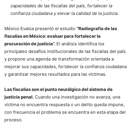
capacidades de las fiscalías del país, fortalecer la
confianza ciudadana y elevar la calidad de la justicia.
México Evalúa presentó el estudio
“Radiografía de las
fiscalías en México: evaluar para fortalecer la
procuración de justicia”.
El análisis identifica los
principales desafíos institucionales de las fiscalías del país
y propone una agenda de transformación orientada a
mejorar sus capacidades, fortalecer la confianza ciudadana
y garantizar mejores resultados para las víctimas.
Las fiscalías son el punto neurálgico del sistema de
justicia penal.
Cuando una investigación no avanza, una
víctima no encuentra respuesta o un delito queda impune,
con frecuencia el problema se encuentra en esta etapa del
proceso.