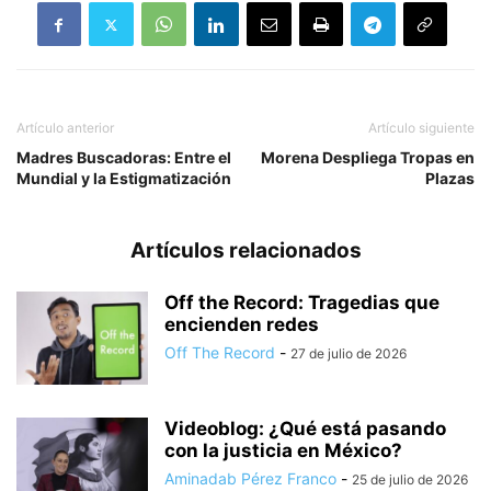
Artículo anterior
Artículo siguiente
Madres Buscadoras: Entre el
Morena Despliega Tropas en
Mundial y la Estigmatización
Plazas
Artículos relacionados
Off the Record: Tragedias que
encienden redes
Off The Record
-
27 de julio de 2026
Videoblog: ¿Qué está pasando
con la justicia en México?
Aminadab Pérez Franco
-
25 de julio de 2026