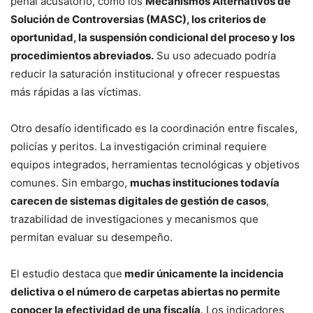
penal acusatorio, como los
Mecanismos Alternativos de
Solución de Controversias (MASC), los criterios de
oportunidad, la suspensión condicional del proceso y los
procedimientos abreviados.
Su uso adecuado podría
reducir la saturación institucional y ofrecer respuestas
más rápidas a las víctimas.
Otro desafío identificado es la coordinación entre fiscales,
policías y peritos. La investigación criminal requiere
equipos integrados, herramientas tecnológicas y objetivos
comunes. Sin embargo,
muchas instituciones todavía
carecen de sistemas digitales de gestión de casos
,
trazabilidad de investigaciones y mecanismos que
permitan evaluar su desempeño.
El estudio destaca que
medir únicamente la incidencia
delictiva o el número de carpetas abiertas no permite
conocer la efectividad de una fiscalía
. Los indicadores