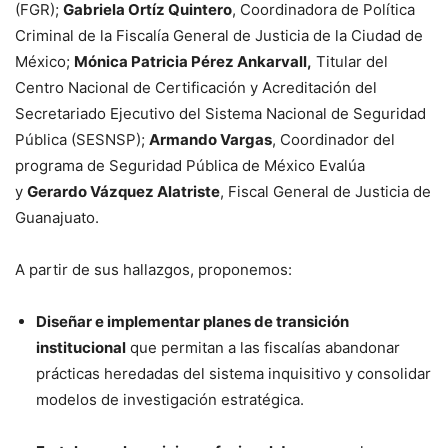
(FGR);
Gabriela Ortíz Quintero
, Coordinadora de Política
Criminal de la Fiscalía General de Justicia de la Ciudad de
México;
Mónica Patricia Pérez Ankarvall,
Titular del
Centro Nacional de Certificación y Acreditación del
Secretariado Ejecutivo del Sistema Nacional de Seguridad
Pública (SESNSP);
Armando Vargas
, Coordinador del
programa de Seguridad Pública de México Evalúa
y
Gerardo Vázquez Alatriste
, Fiscal General de Justicia de
Guanajuato.
A partir de sus hallazgos, proponemos:
Diseñar e implementar planes de transición
institucional
que permitan a las fiscalías abandonar
prácticas heredadas del sistema inquisitivo y consolidar
modelos de investigación estratégica.