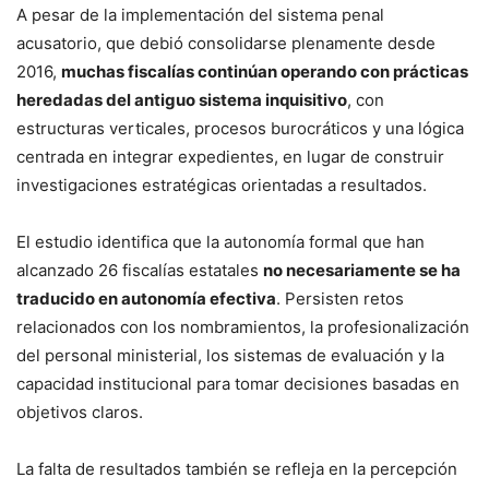
A pesar de la implementación del sistema penal
acusatorio, que debió consolidarse plenamente desde
2016,
muchas fiscalías continúan operando con prácticas
heredadas del antiguo sistema inquisitivo
, con
estructuras verticales, procesos burocráticos y una lógica
centrada en integrar expedientes, en lugar de construir
investigaciones estratégicas orientadas a resultados.
El estudio identifica que la autonomía formal que han
alcanzado 26 fiscalías estatales
no necesariamente se ha
traducido en autonomía efectiva
. Persisten retos
relacionados con los nombramientos, la profesionalización
del personal ministerial, los sistemas de evaluación y la
capacidad institucional para tomar decisiones basadas en
objetivos claros.
La falta de resultados también se refleja en la percepción