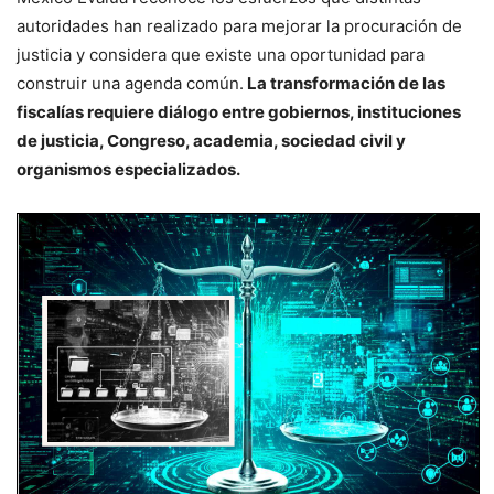
autoridades han realizado para mejorar la procuración de
justicia y considera que existe una oportunidad para
construir una agenda común.
La transformación de las
fiscalías requiere diálogo entre gobiernos, instituciones
de justicia, Congreso, academia, sociedad civil y
organismos especializados.