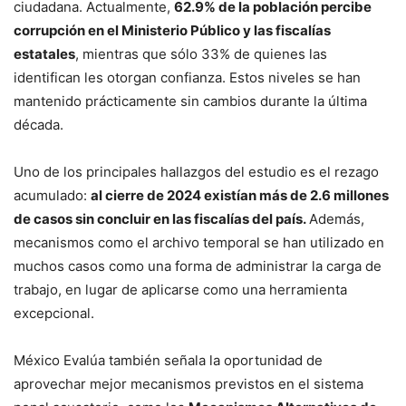
ciudadana. Actualmente,
62.9% de la población percibe
corrupción en el Ministerio Público y las fiscalías
estatales
, mientras que sólo 33% de quienes las
identifican les otorgan confianza. Estos niveles se han
mantenido prácticamente sin cambios durante la última
década.
Uno de los principales hallazgos del estudio es el rezago
acumulado:
al cierre de 2024 existían más de 2.6 millones
de casos sin concluir en las fiscalías del país.
Además,
mecanismos como el archivo temporal se han utilizado en
muchos casos como una forma de administrar la carga de
trabajo, en lugar de aplicarse como una herramienta
excepcional.
México Evalúa también señala la oportunidad de
aprovechar mejor mecanismos previstos en el sistema