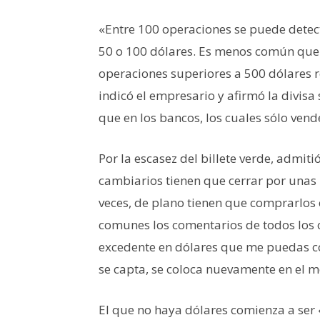
«Entre 100 operaciones se puede detec
50 o 100 dólares. Es menos común que 
operaciones superiores a 500 dólares r
indicó el empresario y afirmó la divisa
que en los bancos, los cuales sólo ven
Por la escasez del billete verde, admit
cambiarios tienen que cerrar por unas 
veces, de plano tienen que comprarlos
comunes los comentarios de todos los 
excedente en dólares que me puedas co
se capta, se coloca nuevamente en el 
El que no haya dólares comienza a ser «