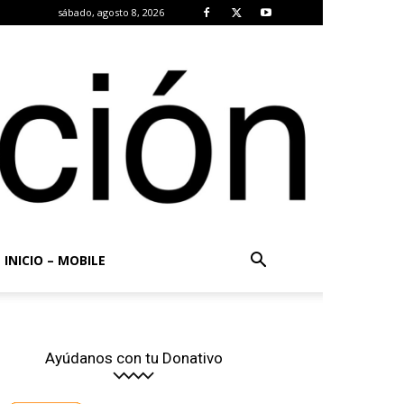
sábado, agosto 8, 2026
INICIO – MOBILE
Ayúdanos con tu Donativo