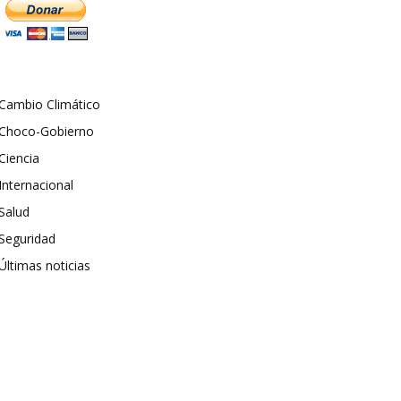
Cambio Climático
Choco-Gobierno
Ciencia
Internacional
Salud
Seguridad
Últimas noticias