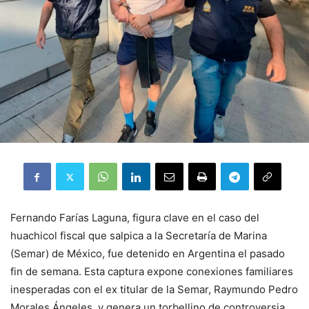
Fernando Farías Laguna, figura clave en el caso del
huachicol fiscal que salpica a la Secretaría de Marina
(Semar) de México, fue detenido en Argentina el pasado
fin de semana. Esta captura expone conexiones familiares
inesperadas con el ex titular de la Semar, Raymundo Pedro
Morales Ángeles, y genera un torbellino de controversia