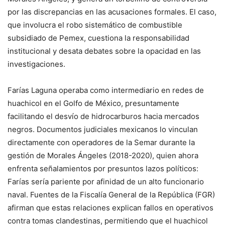
por las discrepancias en las acusaciones formales. El caso,
que involucra el robo sistemático de combustible
subsidiado de Pemex, cuestiona la responsabilidad
institucional y desata debates sobre la opacidad en las
investigaciones.
Farías Laguna operaba como intermediario en redes de
huachicol en el Golfo de México, presuntamente
facilitando el desvío de hidrocarburos hacia mercados
negros. Documentos judiciales mexicanos lo vinculan
directamente con operadores de la Semar durante la
gestión de Morales Ángeles (2018-2020), quien ahora
enfrenta señalamientos por presuntos lazos políticos:
Farías sería pariente por afinidad de un alto funcionario
naval. Fuentes de la Fiscalía General de la República (FGR)
afirman que estas relaciones explican fallos en operativos
contra tomas clandestinas, permitiendo que el huachicol