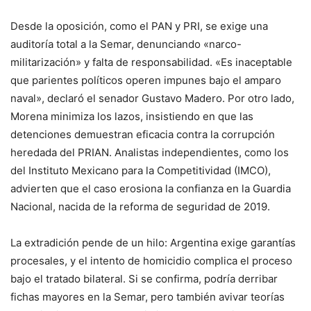
Desde la oposición, como el PAN y PRI, se exige una
auditoría total a la Semar, denunciando «narco-
militarización» y falta de responsabilidad. «Es inaceptable
que parientes políticos operen impunes bajo el amparo
naval», declaró el senador Gustavo Madero. Por otro lado,
Morena minimiza los lazos, insistiendo en que las
detenciones demuestran eficacia contra la corrupción
heredada del PRIAN. Analistas independientes, como los
del Instituto Mexicano para la Competitividad (IMCO),
advierten que el caso erosiona la confianza en la Guardia
Nacional, nacida de la reforma de seguridad de 2019.
La extradición pende de un hilo: Argentina exige garantías
procesales, y el intento de homicidio complica el proceso
bajo el tratado bilateral. Si se confirma, podría derribar
fichas mayores en la Semar, pero también avivar teorías