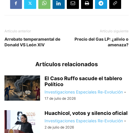
Artículo anterior
Artículo siguiente
Arrebato temperamental de
Precio del Gas LP: ¿alivio o
Donald VS León XIV
amenaza?
Artículos relacionados
El Caso Ruffo sacude el tablero
Político
Investigaciones Especiales Re-Evolución
-
17 de julio de 2026
Huachicol, votos y silencio oficial
Investigaciones Especiales Re-Evolución
-
2 de julio de 2026