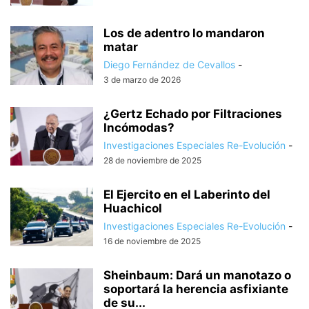
Los de adentro lo mandaron
matar
Diego Fernández de Cevallos
-
3 de marzo de 2026
¿Gertz Echado por Filtraciones
Incómodas?
Investigaciones Especiales Re-Evolución
-
28 de noviembre de 2025
El Ejercito en el Laberinto del
Huachicol
Investigaciones Especiales Re-Evolución
-
16 de noviembre de 2025
Sheinbaum: Dará un manotazo o
soportará la herencia asfixiante
de su...