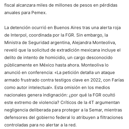
fiscal alcanzara miles de millones de pesos en pérdidas
anuales para Pemex.
La detención ocurrió en Buenos Aires tras una alerta roja
de Interpol, coordinada por la FGR. Sin embargo, la
Ministra de Seguridad argentina, Alejandra Monteoliva,
reveló que la solicitud de extradición mexicana incluye el
delito de intento de homicidio, un cargo desconocido
públicamente en México hasta ahora. Monteoliva lo
anunció en conferencia: «La petición detalla un ataque
armado frustrado contra testigos clave en 2022, con Farías
como autor intelectual». Esta omisión en los medios
nacionales genera indignación: ¿por qué la FGR ocultó
este extremo de violencia? Críticos de la 4T argumentan
negligencia deliberada para proteger a la Semar, mientras
defensores del gobierno federal lo atribuyen a filtraciones
controladas para no alertar a la red.