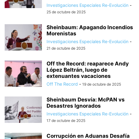
Investigaciones Especiales Re-Evolución
-
25 de octubre de 2025
Sheinbaum: Apagando Incendios
Morenistas
Investigaciones Especiales Re-Evolución
-
21 de octubre de 2025
Off the Record: reaparece Andy
López Beltrán, luego de
extenuantes vacaciones
Off The Record
-
19 de octubre de 2025
Sheinbaum Desvía: McPAN vs
Desastres Ignorados
Investigaciones Especiales Re-Evolución
-
17 de octubre de 2025
Corrupción en Aduanas Desafía