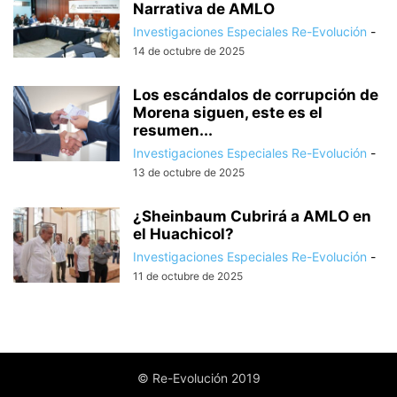
Narrativa de AMLO
Investigaciones Especiales Re-Evolución
-
14 de octubre de 2025
Los escándalos de corrupción de
Morena siguen, este es el
resumen...
Investigaciones Especiales Re-Evolución
-
13 de octubre de 2025
¿Sheinbaum Cubrirá a AMLO en
el Huachicol?
Investigaciones Especiales Re-Evolución
-
11 de octubre de 2025
© Re-Evolución 2019