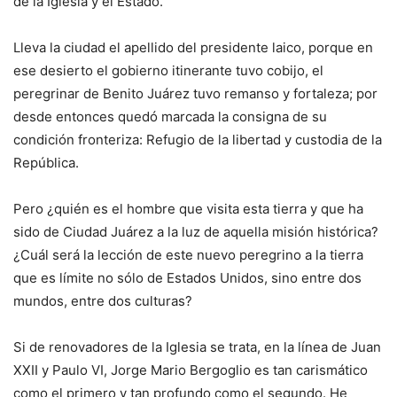
de la Iglesia y el Estado.
Lleva la ciudad el apellido del presidente laico, porque en
ese desierto el gobierno itinerante tuvo cobijo, el
peregrinar de Benito Juárez tuvo remanso y fortaleza; por
desde entonces quedó marcada la consigna de su
condición fronteriza: Refugio de la libertad y custodia de la
República.
Pero ¿quién es el hombre que visita esta tierra y que ha
sido de Ciudad Juárez a la luz de aquella misión histórica?
¿Cuál será la lección de este nuevo peregrino a la tierra
que es límite no sólo de Estados Unidos, sino entre dos
mundos, entre dos culturas?
Si de renovadores de la Iglesia se trata, en la línea de Juan
XXII y Paulo VI, Jorge Mario Bergoglio es tan carismático
como el primero y tan profundo como el segundo. He