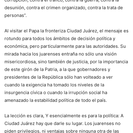
desunión, contra el crimen organizado, contra la trata de
personas”.
Al visitar el Papa la fronteriza Ciudad Juárez, el mensaje es
rotundo para todos los ámbitos de decisión política y
económica, pero particularmente para las autoridades. Su
mirada hacia los juarenses entraña no sólo una visión
misericordiosa, sino también de justicia, por la importancia
de este girón de la Patria, a la que gobernadores y
presidentes de la República sólo han volteado a ver
cuando la exigencia ha tomado los niveles de la
insurgencia cívica o cuando la irrupción social ha
amenazado la estabilidad política de todo el país.
La lección es clara, Y esencialmente es para la política: A
Ciudad Juárez hay que darle su lugar. Los juarenses no
piden privilegios, ni ventajas sobre ninguna otra de las