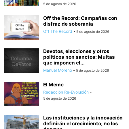
5 de agosto de 2026
Off the Record: Campañas con
disfraz de soberanía
Off The Record
-
5 de agosto de 2026
Devotos, elecciones y otros
políticos non sanctos: Multas
que imponen el...
Manuel Moreno
-
5 de agosto de 2026
El Meme
Redacción Re-Evolución
-
5 de agosto de 2026
Las instituciones y la innovación
definirán el crecimiento; no los