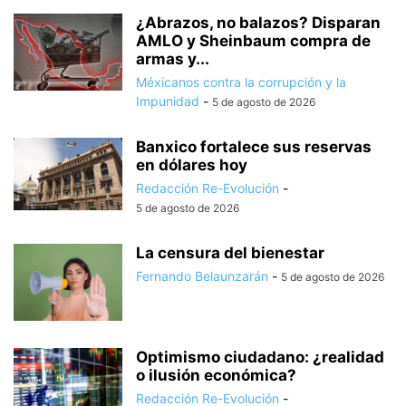
¿Abrazos, no balazos? Disparan
AMLO y Sheinbaum compra de
armas y...
Méxicanos contra la corrupción y la
Impunidad
-
5 de agosto de 2026
Banxico fortalece sus reservas
en dólares hoy
Redacción Re-Evolución
-
5 de agosto de 2026
La censura del bienestar
Fernando Belaunzarán
-
5 de agosto de 2026
Optimismo ciudadano: ¿realidad
o ilusión económica?
Redacción Re-Evolución
-