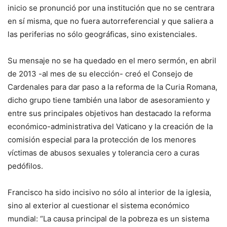
inicio se pronunció por una institución que no se centrara
en sí misma, que no fuera autorreferencial y que saliera a
las periferias no sólo geográficas, sino existenciales.
Su mensaje no se ha quedado en el mero sermón, en abril
de 2013 -al mes de su elección- creó el Consejo de
Cardenales para dar paso a la reforma de la Curia Romana,
dicho grupo tiene también una labor de asesoramiento y
entre sus principales objetivos han destacado la reforma
económico-administrativa del Vaticano y la creación de la
comisión especial para la protección de los menores
víctimas de abusos sexuales y tolerancia cero a curas
pedófilos.
Francisco ha sido incisivo no sólo al interior de la iglesia,
sino al exterior al cuestionar el sistema económico
mundial: “La causa principal de la pobreza es un sistema