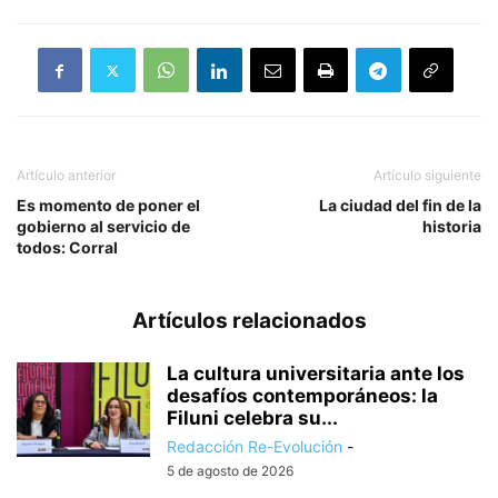
Artículo anterior
Artículo siguiente
Es momento de poner el
La ciudad del fin de la
gobierno al servicio de
historia
todos: Corral
Artículos relacionados
La cultura universitaria ante los
desafíos contemporáneos: la
Filuni celebra su...
Redacción Re-Evolución
-
5 de agosto de 2026