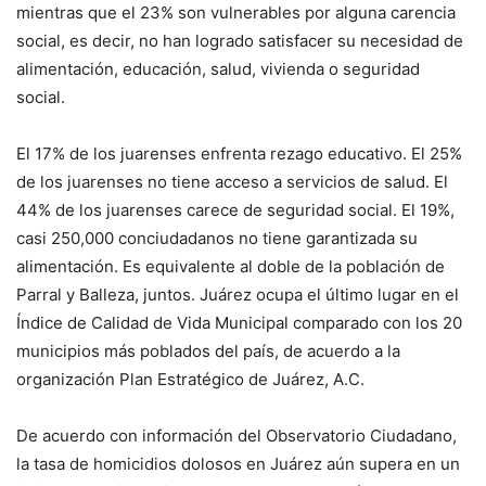
mientras que el 23% son vulnerables por alguna carencia
social, es decir, no han logrado satisfacer su necesidad de
alimentación, educación, salud, vivienda o seguridad
social.
El 17% de los juarenses enfrenta rezago educativo. El 25%
de los juarenses no tiene acceso a servicios de salud. El
44% de los juarenses carece de seguridad social. El 19%,
casi 250,000 conciudadanos no tiene garantizada su
alimentación. Es equivalente al doble de la población de
Parral y Balleza, juntos. Juárez ocupa el último lugar en el
Índice de Calidad de Vida Municipal comparado con los 20
municipios más poblados del país, de acuerdo a la
organización Plan Estratégico de Juárez, A.C.
De acuerdo con información del Observatorio Ciudadano,
la tasa de homicidios dolosos en Juárez aún supera en un