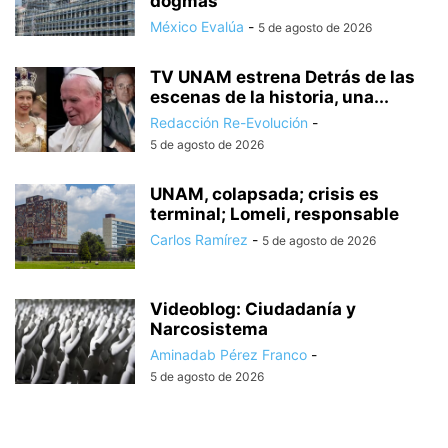
dogmas
México Evalúa
-
5 de agosto de 2026
TV UNAM estrena Detrás de las
escenas de la historia, una...
Redacción Re-Evolución
-
5 de agosto de 2026
UNAM, colapsada; crisis es
terminal; Lomeli, responsable
Carlos Ramírez
-
5 de agosto de 2026
Videoblog: Ciudadanía y
Narcosistema
Aminadab Pérez Franco
-
5 de agosto de 2026