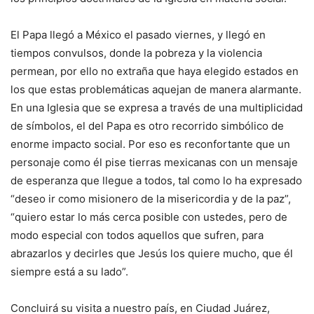
El Papa llegó a México el pasado viernes, y llegó en
tiempos convulsos, donde la pobreza y la violencia
permean, por ello no extraña que haya elegido estados en
los que estas problemáticas aquejan de manera alarmante.
En una Iglesia que se expresa a través de una multiplicidad
de símbolos, el del Papa es otro recorrido simbólico de
enorme impacto social. Por eso es reconfortante que un
personaje como él pise tierras mexicanas con un mensaje
de esperanza que llegue a todos, tal como lo ha expresado
“deseo ir como misionero de la misericordia y de la paz”,
“quiero estar lo más cerca posible con ustedes, pero de
modo especial con todos aquellos que sufren, para
abrazarlos y decirles que Jesús los quiere mucho, que él
siempre está a su lado”.
Concluirá su visita a nuestro país, en Ciudad Juárez,