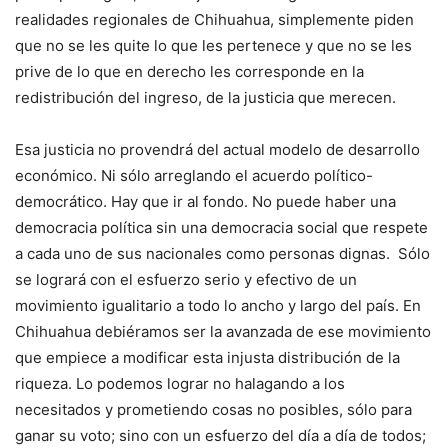
realidades regionales de Chihuahua, simplemente piden
que no se les quite lo que les pertenece y que no se les
prive de lo que en derecho les corresponde en la
redistribución del ingreso, de la justicia que merecen.
Esa justicia no provendrá del actual modelo de desarrollo
económico. Ni sólo arreglando el acuerdo político-
democrático. Hay que ir al fondo. No puede haber una
democracia política sin una democracia social que respete
a cada uno de sus nacionales como personas dignas. Sólo
se logrará con el esfuerzo serio y efectivo de un
movimiento igualitario a todo lo ancho y largo del país. En
Chihuahua debiéramos ser la avanzada de ese movimiento
que empiece a modificar esta injusta distribución de la
riqueza. Lo podemos lograr no halagando a los
necesitados y prometiendo cosas no posibles, sólo para
ganar su voto; sino con un esfuerzo del día a día de todos;