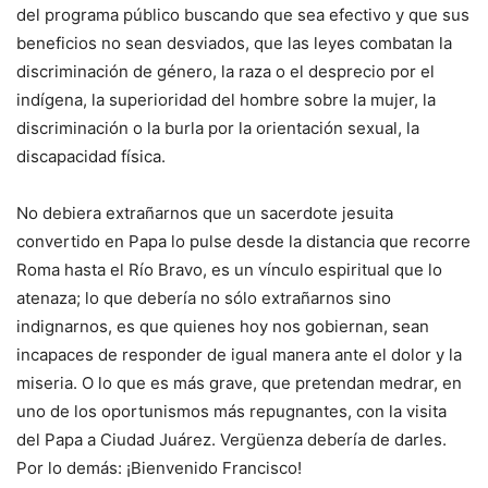
del programa público buscando que sea efectivo y que sus
beneficios no sean desviados, que las leyes combatan la
discriminación de género, la raza o el desprecio por el
indígena, la superioridad del hombre sobre la mujer, la
discriminación o la burla por la orientación sexual, la
discapacidad física.
No debiera extrañarnos que un sacerdote jesuita
convertido en Papa lo pulse desde la distancia que recorre
Roma hasta el Río Bravo, es un vínculo espiritual que lo
atenaza; lo que debería no sólo extrañarnos sino
indignarnos, es que quienes hoy nos gobiernan, sean
incapaces de responder de igual manera ante el dolor y la
miseria. O lo que es más grave, que pretendan medrar, en
uno de los oportunismos más repugnantes, con la visita
del Papa a Ciudad Juárez. Vergüenza debería de darles.
Por lo demás: ¡Bienvenido Francisco!