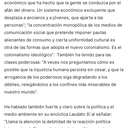
económico que ha hecho que la gente se conduzca por el
afán del dinero. Un sistema económico excluyente que
desplaza a ancianos y a jóvenes, que aparta a las
personas”; “la concentración monopólica de los medios de
comunicación social que pretende imponer pautas
alienantes de consumo y cierta uniformidad cultural es
otra de las formas que adopta el nuevo colonialismo. Es el
colonialismo ideológico”. También ha tenido para las
clases poderosas: “A veces nos preguntamos cómo es
posible que la injusticia humana persista sin cesar, y que la
arrogancia de los poderosos siga degradando a los
débiles, relegándolos a los confines más miserables de
nuestro mundo”.
Ha hablado también fuerte y claro sobre la política y el
medio ambiente en su encíclica
Laudato Sí
al señalar:
“Llama la atención la debilidad de la reacción política