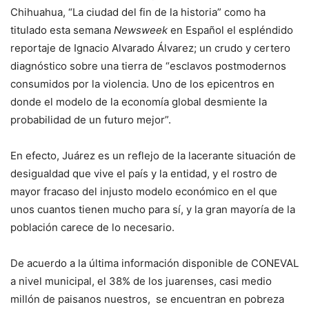
Chihuahua, “La ciudad del fin de la historia” como ha
titulado esta semana
Newsweek
en Español el espléndido
reportaje de Ignacio Alvarado Álvarez; un crudo y certero
diagnóstico sobre una tierra de “esclavos postmodernos
consumidos por la violencia. Uno de los epicentros en
donde el modelo de la economía global desmiente la
probabilidad de un futuro mejor”.
En efecto, Juárez es un reflejo de la lacerante situación de
desigualdad que vive el país y la entidad, y el rostro de
mayor fracaso del injusto modelo económico en el que
unos cuantos tienen mucho para sí, y la gran mayoría de la
población carece de lo necesario.
De acuerdo a la última información disponible de CONEVAL
a nivel municipal, el 38% de los juarenses, casi medio
millón de paisanos nuestros, se encuentran en pobreza